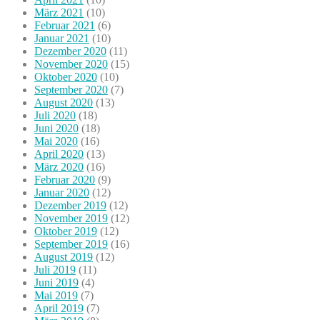
März 2021
(10)
Februar 2021
(6)
Januar 2021
(10)
Dezember 2020
(11)
November 2020
(15)
Oktober 2020
(10)
September 2020
(7)
August 2020
(13)
Juli 2020
(18)
Juni 2020
(18)
Mai 2020
(16)
April 2020
(13)
März 2020
(16)
Februar 2020
(9)
Januar 2020
(12)
Dezember 2019
(12)
November 2019
(12)
Oktober 2019
(12)
September 2019
(16)
August 2019
(12)
Juli 2019
(11)
Juni 2019
(4)
Mai 2019
(7)
April 2019
(7)