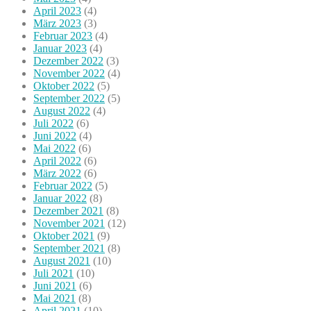
April 2023
(4)
März 2023
(3)
Februar 2023
(4)
Januar 2023
(4)
Dezember 2022
(3)
November 2022
(4)
Oktober 2022
(5)
September 2022
(5)
August 2022
(4)
Juli 2022
(6)
Juni 2022
(4)
Mai 2022
(6)
April 2022
(6)
März 2022
(6)
Februar 2022
(5)
Januar 2022
(8)
Dezember 2021
(8)
November 2021
(12)
Oktober 2021
(9)
September 2021
(8)
August 2021
(10)
Juli 2021
(10)
Juni 2021
(6)
Mai 2021
(8)
April 2021
(10)