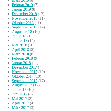
März 2019
(8)
Februar 2019
(7)
Januar 2019
(8)
Dezember 2018
(12)
November 2018
(11)
Oktober 2018
(11)
September 2018
(19)
August 2018
(10)
Juli 2018
(11)
Juni 2018
(14)
Mai 2018
(16)
April 2018
(8)
März 2018
(8)
Februar 2018
(9)
Januar 2018
(11)
Dezember 2017
(7)
November 2017
(10)
Oktober 2017
(10)
September 2017
(17)
August 2017
(17)
Juli 2017
(10)
Juni 2017
(8)
Mai 2017
(2)
April 2017
(4)
März 2017
(3)