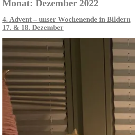
Monat:
Dezember 2022
4. Advent – unser Wochenende in Bildern
17. & 18. Dezember