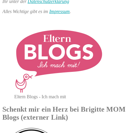
Ihr unter der
Datenschutzerklärung
Alles Wichtige gibt es im
Impressum
.
Eltern Blogs - Ich mach mit
Schenkt mir ein Herz bei Brigitte MOM
Blogs (externer Link)