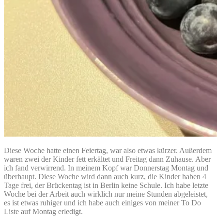
Diese Woche hatte einen Feiertag, war also etwas kürzer. Außerdem
waren zwei der Kinder fett erkältet und Freitag dann Zuhause. Aber
ich fand verwirrend. In meinem Kopf war Donnerstag Montag und
überhaupt. Diese Woche wird dann auch kurz, die Kinder haben 4
Tage frei, der Brückentag ist in Berlin keine Schule. Ich habe letzte
Woche bei der Arbeit auch wirklich nur meine Stunden abgeleistet,
es ist etwas ruhiger und ich habe auch einiges von meiner To Do
Liste auf Montag erledigt.