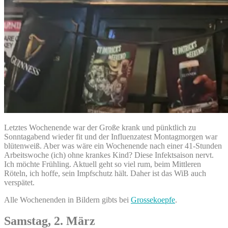
Letztes Wochenende war der Große krank und pünktlich zu
Sonntagabend wieder fit und der Influenzatest Montagmorgen war
blütenweiß. Aber was wäre ein Wochenende nach einer 41-Stunden
Arbeitswoche (ich) ohne krankes Kind? Diese Infektsaison nervt.
Ich möchte Frühling. Aktuell geht so viel rum, beim Mittleren
Röteln, ich hoffe, sein Impfschutz hält. Daher ist das WiB auch
verspätet.
Alle Wochenenden in Bildern gibts bei
Grossekoepfe
.
Samstag, 2. März