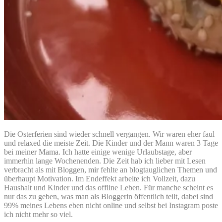
Die Osterferien sind wieder schnell vergangen. Wir waren eher faul
und relaxed die meiste Zeit. Die Kinder und der Mann waren 3 Tage
bei meiner Mama. Ich hatte einige wenige Urlaubstage, aber
immerhin lange Wochenenden. Die Zeit hab ich lieber mit Lesen
verbracht als mit Bloggen, mir fehlte an blogtauglichen Themen und
überhaupt Motivation. Im Endeffekt arbeite ich Vollzeit, dazu
Haushalt und Kinder und das offline Leben. Für manche scheint es
nur das zu geben, was man als Bloggerin öffentlich teilt, dabei sind
99% meines Lebens eben nicht online und selbst bei Instagram poste
ich nicht mehr so viel.