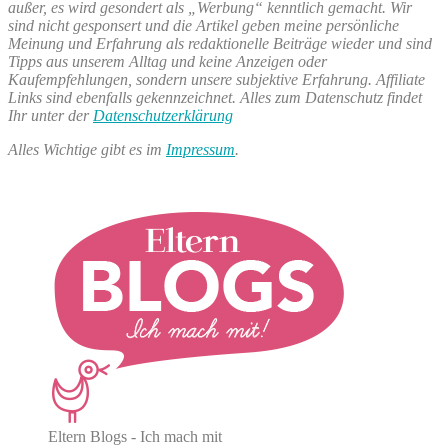
außer, es wird gesondert als „Werbung“ kenntlich gemacht. Wir
sind nicht gesponsert und die Artikel geben meine persönliche
Meinung und Erfahrung als redaktionelle Beiträge wieder und sind
Tipps aus unserem Alltag und keine Anzeigen oder
Kaufempfehlungen, sondern unsere subjektive Erfahrung. Affiliate
Links sind ebenfalls gekennzeichnet. Alles zum Datenschutz findet
Ihr unter der
Datenschutzerklärung
Alles Wichtige gibt es im
Impressum
.
Eltern Blogs - Ich mach mit