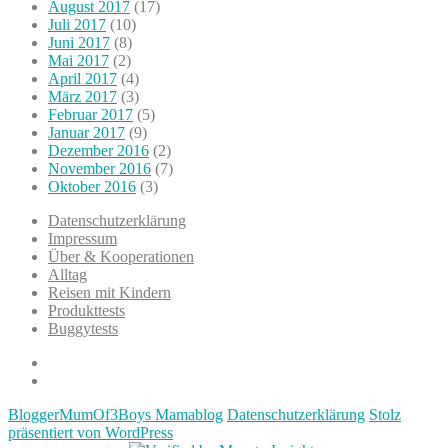
August 2017
(17)
Juli 2017
(10)
Juni 2017
(8)
Mai 2017
(2)
April 2017
(4)
März 2017
(3)
Februar 2017
(5)
Januar 2017
(9)
Dezember 2016
(2)
November 2016
(7)
Oktober 2016
(3)
Datenschutzerklärung
Impressum
Über & Kooperationen
Alltag
Reisen mit Kindern
Produkttests
Buggytests
Datenschutzerklärung
Impressum
BloggerMumOf3Boys Mamablog
Datenschutzerklärung
Stolz
präsentiert von WordPress