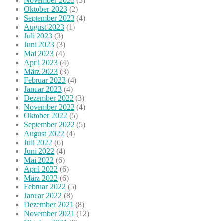
November 2023
(3)
Oktober 2023
(2)
September 2023
(4)
August 2023
(1)
Juli 2023
(3)
Juni 2023
(3)
Mai 2023
(4)
April 2023
(4)
März 2023
(3)
Februar 2023
(4)
Januar 2023
(4)
Dezember 2022
(3)
November 2022
(4)
Oktober 2022
(5)
September 2022
(5)
August 2022
(4)
Juli 2022
(6)
Juni 2022
(4)
Mai 2022
(6)
April 2022
(6)
März 2022
(6)
Februar 2022
(5)
Januar 2022
(8)
Dezember 2021
(8)
November 2021
(12)