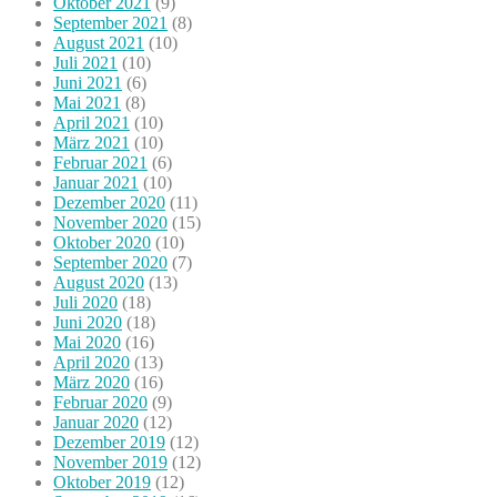
Oktober 2021
(9)
September 2021
(8)
August 2021
(10)
Juli 2021
(10)
Juni 2021
(6)
Mai 2021
(8)
April 2021
(10)
März 2021
(10)
Februar 2021
(6)
Januar 2021
(10)
Dezember 2020
(11)
November 2020
(15)
Oktober 2020
(10)
September 2020
(7)
August 2020
(13)
Juli 2020
(18)
Juni 2020
(18)
Mai 2020
(16)
April 2020
(13)
März 2020
(16)
Februar 2020
(9)
Januar 2020
(12)
Dezember 2019
(12)
November 2019
(12)
Oktober 2019
(12)