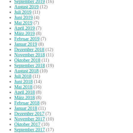
September 2019
(16)
August 2019
(12)
Juli 2019
(11)
Juni 2019
(4)
Mai 2019
(7)
April 2019
(7)
März 2019
(8)
Februar 2019
(7)
Januar 2019
(8)
Dezember 2018
(12)
November 2018
(11)
Oktober 2018
(11)
September 2018
(19)
August 2018
(10)
Juli 2018
(11)
Juni 2018
(14)
Mai 2018
(16)
April 2018
(8)
März 2018
(8)
Februar 2018
(9)
Januar 2018
(11)
Dezember 2017
(7)
November 2017
(10)
Oktober 2017
(10)
September 2017
(17)