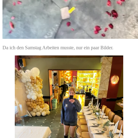
Da ich den Samstag Arbeiten musste, nur ein paar Bilder.