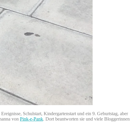
reignisse, Schulstart, Kindergartenstart und ein 9. Geburtstag, aber
Johanna von
Pink-e-Pank
. Dort beantworten sie und viele Bloggerinnen