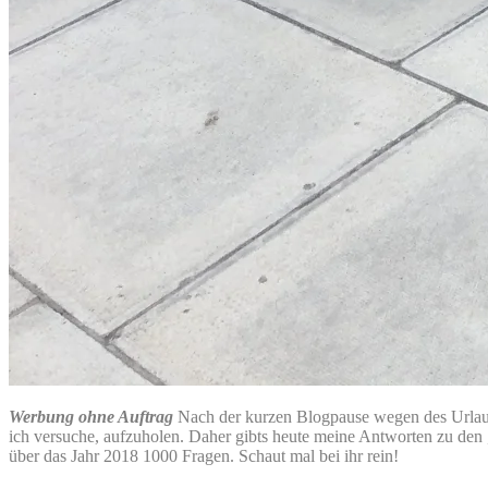
Werbung ohne Auftrag
Nach der kurzen Blogpause wegen des Urlaubs 
ich versuche, aufzuholen. Daher gibts heute meine Antworten zu den
über das Jahr 2018 1000 Fragen. Schaut mal bei ihr rein!