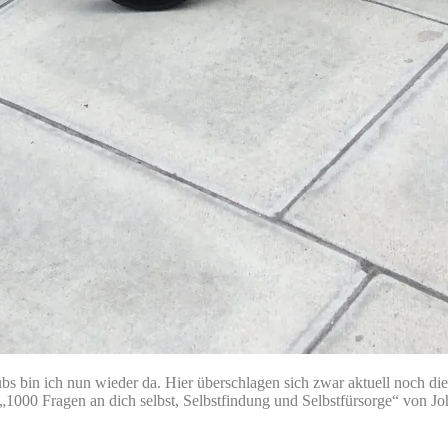
bin ich nun wieder da. Hier überschlagen sich zwar aktuell noch die E
 „1000 Fragen an dich selbst, Selbstfindung und Selbstfürsorge“ von 