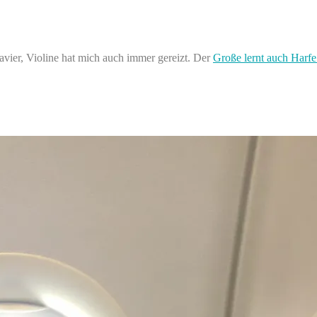
lavier, Violine hat mich auch immer gereizt. Der
Große lernt auch Harfe