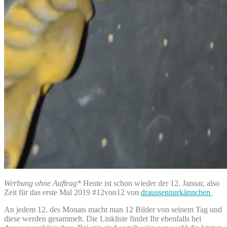
Werbung ohne Auftrag*
Heute ist schon wieder der 12. Januar, also
Zeit für das erste Mal 2019 #12von12 von
draussennurkännchen
An jedem 12. des Monats macht man 12 Bilder von seinem Tag und
diese werden gesammelt. Die Linkliste findet Ihr ebenfalls bei