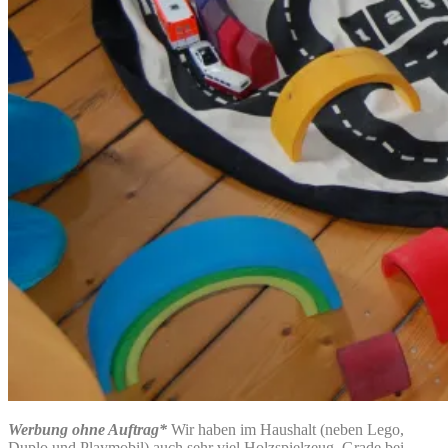
Werbung ohne Auftrag*
Wir haben im Haushalt (neben Lego,
Duplo und Playmobil) auch sehr viel Holzspielzeug. Grade bei