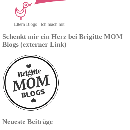
Eltern Blogs - Ich mach mit
Schenkt mir ein Herz bei Brigitte MOM
Blogs (externer Link)
Neueste Beiträge