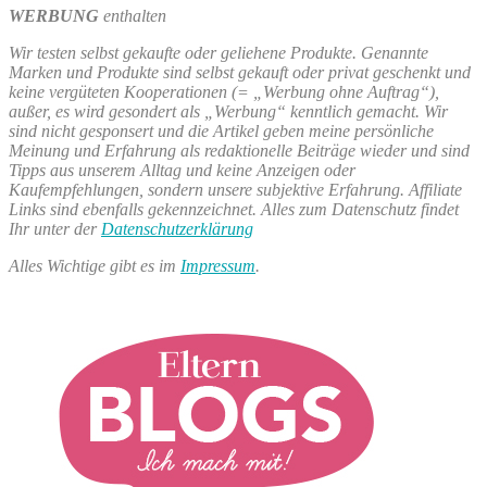
WERBUNG
enthalten
Wir testen selbst gekaufte oder geliehene Produkte. Genannte
Marken und Produkte sind selbst gekauft oder privat geschenkt und
keine vergüteten Kooperationen (= „Werbung ohne Auftrag“),
außer, es wird gesondert als „Werbung“ kenntlich gemacht. Wir
sind nicht gesponsert und die Artikel geben meine persönliche
Meinung und Erfahrung als redaktionelle Beiträge wieder und sind
Tipps aus unserem Alltag und keine Anzeigen oder
Kaufempfehlungen, sondern unsere subjektive Erfahrung. Affiliate
Links sind ebenfalls gekennzeichnet. Alles zum Datenschutz findet
Ihr unter der
Datenschutzerklärung
Alles Wichtige gibt es im
Impressum
.