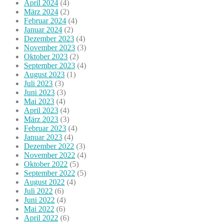
April 2024
(4)
März 2024
(2)
Februar 2024
(4)
Januar 2024
(2)
Dezember 2023
(4)
November 2023
(3)
Oktober 2023
(2)
September 2023
(4)
August 2023
(1)
Juli 2023
(3)
Juni 2023
(3)
Mai 2023
(4)
April 2023
(4)
März 2023
(3)
Februar 2023
(4)
Januar 2023
(4)
Dezember 2022
(3)
November 2022
(4)
Oktober 2022
(5)
September 2022
(5)
August 2022
(4)
Juli 2022
(6)
Juni 2022
(4)
Mai 2022
(6)
April 2022
(6)