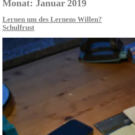
Monat:
Januar 2019
Lernen um des Lernens Willen?
Schulfrust