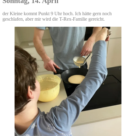
Sonntag, 14. April
der Kleine kommt Punkt 9 Uhr hoch. Ich hätte gern noch
geschlafen, aber mir wird die T-Rex-Familie gereicht.