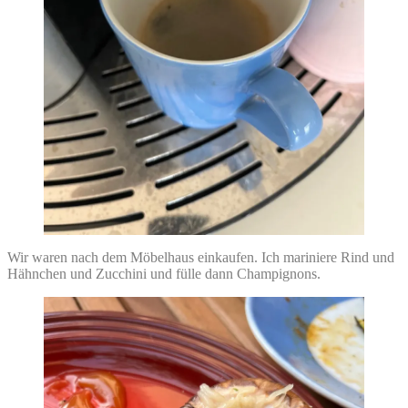
Wir waren nach dem Möbelhaus einkaufen. Ich mariniere Rind und
Hähnchen und Zucchini und fülle dann Champignons.