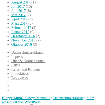
August 2017
(17)
Juli 2017
(10)
Juni 2017
(8)
Mai 2017
(2)
April 2017
(4)
März 2017
(3)
Februar 2017
(5)
Januar 2017
(9)
Dezember 2016
(2)
November 2016
(7)
Oktober 2016
(3)
Datenschutzerklärung
Impressum
Über & Kooperationen
Alltag
Reisen mit Kindern
Produkttests
Buggytests
Datenschutzerklärung
Impressum
BloggerMumOf3Boys Mamablog
Datenschutzerklärung
Stolz
präsentiert von WordPress