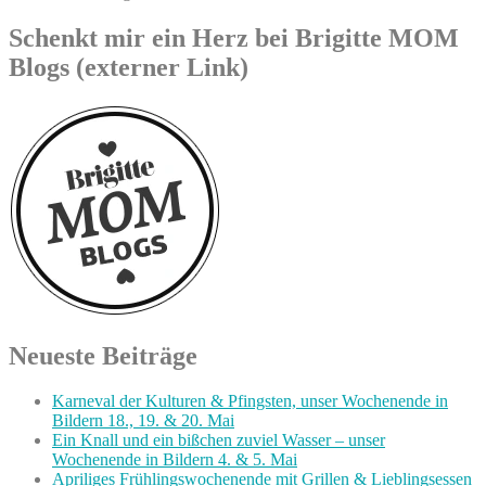
Schenkt mir ein Herz bei Brigitte MOM
Blogs (externer Link)
Neueste Beiträge
Karneval der Kulturen & Pfingsten, unser Wochenende in
Bildern 18., 19. & 20. Mai
Ein Knall und ein bißchen zuviel Wasser – unser
Wochenende in Bildern 4. & 5. Mai
Apriliges Frühlingswochenende mit Grillen & Lieblingsessen