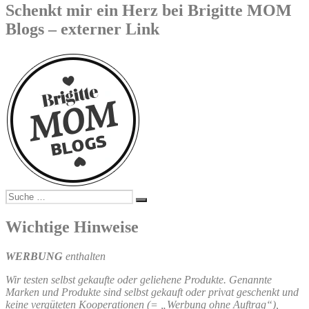
Schenkt mir ein Herz bei Brigitte MOM
Blogs – externer Link
Suche
Suchen
nach:
Wichtige Hinweise
WERBUNG
enthalten
Wir testen selbst gekaufte oder geliehene Produkte. Genannte
Marken und Produkte sind selbst gekauft oder privat geschenkt und
keine vergüteten Kooperationen (= „Werbung ohne Auftrag“),