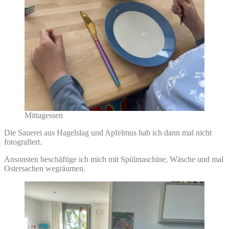
Mittagessen
Die Sauerei aus Hagelslag und Apfelmus hab ich dann mal nicht
fotografiert.
Ansonsten beschäftige ich mich mit Spülmaschine, Wäsche und mal
Ostersachen wegräumen.