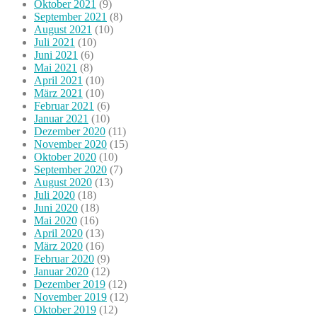
Oktober 2021
(9)
September 2021
(8)
August 2021
(10)
Juli 2021
(10)
Juni 2021
(6)
Mai 2021
(8)
April 2021
(10)
März 2021
(10)
Februar 2021
(6)
Januar 2021
(10)
Dezember 2020
(11)
November 2020
(15)
Oktober 2020
(10)
September 2020
(7)
August 2020
(13)
Juli 2020
(18)
Juni 2020
(18)
Mai 2020
(16)
April 2020
(13)
März 2020
(16)
Februar 2020
(9)
Januar 2020
(12)
Dezember 2019
(12)
November 2019
(12)
Oktober 2019
(12)