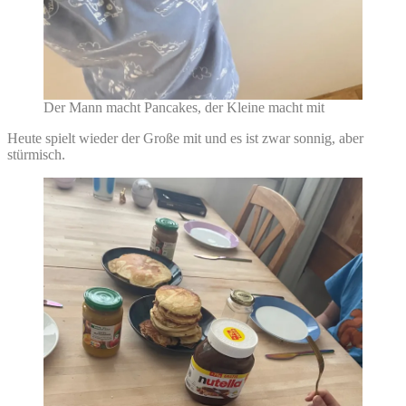
Der Mann macht Pancakes, der Kleine macht mit
Heute spielt wieder der Große mit und es ist zwar sonnig, aber
stürmisch.