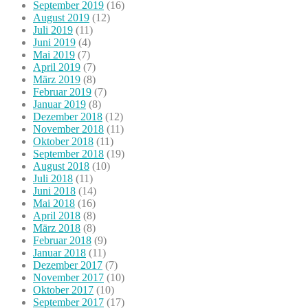
September 2019
(16)
August 2019
(12)
Juli 2019
(11)
Juni 2019
(4)
Mai 2019
(7)
April 2019
(7)
März 2019
(8)
Februar 2019
(7)
Januar 2019
(8)
Dezember 2018
(12)
November 2018
(11)
Oktober 2018
(11)
September 2018
(19)
August 2018
(10)
Juli 2018
(11)
Juni 2018
(14)
Mai 2018
(16)
April 2018
(8)
März 2018
(8)
Februar 2018
(9)
Januar 2018
(11)
Dezember 2017
(7)
November 2017
(10)
Oktober 2017
(10)
September 2017
(17)