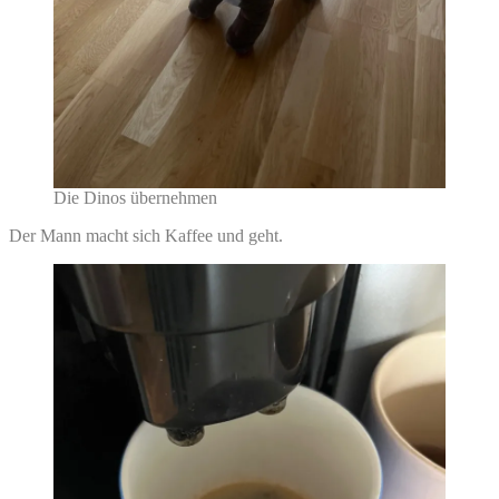
Die Dinos übernehmen
Der Mann macht sich Kaffee und geht.