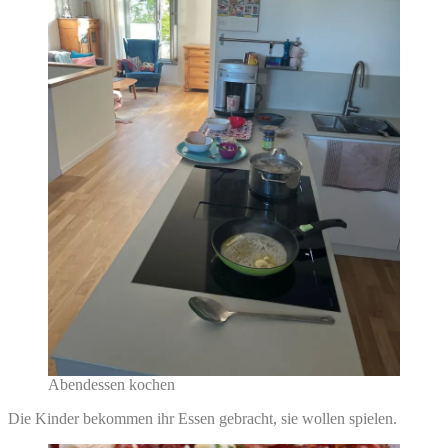
Abendessen kochen
Die Kinder bekommen ihr Essen gebracht, sie wollen spielen.