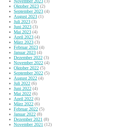
November 2023
(3)
Oktober 2023
(2)
September 2023
(4)
August 2023
(1)
Juli 2023
(3)
Juni 2023
(3)
Mai 2023
(4)
April 2023
(4)
März 2023
(3)
Februar 2023
(4)
Januar 2023
(4)
Dezember 2022
(3)
November 2022
(4)
Oktober 2022
(5)
September 2022
(5)
August 2022
(4)
Juli 2022
(6)
Juni 2022
(4)
Mai 2022
(6)
April 2022
(6)
März 2022
(6)
Februar 2022
(5)
Januar 2022
(8)
Dezember 2021
(8)
November 2021
(12)