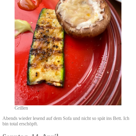
Grillen
Abends wieder lesend auf dem Sofa und nicht so spät ins Bett. Ich
bin total erschöpft.