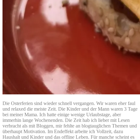
Die Osterferien sind wieder schnell vergangen. Wir waren eher faul
und relaxed die meiste Zeit. Die Kinder und der Mann waren 3 Tage
bei meiner Mama. Ich hatte einige wenige Urlaubstage, aber
immerhin lange Wochenenden. Die Zeit hab ich lieber mit Lesen
verbracht als mit Bloggen, mir fehlte an blogtauglichen Themen und
überhaupt Motivation. Im Endeffekt arbeite ich Vollzeit, dazu
Haushalt und Kinder und das offline Leben. Für manche scheint es