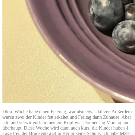
Diese Woche hatte einen Feiertag, war also etwas kürzer. Außerdem
waren zwei der Kinder fett erkältet und Freitag dann Zuhause. Aber
ich fand verwirrend. In meinem Kopf war Donnerstag Montag und
überhaupt. Diese Woche wird dann auch kurz, die Kinder haben 4
Tage frei, der Brückentag ist in Berlin keine Schule. Ich habe letzte