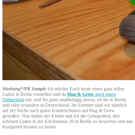
Werbung*/PR Sample
Ich möchte Euch heute einen ganz tollen
Laden in Berlin vorstellen und da
Hug & Grow
auch einen
Onlineshop
hat, seid Ihr ganz unabhängig davon, ob Ihr in Berlin
seid oder woanders in Deutschland. Im Sommer sind wir nämlich
auf der Suche nach guten Kinderschuhen auf Hug & Grow
gestoßen. Nun hatten der Kleine und ich die Gelegenheit, den
schönen Laden in der Kirchstrasse 20 in Berlin zu besuchen und uns
kompetent beraten zu lassen