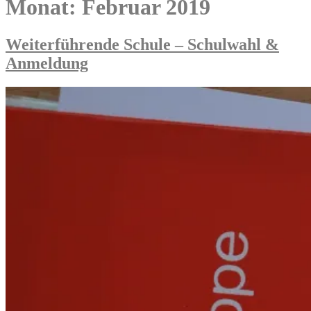
Monat:
Februar 2019
Weiterführende Schule – Schulwahl &
Anmeldung