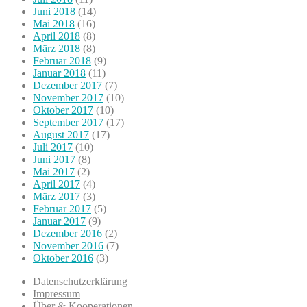
Juni 2018
(14)
Mai 2018
(16)
April 2018
(8)
März 2018
(8)
Februar 2018
(9)
Januar 2018
(11)
Dezember 2017
(7)
November 2017
(10)
Oktober 2017
(10)
September 2017
(17)
August 2017
(17)
Juli 2017
(10)
Juni 2017
(8)
Mai 2017
(2)
April 2017
(4)
März 2017
(3)
Februar 2017
(5)
Januar 2017
(9)
Dezember 2016
(2)
November 2016
(7)
Oktober 2016
(3)
Datenschutzerklärung
Impressum
Über & Kooperationen