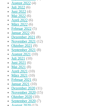
August 2022
(4)
Juli 2022
(6)
Juni 2022
(4)
Mai 2022
(6)
April 2022
(6)
März 2022
(6)
Februar 2022
(5)
Januar 2022
(8)
Dezember 2021
(8)
November 2021
(12)
Oktober 2021
(9)
September 2021
(8)
August 2021
(10)
Juli 2021
(10)
Juni 2021
(6)
Mai 2021
(8)
April 2021
(10)
März 2021
(10)
Februar 2021
(6)
Januar 2021
(10)
Dezember 2020
(11)
November 2020
(15)
Oktober 2020
(10)
September 2020
(7)
August 2020
(13)