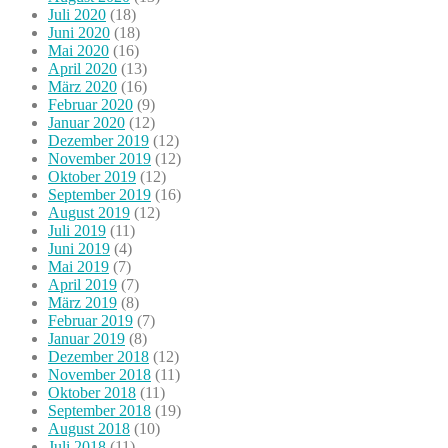
Juli 2020
(18)
Juni 2020
(18)
Mai 2020
(16)
April 2020
(13)
März 2020
(16)
Februar 2020
(9)
Januar 2020
(12)
Dezember 2019
(12)
November 2019
(12)
Oktober 2019
(12)
September 2019
(16)
August 2019
(12)
Juli 2019
(11)
Juni 2019
(4)
Mai 2019
(7)
April 2019
(7)
März 2019
(8)
Februar 2019
(7)
Januar 2019
(8)
Dezember 2018
(12)
November 2018
(11)
Oktober 2018
(11)
September 2018
(19)
August 2018
(10)
Juli 2018
(11)