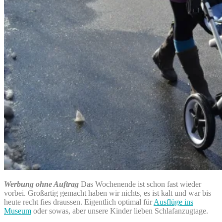
Werbung ohne Auftrag
Das Wochenende ist schon fast wieder
vorbei. Großartig gemacht haben wir nichts, es ist kalt und war bis
heute recht fies draussen. Eigentlich optimal für
Ausflüge ins
Museum
oder sowas, aber unsere Kinder lieben Schlafanzugtage.