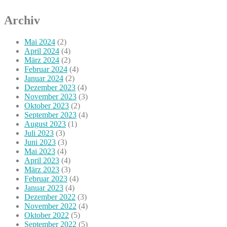
Archiv
Mai 2024
(2)
April 2024
(4)
März 2024
(2)
Februar 2024
(4)
Januar 2024
(2)
Dezember 2023
(4)
November 2023
(3)
Oktober 2023
(2)
September 2023
(4)
August 2023
(1)
Juli 2023
(3)
Juni 2023
(3)
Mai 2023
(4)
April 2023
(4)
März 2023
(3)
Februar 2023
(4)
Januar 2023
(4)
Dezember 2022
(3)
November 2022
(4)
Oktober 2022
(5)
September 2022
(5)