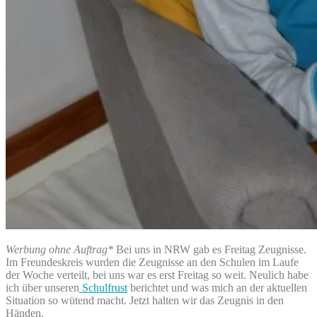
Werbung ohne Auftrag*
Bei uns in NRW gab es Freitag Zeugnisse.
Im Freundeskreis wurden die Zeugnisse an den Schulen im Laufe
der Woche verteilt, bei uns war es erst Freitag so weit. Neulich habe
ich über unseren
Schulfrust
berichtet und was mich an der aktuellen
Situation so wütend macht. Jetzt halten wir das Zeugnis in den
Händen.