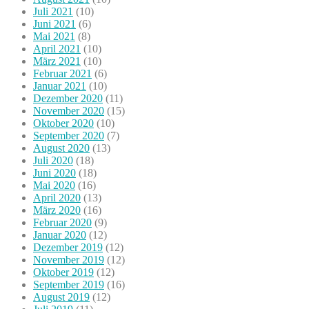
Juli 2021
(10)
Juni 2021
(6)
Mai 2021
(8)
April 2021
(10)
März 2021
(10)
Februar 2021
(6)
Januar 2021
(10)
Dezember 2020
(11)
November 2020
(15)
Oktober 2020
(10)
September 2020
(7)
August 2020
(13)
Juli 2020
(18)
Juni 2020
(18)
Mai 2020
(16)
April 2020
(13)
März 2020
(16)
Februar 2020
(9)
Januar 2020
(12)
Dezember 2019
(12)
November 2019
(12)
Oktober 2019
(12)
September 2019
(16)
August 2019
(12)