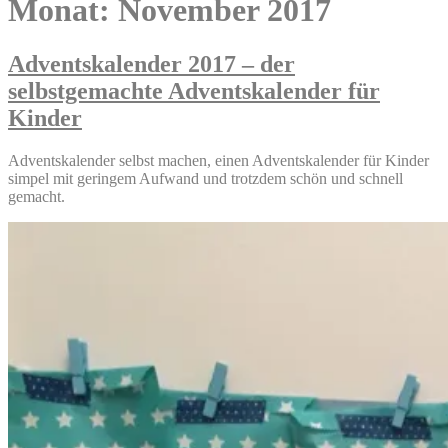
Monat:
November 2017
Adventskalender 2017 – der
selbstgemachte Adventskalender für
Kinder
Adventskalender selbst machen, einen Adventskalender für Kinder
simpel mit geringem Aufwand und trotzdem schön und schnell
gemacht.