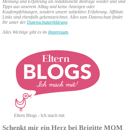
Meinung und Erfahrung als redaktionelle Beiträge wieder und sind
Tipps aus unserem Alltag und keine Anzeigen oder
Kaufempfehlungen, sondern unsere subjektive Erfahrung. Affiliate
Links sind ebenfalls gekennzeichnet. Alles zum Datenschutz findet
Ihr unter der
Datenschutzerklärung
Alles Wichtige gibt es im
Impressum
.
Eltern Blogs - Ich mach mit
Schenkt mir ein Herz bei Brigitte MOM