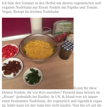
Ich hole den Sommer in den Herbst mit diesem vegetarischen und
veganen Nudelsalat aus Risoni Nudeln mit Paprika und Tomate.
Vegan. Rezept für leichten Nudelsalat
Kennt Ihr diese
kleinen Nudeln, die wie Reis aussehen? Passend dazu heissen sie
„Risoni“ (jedenfalls bei Barilla). In UK & Irland esse ich immer
einen bestimmten Nudelsalat, der vegetarisch und eigentlich vegan
ist, leider kann ich den Salat hier nicht kaufen. Nun bin ich auf die