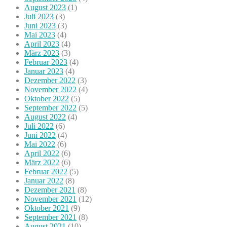
August 2023
(1)
Juli 2023
(3)
Juni 2023
(3)
Mai 2023
(4)
April 2023
(4)
März 2023
(3)
Februar 2023
(4)
Januar 2023
(4)
Dezember 2022
(3)
November 2022
(4)
Oktober 2022
(5)
September 2022
(5)
August 2022
(4)
Juli 2022
(6)
Juni 2022
(4)
Mai 2022
(6)
April 2022
(6)
März 2022
(6)
Februar 2022
(5)
Januar 2022
(8)
Dezember 2021
(8)
November 2021
(12)
Oktober 2021
(9)
September 2021
(8)
August 2021
(10)