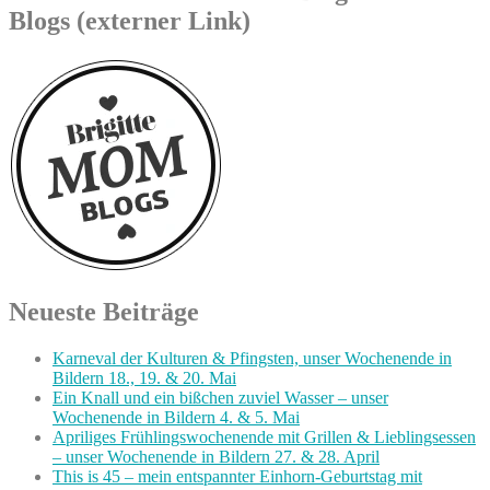
Blogs (externer Link)
Neueste Beiträge
Karneval der Kulturen & Pfingsten, unser Wochenende in
Bildern 18., 19. & 20. Mai
Ein Knall und ein bißchen zuviel Wasser – unser
Wochenende in Bildern 4. & 5. Mai
Apriliges Frühlingswochenende mit Grillen & Lieblingsessen
– unser Wochenende in Bildern 27. & 28. April
This is 45 – mein entspannter Einhorn-Geburtstag mit