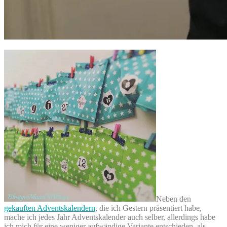
Neben den
gekauften Adventskalendern
, die ich Gestern präsentiert habe,
mache ich jedes Jahr Adventskalender auch selber, allerdings habe
ich mich für eine weniger aufwändige Variante entschieden, als