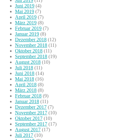
Juli 2019
(11)
Juni 2019
(4)
Mai 2019
(7)
April 2019
(7)
März 2019
(8)
Februar 2019
(7)
Januar 2019
(8)
Dezember 2018
(12)
November 2018
(11)
Oktober 2018
(11)
September 2018
(19)
August 2018
(10)
Juli 2018
(11)
Juni 2018
(14)
Mai 2018
(16)
April 2018
(8)
März 2018
(8)
Februar 2018
(9)
Januar 2018
(11)
Dezember 2017
(7)
November 2017
(10)
Oktober 2017
(10)
September 2017
(17)
August 2017
(17)
Juli 2017
(10)