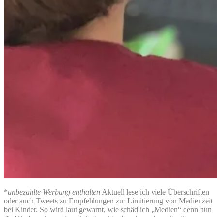
*
unbezahlte Werbung enthalten
Aktuell lese ich viele Überschriften
oder auch Tweets zu Empfehlungen zur Limitierung von Medienzeit
bei Kinder. So wird laut gewarnt, wie schädlich „Medien“ denn nun