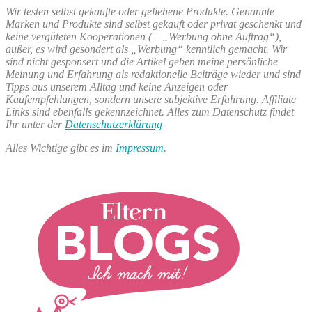
Wir testen selbst gekaufte oder geliehene Produkte. Genannte
Marken und Produkte sind selbst gekauft oder privat geschenkt und
keine vergüteten Kooperationen (= „Werbung ohne Auftrag“),
außer, es wird gesondert als „Werbung“ kenntlich gemacht. Wir
sind nicht gesponsert und die Artikel geben meine persönliche
Meinung und Erfahrung als redaktionelle Beiträge wieder und sind
Tipps aus unserem Alltag und keine Anzeigen oder
Kaufempfehlungen, sondern unsere subjektive Erfahrung. Affiliate
Links sind ebenfalls gekennzeichnet. Alles zum Datenschutz findet
Ihr unter der
Datenschutzerklärung
Alles Wichtige gibt es im
Impressum
.