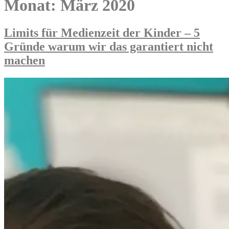
Monat:
März 2020
Limits für Medienzeit der Kinder – 5
Gründe warum wir das garantiert nicht
machen