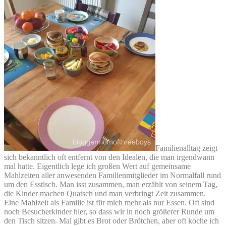
Familienalltag zeigt
sich bekanntlich oft entfernt von den Idealen, die man irgendwann
mal hatte. Eigentlich lege ich großen Wert auf gemeinsame
Mahlzeiten aller anwesenden Familienmitglieder im Normalfall rund
um den Esstisch. Man isst zusammen, man erzählt von seinem Tag,
die Kinder machen Quatsch und man verbringt Zeit zusammen.
Eine Mahlzeit als Familie ist für mich mehr als nur Essen. Oft sind
noch Besucherkinder hier, so dass wir in noch größerer Runde um
den Tisch sitzen. Mal gibt es Brot oder Brötchen, aber oft koche ich