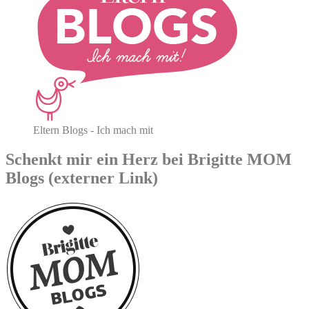
Eltern Blogs - Ich mach mit
Schenkt mir ein Herz bei Brigitte MOM
Blogs (externer Link)