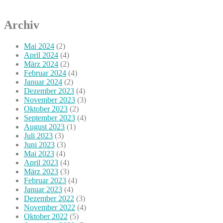
Archiv
Mai 2024
(2)
April 2024
(4)
März 2024
(2)
Februar 2024
(4)
Januar 2024
(2)
Dezember 2023
(4)
November 2023
(3)
Oktober 2023
(2)
September 2023
(4)
August 2023
(1)
Juli 2023
(3)
Juni 2023
(3)
Mai 2023
(4)
April 2023
(4)
März 2023
(3)
Februar 2023
(4)
Januar 2023
(4)
Dezember 2022
(3)
November 2022
(4)
Oktober 2022
(5)