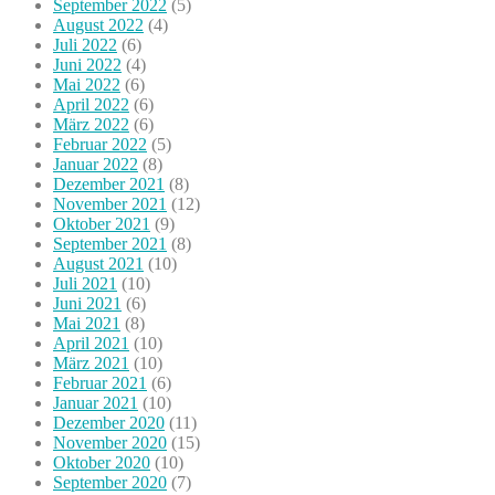
September 2022
(5)
August 2022
(4)
Juli 2022
(6)
Juni 2022
(4)
Mai 2022
(6)
April 2022
(6)
März 2022
(6)
Februar 2022
(5)
Januar 2022
(8)
Dezember 2021
(8)
November 2021
(12)
Oktober 2021
(9)
September 2021
(8)
August 2021
(10)
Juli 2021
(10)
Juni 2021
(6)
Mai 2021
(8)
April 2021
(10)
März 2021
(10)
Februar 2021
(6)
Januar 2021
(10)
Dezember 2020
(11)
November 2020
(15)
Oktober 2020
(10)
September 2020
(7)