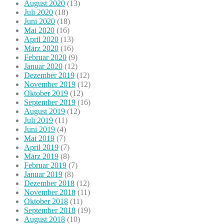
August 2020
(13)
Juli 2020
(18)
Juni 2020
(18)
Mai 2020
(16)
April 2020
(13)
März 2020
(16)
Februar 2020
(9)
Januar 2020
(12)
Dezember 2019
(12)
November 2019
(12)
Oktober 2019
(12)
September 2019
(16)
August 2019
(12)
Juli 2019
(11)
Juni 2019
(4)
Mai 2019
(7)
April 2019
(7)
März 2019
(8)
Februar 2019
(7)
Januar 2019
(8)
Dezember 2018
(12)
November 2018
(11)
Oktober 2018
(11)
September 2018
(19)
August 2018
(10)