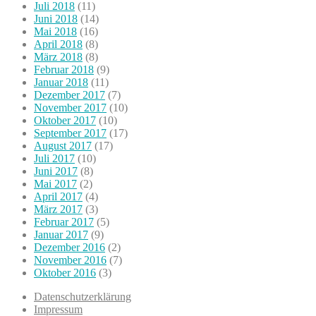
Juli 2018
(11)
Juni 2018
(14)
Mai 2018
(16)
April 2018
(8)
März 2018
(8)
Februar 2018
(9)
Januar 2018
(11)
Dezember 2017
(7)
November 2017
(10)
Oktober 2017
(10)
September 2017
(17)
August 2017
(17)
Juli 2017
(10)
Juni 2017
(8)
Mai 2017
(2)
April 2017
(4)
März 2017
(3)
Februar 2017
(5)
Januar 2017
(9)
Dezember 2016
(2)
November 2016
(7)
Oktober 2016
(3)
Datenschutzerklärung
Impressum