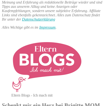
Meinung und Erfahrung als redaktionelle Beiträge wieder und sind
Tipps aus unserem Alltag und keine Anzeigen oder
Kaufempfehlungen, sondern unsere subjektive Erfahrung. Affiliate
Links sind ebenfalls gekennzeichnet. Alles zum Datenschutz findet
Ihr unter der
Datenschutzerklärung
Alles Wichtige gibt es im
Impressum
.
Eltern Blogs - Ich mach mit
Schenkt mir ein Herz bei Brigitte MOM