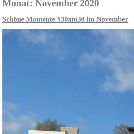
Monat:
November 2020
Schöne Momente #30am30 im November