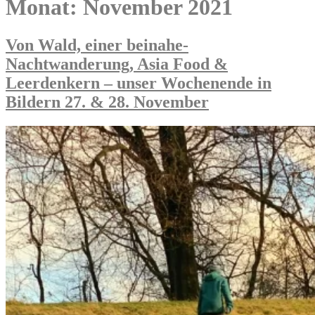
Monat:
November 2021
Von Wald, einer beinahe-
Nachtwanderung, Asia Food &
Leerdenkern – unser Wochenende in
Bildern 27. & 28. November