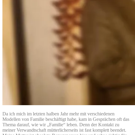
Da ich mich im letzten halben Jahr mehr mit verschiedenen
Modellen von Familie beschäftigt habe, kam in Gesprächen oft das
Thema darauf, wie wir „Familie“ leben. Denn der Kontakt zu
meiner Verwandtschaft mütterlicherseits ist fast komplett beendet.