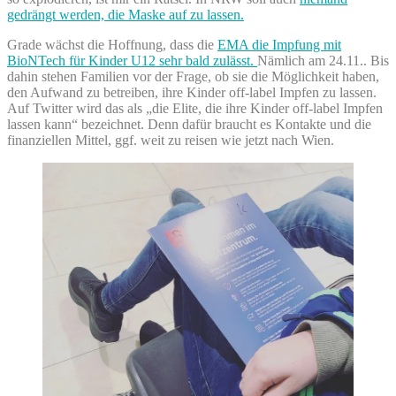
gedrängt werden, die Maske auf zu lassen.
Grade wächst die Hoffnung, dass die
EMA die Impfung mit
BioNTech für Kinder U12 sehr bald zulässt.
Nämlich am 24.11.. Bis
dahin stehen Familien vor der Frage, ob sie die Möglichkeit haben,
den Aufwand zu betreiben, ihre Kinder off-label Impfen zu lassen.
Auf Twitter wird das als „die Elite, die ihre Kinder off-label Impfen
lassen kann“ bezeichnet. Denn dafür braucht es Kontakte und die
finanziellen Mittel, ggf. weit zu reisen wie jetzt nach Wien.