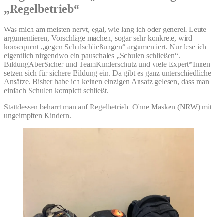
„Regelbetrieb“
Was mich am meisten nervt, egal, wie lang ich oder generell Leute
argumentieren, Vorschläge machen, sogar sehr konkrete, wird
konsequent „gegen Schulschließungen“ argumentiert. Nur lese ich
eigentlich nirgendwo ein pauschales „Schulen schließen“.
BildungAberSicher und TeamKinderschutz und viele Expert*Innen
setzen sich für sichere Bildung ein. Da gibt es ganz unterschiedliche
Ansätze. Bisher habe ich keinen einzigen Ansatz gelesen, dass man
einfach Schulen komplett schließt.
Stattdessen beharrt man auf Regelbetrieb. Ohne Masken (NRW) mit
ungeimpften Kindern.