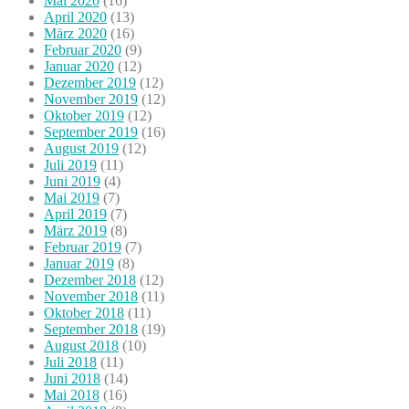
Mai 2020
(16)
April 2020
(13)
März 2020
(16)
Februar 2020
(9)
Januar 2020
(12)
Dezember 2019
(12)
November 2019
(12)
Oktober 2019
(12)
September 2019
(16)
August 2019
(12)
Juli 2019
(11)
Juni 2019
(4)
Mai 2019
(7)
April 2019
(7)
März 2019
(8)
Februar 2019
(7)
Januar 2019
(8)
Dezember 2018
(12)
November 2018
(11)
Oktober 2018
(11)
September 2018
(19)
August 2018
(10)
Juli 2018
(11)
Juni 2018
(14)
Mai 2018
(16)