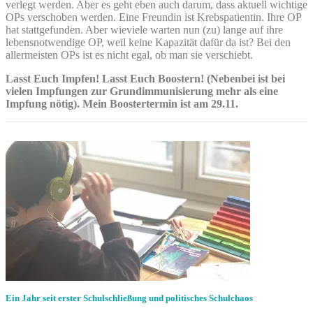
verlegt werden. Aber es geht eben auch darum, dass aktuell wichtige
OPs verschoben werden. Eine Freundin ist Krebspatientin. Ihre OP
hat stattgefunden. Aber wieviele warten nun (zu) lange auf ihre
lebensnotwendige OP, weil keine Kapazität dafür da ist? Bei den
allermeisten OPs ist es nicht egal, ob man sie verschiebt.
Lasst Euch Impfen! Lasst Euch Boostern! (Nebenbei ist bei
vielen Impfungen zur Grundimmunisierung mehr als eine
Impfung nötig). Mein Boostertermin ist am 29.11.
Ein Jahr seit erster Schulschließung und politisches Schulchaos