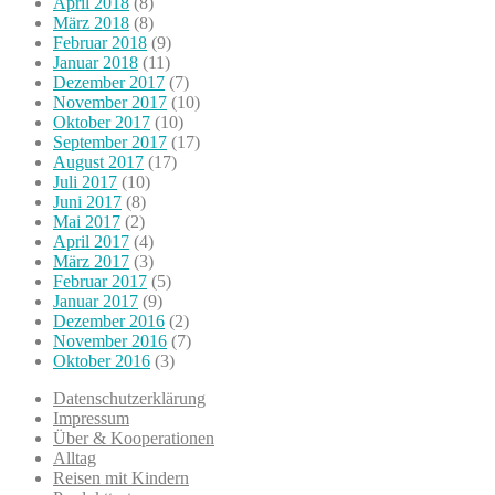
April 2018
(8)
März 2018
(8)
Februar 2018
(9)
Januar 2018
(11)
Dezember 2017
(7)
November 2017
(10)
Oktober 2017
(10)
September 2017
(17)
August 2017
(17)
Juli 2017
(10)
Juni 2017
(8)
Mai 2017
(2)
April 2017
(4)
März 2017
(3)
Februar 2017
(5)
Januar 2017
(9)
Dezember 2016
(2)
November 2016
(7)
Oktober 2016
(3)
Datenschutzerklärung
Impressum
Über & Kooperationen
Alltag
Reisen mit Kindern