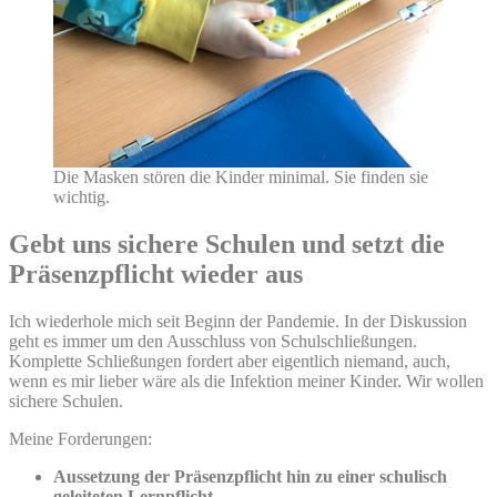
Die Masken stören die Kinder minimal. Sie finden sie
wichtig.
Gebt uns sichere Schulen und setzt die
Präsenzpflicht wieder aus
Ich wiederhole mich seit Beginn der Pandemie. In der Diskussion
geht es immer um den Ausschluss von Schulschließungen.
Komplette Schließungen fordert aber eigentlich niemand, auch,
wenn es mir lieber wäre als die Infektion meiner Kinder. Wir wollen
sichere Schulen.
Meine Forderungen:
Aussetzung der Präsenzpflicht hin zu einer schulisch
geleiteten Lernpflicht