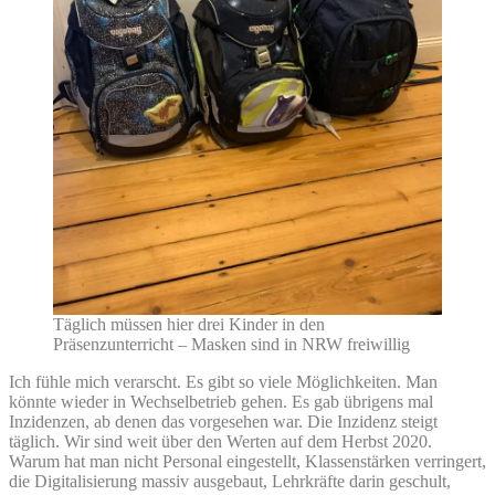
Täglich müssen hier drei Kinder in den
Präsenzunterricht – Masken sind in NRW freiwillig
Ich fühle mich verarscht. Es gibt so viele Möglichkeiten. Man
könnte wieder in Wechselbetrieb gehen. Es gab übrigens mal
Inzidenzen, ab denen das vorgesehen war. Die Inzidenz steigt
täglich. Wir sind weit über den Werten auf dem Herbst 2020.
Warum hat man nicht Personal eingestellt, Klassenstärken verringert,
die Digitalisierung massiv ausgebaut, Lehrkräfte darin geschult,