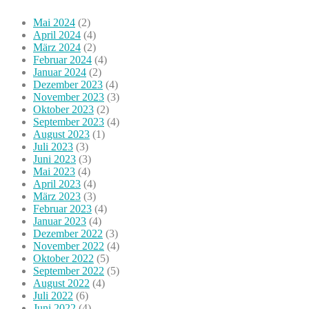
Mai 2024
(2)
April 2024
(4)
März 2024
(2)
Februar 2024
(4)
Januar 2024
(2)
Dezember 2023
(4)
November 2023
(3)
Oktober 2023
(2)
September 2023
(4)
August 2023
(1)
Juli 2023
(3)
Juni 2023
(3)
Mai 2023
(4)
April 2023
(4)
März 2023
(3)
Februar 2023
(4)
Januar 2023
(4)
Dezember 2022
(3)
November 2022
(4)
Oktober 2022
(5)
September 2022
(5)
August 2022
(4)
Juli 2022
(6)
Juni 2022
(4)