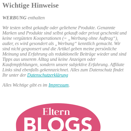
Wichtige Hinweise
WERBUNG
enthalten
Wir testen selbst gekaufte oder geliehene Produkte. Genannte
Marken und Produkte sind selbst gekauft oder privat geschenkt und
keine vergüteten Kooperationen (= „Werbung ohne Auftrag“),
außer, es wird gesondert als „Werbung“ kenntlich gemacht. Wir
sind nicht gesponsert und die Artikel geben meine persönliche
Meinung und Erfahrung als redaktionelle Beiträge wieder und sind
Tipps aus unserem Alltag und keine Anzeigen oder
Kaufempfehlungen, sondern unsere subjektive Erfahrung. Affiliate
Links sind ebenfalls gekennzeichnet. Alles zum Datenschutz findet
Ihr unter der
Datenschutzerklärung
Alles Wichtige gibt es im
Impressum
.