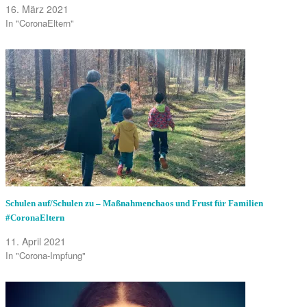
16. März 2021
In "CoronaEltern"
Schulen auf/Schulen zu – Maßnahmenchaos und Frust für Familien
#CoronaEltern
11. April 2021
In "Corona-Impfung"