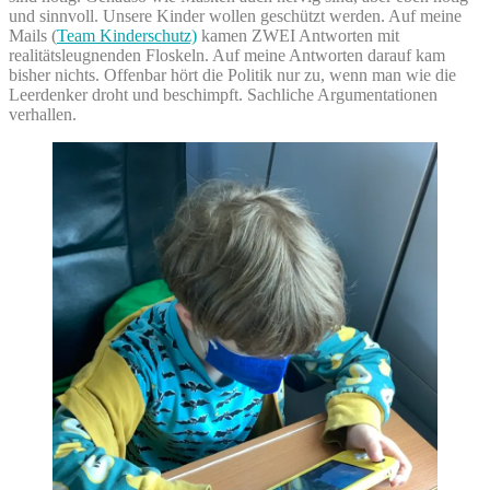
und sinnvoll. Unsere Kinder wollen geschützt werden. Auf meine
Mails (
Team Kinderschutz)
kamen ZWEI Antworten mit
realitätsleugnenden Floskeln. Auf meine Antworten darauf kam
bisher nichts. Offenbar hört die Politik nur zu, wenn man wie die
Leerdenker droht und beschimpft. Sachliche Argumentationen
verhallen.