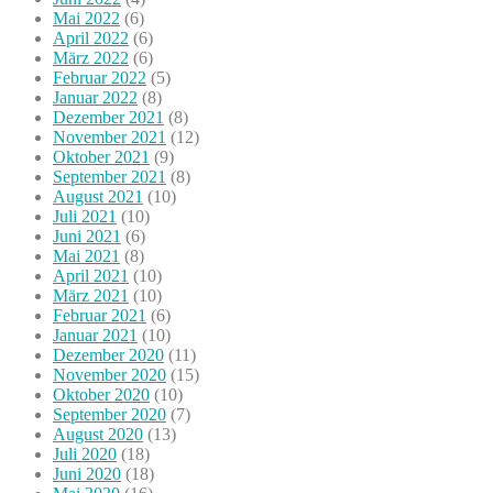
Mai 2022
(6)
April 2022
(6)
März 2022
(6)
Februar 2022
(5)
Januar 2022
(8)
Dezember 2021
(8)
November 2021
(12)
Oktober 2021
(9)
September 2021
(8)
August 2021
(10)
Juli 2021
(10)
Juni 2021
(6)
Mai 2021
(8)
April 2021
(10)
März 2021
(10)
Februar 2021
(6)
Januar 2021
(10)
Dezember 2020
(11)
November 2020
(15)
Oktober 2020
(10)
September 2020
(7)
August 2020
(13)
Juli 2020
(18)
Juni 2020
(18)