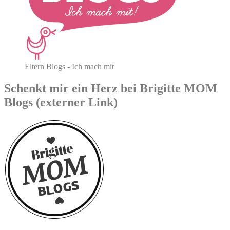
Eltern Blogs - Ich mach mit
Schenkt mir ein Herz bei Brigitte MOM
Blogs (externer Link)