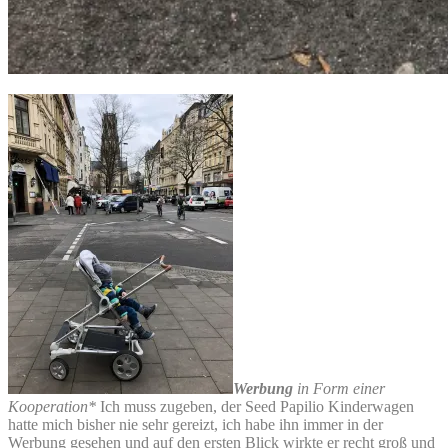
Werbung
in Form einer
Kooperation*
Ich muss zugeben, der Seed Papilio Kinderwagen
hatte mich bisher nie sehr gereizt, ich habe ihn immer in der
Werbung gesehen und auf den ersten Blick wirkte er recht groß und