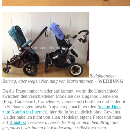
Redaktioneller
Beitrag, aber wegen Nennung von Markennamen
–
WERBUNG
Da die Frage immer wieder auf kommt, worin die Unterschiede
zwischen den verschiedenen Modellen des Bugaboo Cameleon
(Frog, Cameleon1, Cameleon+, Cameleon3) bestehen und leider oft
in Kleinanzeigen falsche Angaben gemacht werden (
meine Tipps
zum Kaufen im Internet
), hier die Infos (natürlich ohne Gewähr).
Leider habe ich nicht von allen Modellen eigene Fotos und muss
auf
Bugaboo
verweisen.
Dieser Beitrag ist nicht beauftragt oder
gesponsert, wir haben die Kinderwagen selbst erworben.