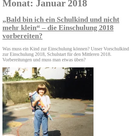
Monat:
Januar 2018
„Bald bin ich ein Schulkind und nicht
mehr klein“ – die Einschulung 2018
vorbereiten?
Was muss ein Kind zur Einschulung können? Unser Vorschulkind
zur Einschulung 2018, Schulstart für den Mittleren 2018.
Vorbereitungen und muss man etwas üben?