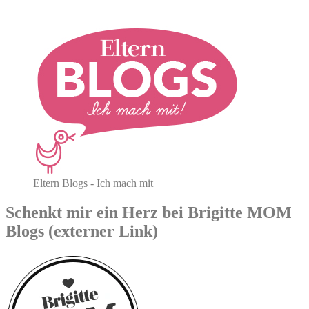
Eltern Blogs - Ich mach mit
Schenkt mir ein Herz bei Brigitte MOM
Blogs (externer Link)