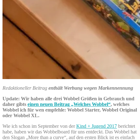
Redaktioneller Beitrag
enthält Werbung wegen Markennennung
Update: Wir haben alle drei Wobbel Größen in Gebrauch und
daher gibts
einen neuen Beitrag „Welches Wobbel“
, welches
Wobbel ich für wen empfehle: Wobbel Starter, Wobbel Original
oder Wobbel XL.
Wie ich schon im September von der
Kind + Jugend 2017
berichtet
habe, haben wir das Wobbelboard für uns entdeckt. Das Wobbel hat
den Slogan „More than a curve“, auf den ersten Blick ist es einfach