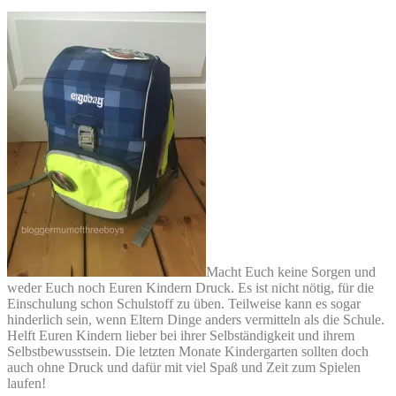
Macht Euch keine Sorgen und
weder Euch noch Euren Kindern Druck. Es ist nicht nötig, für die
Einschulung schon Schulstoff zu üben. Teilweise kann es sogar
hinderlich sein, wenn Eltern Dinge anders vermitteln als die Schule.
Helft Euren Kindern lieber bei ihrer Selbständigkeit und ihrem
Selbstbewusstsein. Die letzten Monate Kindergarten sollten doch
auch ohne Druck und dafür mit viel Spaß und Zeit zum Spielen
laufen!