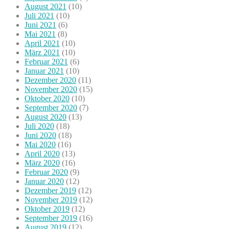
August 2021
(10)
Juli 2021
(10)
Juni 2021
(6)
Mai 2021
(8)
April 2021
(10)
März 2021
(10)
Februar 2021
(6)
Januar 2021
(10)
Dezember 2020
(11)
November 2020
(15)
Oktober 2020
(10)
September 2020
(7)
August 2020
(13)
Juli 2020
(18)
Juni 2020
(18)
Mai 2020
(16)
April 2020
(13)
März 2020
(16)
Februar 2020
(9)
Januar 2020
(12)
Dezember 2019
(12)
November 2019
(12)
Oktober 2019
(12)
September 2019
(16)
August 2019
(12)