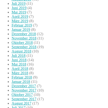
Juli 2019
(11)
Juni 2019
(4)
Mai 2019
(7)
April 2019
(7)
März 2019
(8)
Februar 2019
(7)
Januar 2019
(8)
Dezember 2018
(12)
November 2018
(11)
Oktober 2018
(11)
September 2018
(19)
August 2018
(10)
Juli 2018
(11)
Juni 2018
(14)
Mai 2018
(16)
April 2018
(8)
März 2018
(8)
Februar 2018
(9)
Januar 2018
(11)
Dezember 2017
(7)
November 2017
(10)
Oktober 2017
(10)
September 2017
(17)
August 2017
(17)
Juli 2017
(10)