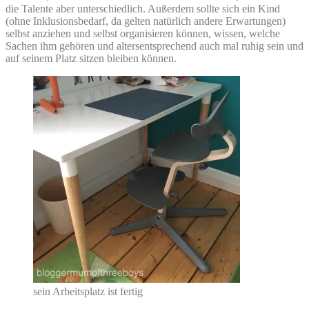
die Talente aber unterschiedlich. Außerdem sollte sich ein Kind
(ohne Inklusionsbedarf, da gelten natürlich andere Erwartungen)
selbst anziehen und selbst organisieren können, wissen, welche
Sachen ihm gehören und altersentsprechend auch mal ruhig sein und
auf seinem Platz sitzen bleiben können.
sein Arbeitsplatz ist fertig