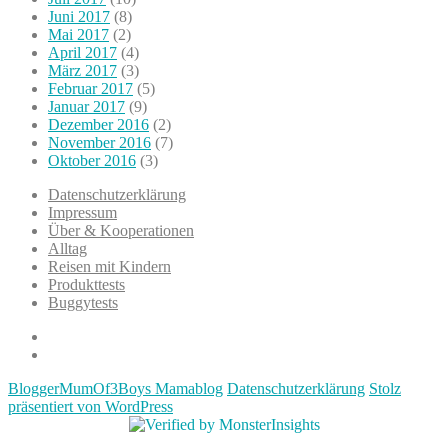
Juni 2017
(8)
Mai 2017
(2)
April 2017
(4)
März 2017
(3)
Februar 2017
(5)
Januar 2017
(9)
Dezember 2016
(2)
November 2016
(7)
Oktober 2016
(3)
Datenschutzerklärung
Impressum
Über & Kooperationen
Alltag
Reisen mit Kindern
Produkttests
Buggytests
Datenschutzerklärung
Impressum
BloggerMumOf3Boys Mamablog
Datenschutzerklärung
Stolz
präsentiert von WordPress