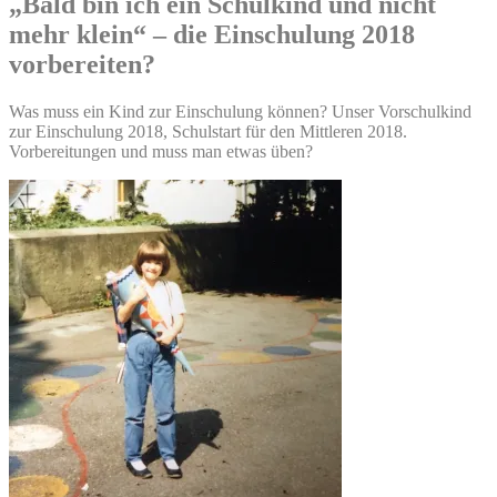
„Bald bin ich ein Schulkind und nicht
mehr klein“ – die Einschulung 2018
vorbereiten?
Was muss ein Kind zur Einschulung können? Unser Vorschulkind
zur Einschulung 2018, Schulstart für den Mittleren 2018.
Vorbereitungen und muss man etwas üben?