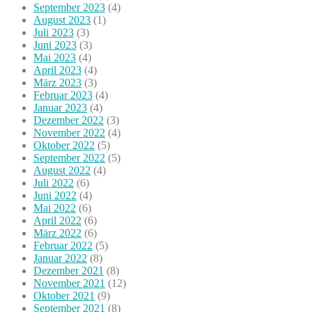
September 2023
(4)
August 2023
(1)
Juli 2023
(3)
Juni 2023
(3)
Mai 2023
(4)
April 2023
(4)
März 2023
(3)
Februar 2023
(4)
Januar 2023
(4)
Dezember 2022
(3)
November 2022
(4)
Oktober 2022
(5)
September 2022
(5)
August 2022
(4)
Juli 2022
(6)
Juni 2022
(4)
Mai 2022
(6)
April 2022
(6)
März 2022
(6)
Februar 2022
(5)
Januar 2022
(8)
Dezember 2021
(8)
November 2021
(12)
Oktober 2021
(9)
September 2021
(8)