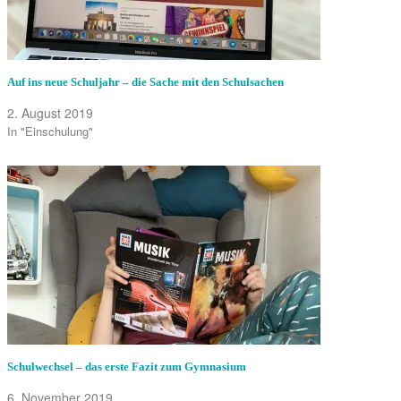
Auf ins neue Schuljahr – die Sache mit den Schulsachen
2. August 2019
In "Einschulung"
Schulwechsel – das erste Fazit zum Gymnasium
6. November 2019