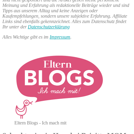
Meinung und Erfahrung als redaktionelle Beiträge wieder und sind
Tipps aus unserem Alltag und keine Anzeigen oder
Kaufempfehlungen, sondern unsere subjektive Erfahrung. Affiliate
Links sind ebenfalls gekennzeichnet. Alles zum Datenschutz findet
Ihr unter der
Datenschutzerklärung
Alles Wichtige gibt es im
Impressum
.
Eltern Blogs - Ich mach mit