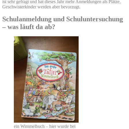
ist sehr gefragt und hat dieses Jahr mehr Anmeldungen als Plätze,
Geschwisterkinder werden aber bevorzugt.
Schulanmeldung und Schuluntersuchung
– was läuft da ab?
ein Wimmelbuch – hier wurde bei