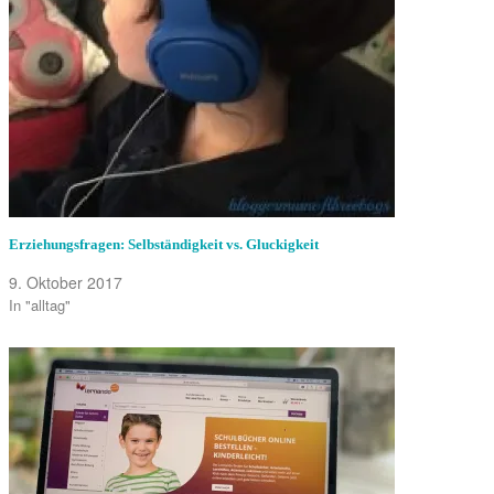
Erziehungsfragen: Selbständigkeit vs. Gluckigkeit
9. Oktober 2017
In "alltag"