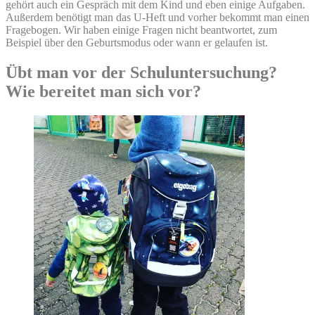
gehört auch ein Gespräch mit dem Kind und eben einige Aufgaben.
Außerdem benötigt man das U-Heft und vorher bekommt man einen
Fragebogen. Wir haben einige Fragen nicht beantwortet, zum
Beispiel über den Geburtsmodus oder wann er gelaufen ist.
Übt man vor der Schuluntersuchung?
Wie bereitet man sich vor?