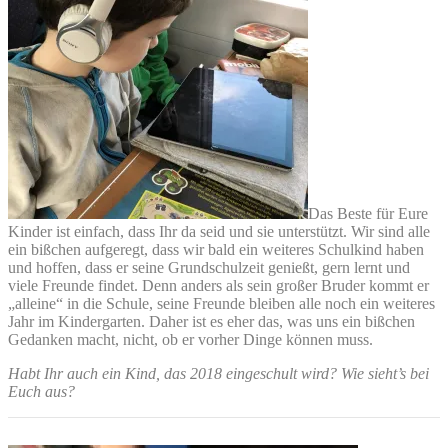
Das Beste für Eure
Kinder ist einfach, dass Ihr da seid und sie unterstützt. Wir sind alle
ein bißchen aufgeregt, dass wir bald ein weiteres Schulkind haben
und hoffen, dass er seine Grundschulzeit genießt, gern lernt und
viele Freunde findet. Denn anders als sein großer Bruder kommt er
„alleine“ in die Schule, seine Freunde bleiben alle noch ein weiteres
Jahr im Kindergarten. Daher ist es eher das, was uns ein bißchen
Gedanken macht, nicht, ob er vorher Dinge können muss.
Habt Ihr auch ein Kind, das 2018 eingeschult wird? Wie sieht’s bei
Euch aus?