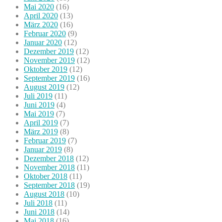
Mai 2020
(16)
April 2020
(13)
März 2020
(16)
Februar 2020
(9)
Januar 2020
(12)
Dezember 2019
(12)
November 2019
(12)
Oktober 2019
(12)
September 2019
(16)
August 2019
(12)
Juli 2019
(11)
Juni 2019
(4)
Mai 2019
(7)
April 2019
(7)
März 2019
(8)
Februar 2019
(7)
Januar 2019
(8)
Dezember 2018
(12)
November 2018
(11)
Oktober 2018
(11)
September 2018
(19)
August 2018
(10)
Juli 2018
(11)
Juni 2018
(14)
Mai 2018
(16)