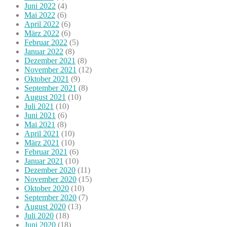
Juni 2022
(4)
Mai 2022
(6)
April 2022
(6)
März 2022
(6)
Februar 2022
(5)
Januar 2022
(8)
Dezember 2021
(8)
November 2021
(12)
Oktober 2021
(9)
September 2021
(8)
August 2021
(10)
Juli 2021
(10)
Juni 2021
(6)
Mai 2021
(8)
April 2021
(10)
März 2021
(10)
Februar 2021
(6)
Januar 2021
(10)
Dezember 2020
(11)
November 2020
(15)
Oktober 2020
(10)
September 2020
(7)
August 2020
(13)
Juli 2020
(18)
Juni 2020
(18)