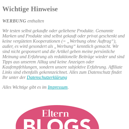
nach:
–
A
Wichtige Hinweise
WERBUNG
enthalten
Wir testen selbst gekaufte oder geliehene Produkte. Genannte
Marken und Produkte sind selbst gekauft oder privat geschenkt und
keine vergüteten Kooperationen (= „Werbung ohne Auftrag“),
außer, es wird gesondert als „Werbung“ kenntlich gemacht. Wir
sind nicht gesponsert und die Artikel geben meine persönliche
Meinung und Erfahrung als redaktionelle Beiträge wieder und sind
Tipps aus unserem Alltag und keine Anzeigen oder
Kaufempfehlungen, sondern unsere subjektive Erfahrung. Affiliate
Links sind ebenfalls gekennzeichnet. Alles zum Datenschutz findet
Ihr unter der
Datenschutzerklärung
Alles Wichtige gibt es im
Impressum
.