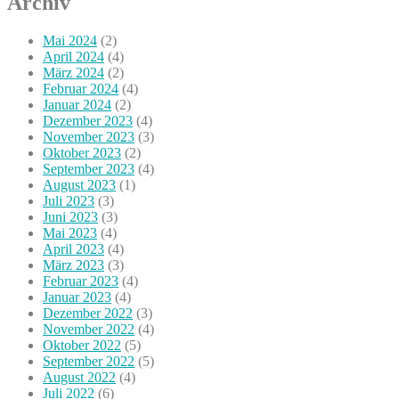
Archiv
Mai 2024
(2)
April 2024
(4)
März 2024
(2)
Februar 2024
(4)
Januar 2024
(2)
Dezember 2023
(4)
November 2023
(3)
Oktober 2023
(2)
September 2023
(4)
August 2023
(1)
Juli 2023
(3)
Juni 2023
(3)
Mai 2023
(4)
April 2023
(4)
März 2023
(3)
Februar 2023
(4)
Januar 2023
(4)
Dezember 2022
(3)
November 2022
(4)
Oktober 2022
(5)
September 2022
(5)
August 2022
(4)
Juli 2022
(6)