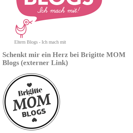
Eltern Blogs - Ich mach mit
Schenkt mir ein Herz bei Brigitte MOM
Blogs (externer Link)