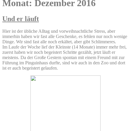
Monat:
Dezember 2016
Und er läuft
Hier ist der übliche Alltag und vorweihnachtliche Stress, aber
immerhin haben wir fast alle Geschenke, es fehlen nur noch wenige
Dinge. Wir sind fast alle noch erkältet, aber gibt Schlimmeres.
Im Laufe der Woche lief der Kleinste (14 Monate) immer mehr frei,
zuerst haben wir noch begeistert Schritte gezählt, jetzt läuft er
meistens. Da der Große Gestern spontan mit einem Freund mit zur
Führung im Pinguinhaus durfte, sind wir auch in den Zoo und dort
ist er auch begeistert gelaufen.