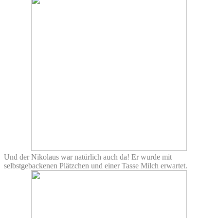
Und der Nikolaus war natürlich auch da! Er wurde mit
selbstgebackenen Plätzchen und einer Tasse Milch erwartet.