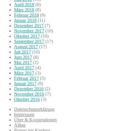
April 2018
(8)
März 2018
(8)
Februar 2018
(9)
Januar 2018
(11)
Dezember 2017
(7)
November 2017
(10)
Oktober 2017
(10)
September 2017
(17)
August 2017
(17)
Juli 2017
(10)
Juni 2017
(8)
Mai 2017
(2)
April 2017
(4)
März 2017
(3)
Februar 2017
(5)
Januar 2017
(9)
Dezember 2016
(2)
November 2016
(7)
Oktober 2016
(3)
Datenschutzerklärung
Impressum
Über & Kooperationen
Alltag
Reisen mit Kindern