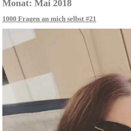
Monat:
Mai 2018
1000 Fragen an mich selbst #21