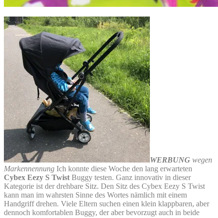
WERBUNG
wegen
Markennennung
Ich konnte diese Woche den lang erwarteten
Cybex Eezy S Twist
Buggy testen. Ganz innovativ in dieser
Kategorie ist der drehbare Sitz. Den Sitz des Cybex Eezy S Twist
kann man im wahrsten Sinne des Wortes nämlich mit einem
Handgriff drehen. Viele Eltern suchen einen klein klappbaren, aber
dennoch komfortablen Buggy, der aber bevorzugt auch in beide