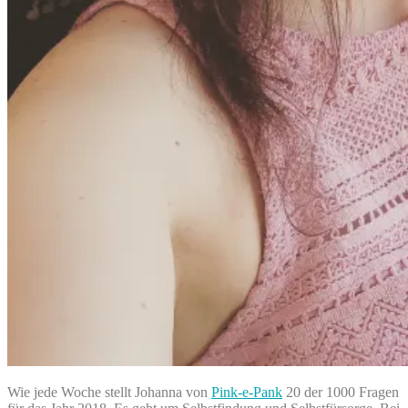
Wie jede Woche stellt Johanna von
Pink-e-Pank
20 der 1000 Fragen