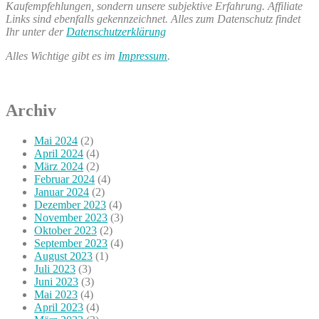
Kaufempfehlungen, sondern unsere subjektive Erfahrung. Affiliate
Links sind ebenfalls gekennzeichnet. Alles zum Datenschutz findet
Ihr unter der
Datenschutzerklärung
Alles Wichtige gibt es im
Impressum
.
Archiv
Mai 2024
(2)
April 2024
(4)
März 2024
(2)
Februar 2024
(4)
Januar 2024
(2)
Dezember 2023
(4)
November 2023
(3)
Oktober 2023
(2)
September 2023
(4)
August 2023
(1)
Juli 2023
(3)
Juni 2023
(3)
Mai 2023
(4)
April 2023
(4)