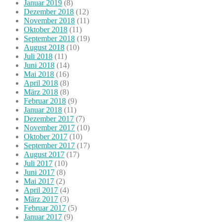
Januar 2019
(8)
Dezember 2018
(12)
November 2018
(11)
Oktober 2018
(11)
September 2018
(19)
August 2018
(10)
Juli 2018
(11)
Juni 2018
(14)
Mai 2018
(16)
April 2018
(8)
März 2018
(8)
Februar 2018
(9)
Januar 2018
(11)
Dezember 2017
(7)
November 2017
(10)
Oktober 2017
(10)
September 2017
(17)
August 2017
(17)
Juli 2017
(10)
Juni 2017
(8)
Mai 2017
(2)
April 2017
(4)
März 2017
(3)
Februar 2017
(5)
Januar 2017
(9)