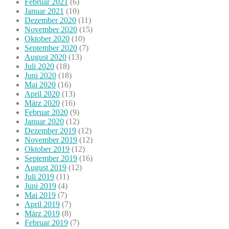
Februar 2021
(6)
Januar 2021
(10)
Dezember 2020
(11)
November 2020
(15)
Oktober 2020
(10)
September 2020
(7)
August 2020
(13)
Juli 2020
(18)
Juni 2020
(18)
Mai 2020
(16)
April 2020
(13)
März 2020
(16)
Februar 2020
(9)
Januar 2020
(12)
Dezember 2019
(12)
November 2019
(12)
Oktober 2019
(12)
September 2019
(16)
August 2019
(12)
Juli 2019
(11)
Juni 2019
(4)
Mai 2019
(7)
April 2019
(7)
März 2019
(8)
Februar 2019
(7)