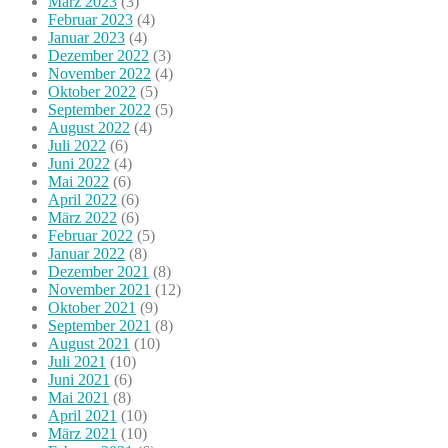
März 2023
(3)
Februar 2023
(4)
Januar 2023
(4)
Dezember 2022
(3)
November 2022
(4)
Oktober 2022
(5)
September 2022
(5)
August 2022
(4)
Juli 2022
(6)
Juni 2022
(4)
Mai 2022
(6)
April 2022
(6)
März 2022
(6)
Februar 2022
(5)
Januar 2022
(8)
Dezember 2021
(8)
November 2021
(12)
Oktober 2021
(9)
September 2021
(8)
August 2021
(10)
Juli 2021
(10)
Juni 2021
(6)
Mai 2021
(8)
April 2021
(10)
März 2021
(10)