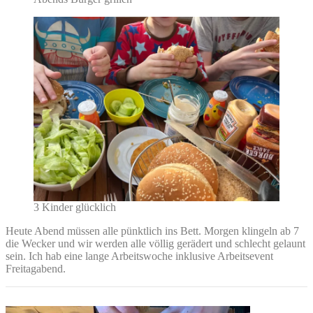
3 Kinder glücklich
Heute Abend müssen alle pünktlich ins Bett. Morgen klingeln ab 7
die Wecker und wir werden alle völlig gerädert und schlecht gelaunt
sein. Ich hab eine lange Arbeitswoche inklusive Arbeitsevent
Freitagabend.