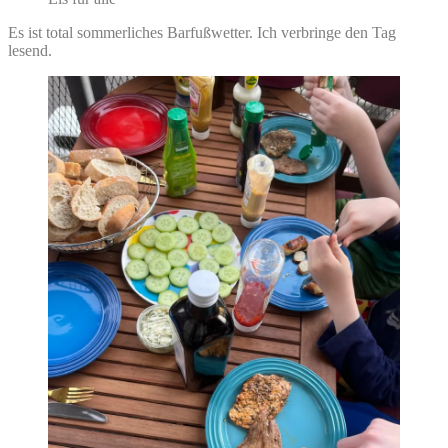
Es ist total sommerliches Barfußwetter. Ich verbringe den Tag
lesend.