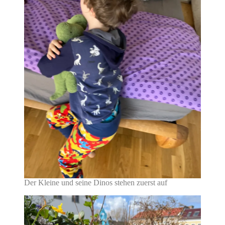
Der Kleine und seine Dinos stehen zuerst auf