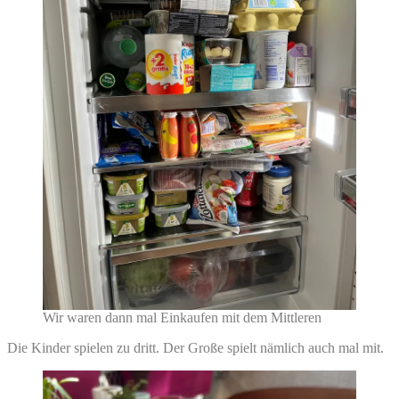
Wir waren dann mal Einkaufen mit dem Mittleren
Die Kinder spielen zu dritt. Der Große spielt nämlich auch mal mit.