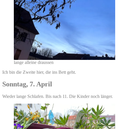
lange alleine draussen
Ich bin die Zweite hier, die ins Bett geht.
Sonntag, 7. April
Wieder lange Schlafen. Bis nach 11. Die Kinder noch länger.