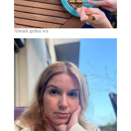
Abends grillen wir