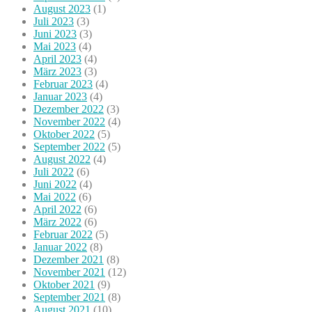
August 2023
(1)
Juli 2023
(3)
Juni 2023
(3)
Mai 2023
(4)
April 2023
(4)
März 2023
(3)
Februar 2023
(4)
Januar 2023
(4)
Dezember 2022
(3)
November 2022
(4)
Oktober 2022
(5)
September 2022
(5)
August 2022
(4)
Juli 2022
(6)
Juni 2022
(4)
Mai 2022
(6)
April 2022
(6)
März 2022
(6)
Februar 2022
(5)
Januar 2022
(8)
Dezember 2021
(8)
November 2021
(12)
Oktober 2021
(9)
September 2021
(8)
August 2021
(10)