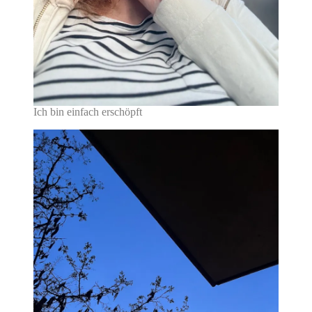
Ich bin einfach erschöpft