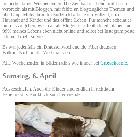
immerhin lange Wochenenden. Die Zeit hab ich lieber mit Lesen
verbracht als mit Bloggen, mir fehlte an blogtauglichen Themen und
überhaupt Motivation. Im Endeffekt arbeite ich Vollzeit, dazu
Haushalt und Kinder und das offline Leben. Für manche scheint es
nur das zu geben, was man als Bloggerin öffentlich teilt, dabei sind
99% meines Lebens eben nicht online und selbst bei Instagram poste
ich nicht mehr so viel.
Es war jedenfalls ein Draussenwochenende. Aber draussen =
Balkon. Nicht in der Welt draussen.
Alle Wochenenden in Bildern gibts wie immer bei
Grossekoepfe
.
Samstag, 6. April
Ausgeschlafen. Auch die Kinder sind endlich in richtigem
Ferienmodus. Pünktlich zum Ferienende.