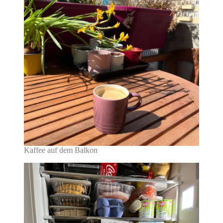
Kaffee auf dem Balkon