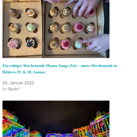
Ein ruhiges Wochenende Mama-Jungs-Zeit – unser Wochenende in
Bildern 29. & 30. Januar
30. Januar 2022
In "Berlin"