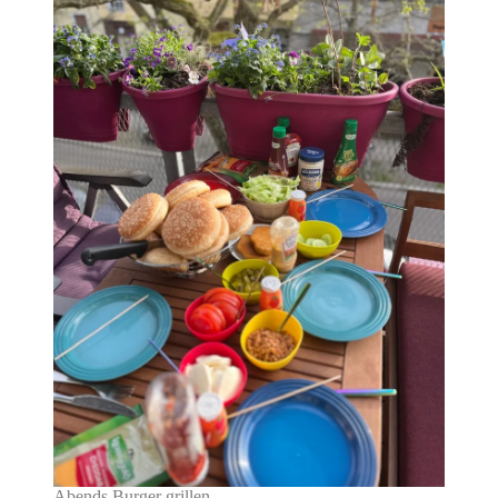
Abends Burger grillen