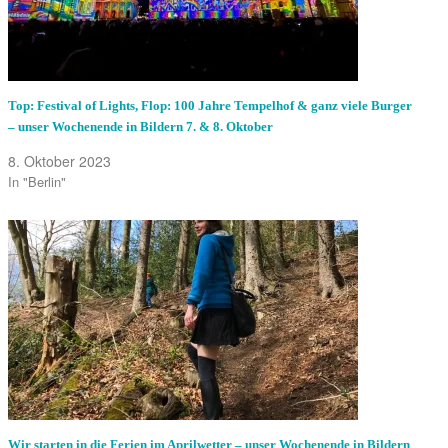
Top: Festival of Lights, Flop: 100 Jahre Tempelhof & ganz viele Burger
– unser Wochenende in Bildern 7. & 8. Oktober
8. Oktober 2023
In "Berlin"
Wir starten in die Ferien im Aprilwetter – unser Wochenende in Bildern