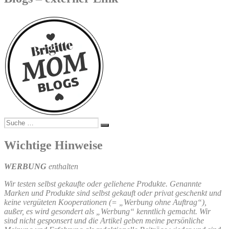
Suche
Suchen
nach:
Wichtige Hinweise
WERBUNG
enthalten
Wir testen selbst gekaufte oder geliehene Produkte. Genannte
Marken und Produkte sind selbst gekauft oder privat geschenkt und
keine vergüteten Kooperationen (= „Werbung ohne Auftrag“),
außer, es wird gesondert als „Werbung“ kenntlich gemacht. Wir
sind nicht gesponsert und die Artikel geben meine persönliche