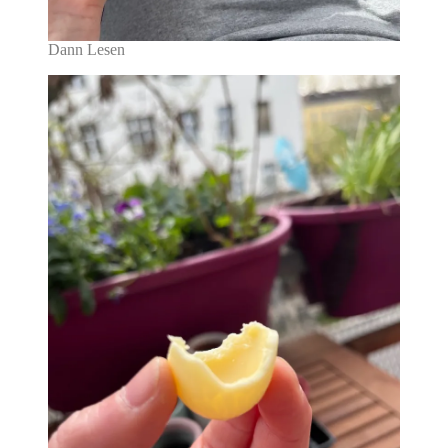
Dann Lesen