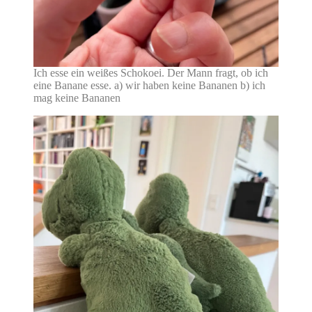
Ich esse ein weißes Schokoei. Der Mann fragt, ob ich
eine Banane esse. a) wir haben keine Bananen b) ich
mag keine Bananen