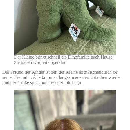
Der Kleine bringt schnell die Dinofamilie nach Hause.
Sie haben Körpertemperatur
Der Freund der Kinder ist der, der Kleine ist zwischendurch bei
seiner Freundin. Alle kommen langsam aus den Urlauben wieder
und der Große spielt auch wieder mit Lego.