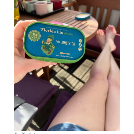
Eis für alle