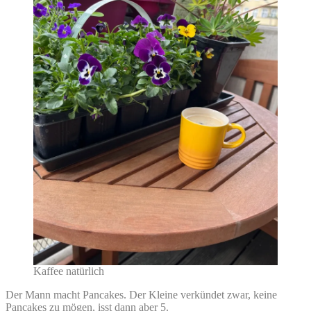
Kaffee natürlich
Der Mann macht Pancakes. Der Kleine verkündet zwar, keine
Pancakes zu mögen, isst dann aber 5.