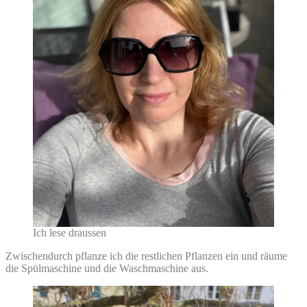
Ich lese draussen
Zwischendurch pflanze ich die restlichen Pflanzen ein und räume
die Spülmaschine und die Waschmaschine aus.