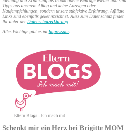
Meinung und Erfahrung als redaktionelle Beiträge wieder und sind
Tipps aus unserem Alltag und keine Anzeigen oder
Kaufempfehlungen, sondern unsere subjektive Erfahrung. Affiliate
Links sind ebenfalls gekennzeichnet. Alles zum Datenschutz findet
Ihr unter der
Datenschutzerklärung
Alles Wichtige gibt es im
Impressum
.
Eltern Blogs - Ich mach mit
Schenkt mir ein Herz bei Brigitte MOM