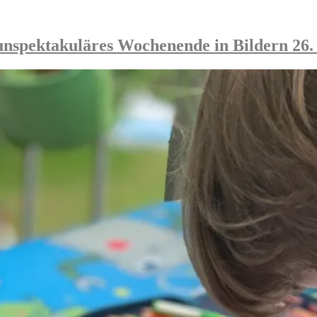
unspektakuläres Wochenende in Bildern 26. 