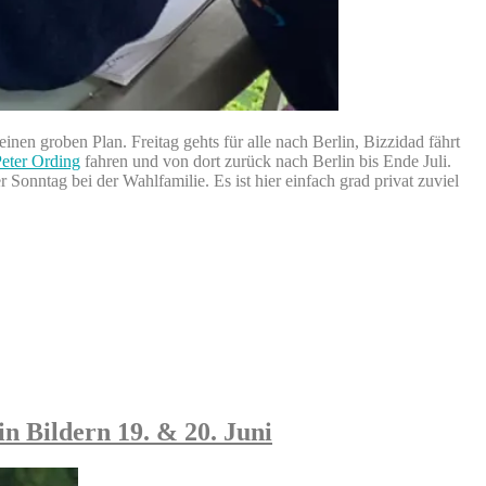
en groben Plan. Freitag gehts für alle nach Berlin, Bizzidad fährt
Peter Ording
fahren und von dort zurück nach Berlin bis Ende Juli.
 Sonntag bei der Wahlfamilie. Es ist hier einfach grad privat zuviel
 Bildern 19. & 20. Juni