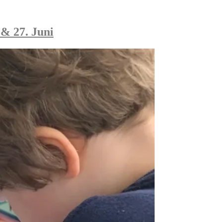
& 27. Juni