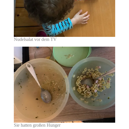
Nudelsalat vor dem TV
Sie hatten großen Hunger