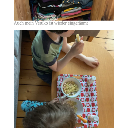
Auch mein Vertiko ist wieder eingeräumt