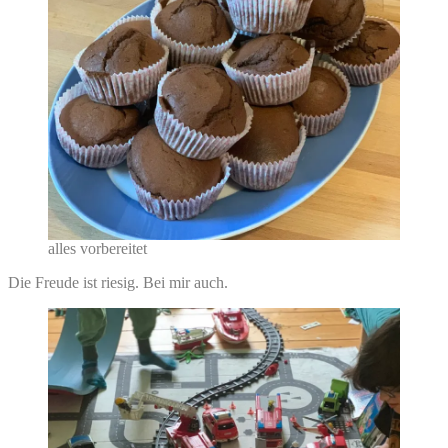
alles vorbereitet
Die Freude ist riesig. Bei mir auch.