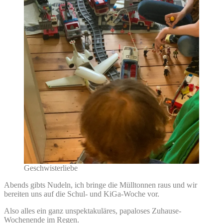
Geschwisterliebe
Abends gibts Nudeln, ich bringe die Mülltonnen raus und wir
bereiten uns auf die Schul- und KiGa-Woche vor.
Also alles ein ganz unspektakuläres, papaloses Zuhause-
Wochenende im Regen.