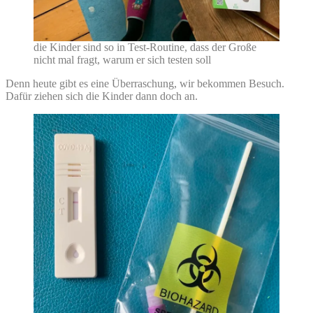
die Kinder sind so in Test-Routine, dass der Große
nicht mal fragt, warum er sich testen soll
Denn heute gibt es eine Überraschung, wir bekommen Besuch.
Dafür ziehen sich die Kinder dann doch an.