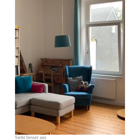
Sieht besser aus