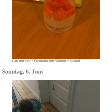
Gin mit einer Freundin mit 500km Abstand
Sonntag, 6. Juni