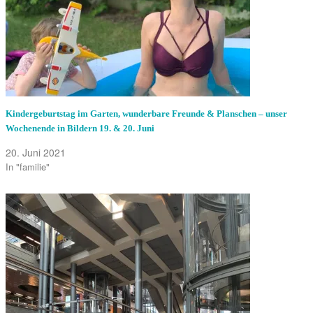
Kindergeburtstag im Garten, wunderbare Freunde & Planschen – unser
Wochenende in Bildern 19. & 20. Juni
20. Juni 2021
In "familie"