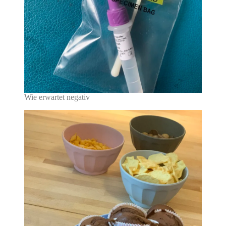
Wie erwartet negativ