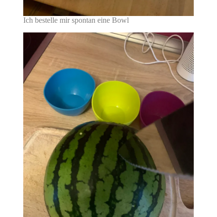
Ich bestelle mir spontan eine Bowl