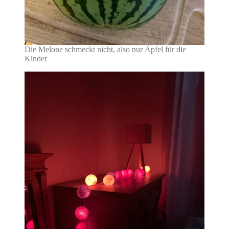
Die Melone schmeckt nicht, also nur Äpfel für die
Kinder