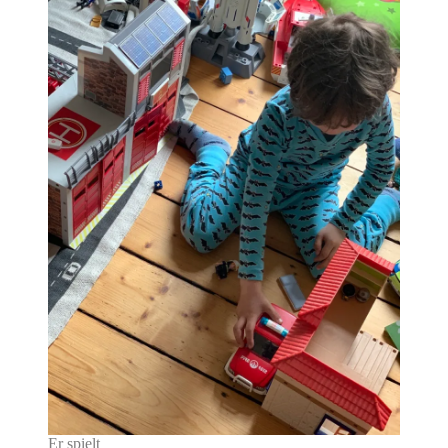
Er spielt