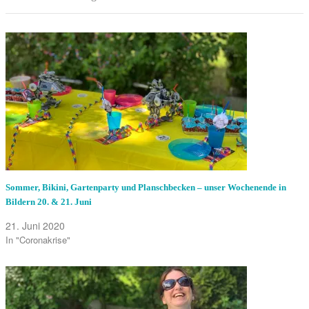
Sommer, Bikini, Gartenparty und Planschbecken – unser Wochenende in
Bildern 20. & 21. Juni
21. Juni 2020
In "Coronakrise"