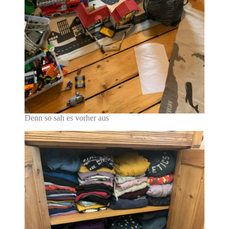
Denn so sah es vorher aus