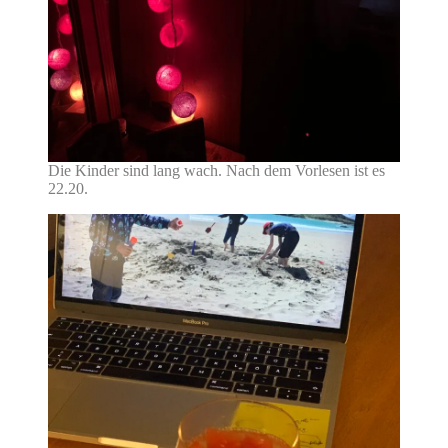
Die Kinder sind lang wach. Nach dem Vorlesen ist es
22.20.