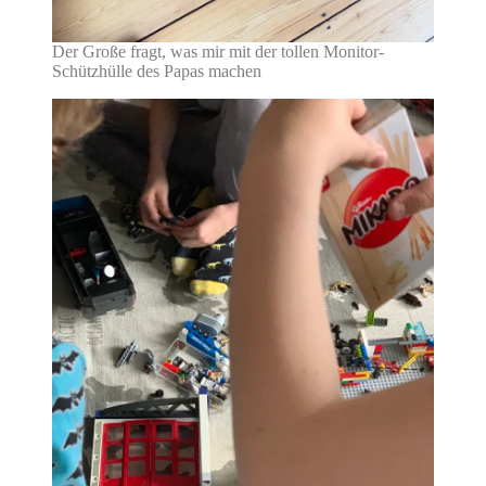
Der Große fragt, was mir mit der tollen Monitor-
Schützhülle des Papas machen