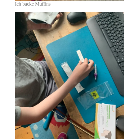
Ich backe Muffins