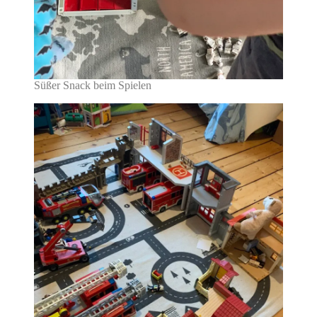
Süßer Snack beim Spielen