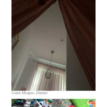
Guten Morgen, Zimmer