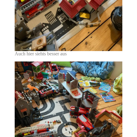
Auch hier siehts besser aus