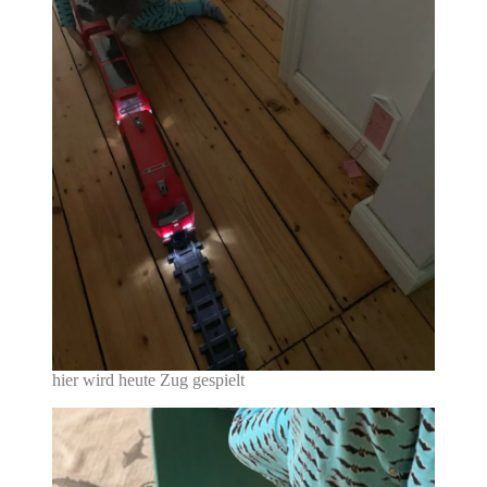
hier wird heute Zug gespielt