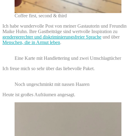
Coffee first, second & third
Ich habe wundervolle Post von meiner Gastautorin und Freundin
Maike Huhn. Ihre Gastbeiträge sind wertvolle Inspiration zu
gendergerechter und diskriminierungsfreier Sprache
und über
Menschen, die in Armut leben
.
Eine Karte mit Handlettering und zwei Umschlagtücher
Ich freue mich so sehr über das liebevolle Paket.
Noch ungeschminkt mit nassen Haaren
Heute ist großes Aufräumen angesagt.