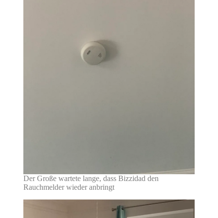
Der Große wartete lange, dass Bizzidad den
Rauchmelder wieder anbringt