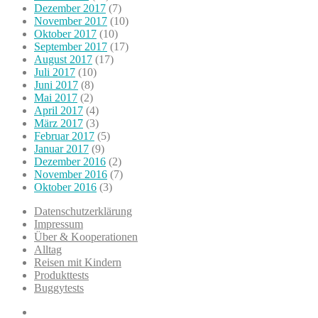
Dezember 2017
(7)
November 2017
(10)
Oktober 2017
(10)
September 2017
(17)
August 2017
(17)
Juli 2017
(10)
Juni 2017
(8)
Mai 2017
(2)
April 2017
(4)
März 2017
(3)
Februar 2017
(5)
Januar 2017
(9)
Dezember 2016
(2)
November 2016
(7)
Oktober 2016
(3)
Datenschutzerklärung
Impressum
Über & Kooperationen
Alltag
Reisen mit Kindern
Produkttests
Buggytests
Datenschutzerklärung