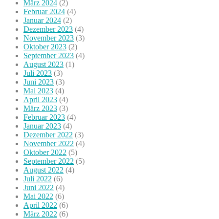
März 2024
(2)
Februar 2024
(4)
Januar 2024
(2)
Dezember 2023
(4)
November 2023
(3)
Oktober 2023
(2)
September 2023
(4)
August 2023
(1)
Juli 2023
(3)
Juni 2023
(3)
Mai 2023
(4)
April 2023
(4)
März 2023
(3)
Februar 2023
(4)
Januar 2023
(4)
Dezember 2022
(3)
November 2022
(4)
Oktober 2022
(5)
September 2022
(5)
August 2022
(4)
Juli 2022
(6)
Juni 2022
(4)
Mai 2022
(6)
April 2022
(6)
März 2022
(6)