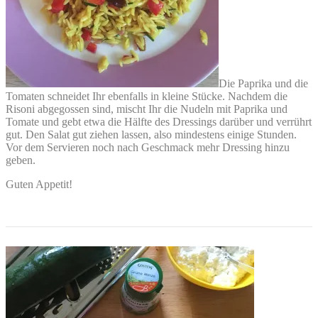
Die Paprika und die
Tomaten schneidet Ihr ebenfalls in kleine Stücke. Nachdem die
Risoni abgegossen sind, mischt Ihr die Nudeln mit Paprika und
Tomate und gebt etwa die Hälfte des Dressings darüber und verrührt
gut. Den Salat gut ziehen lassen, also mindestens einige Stunden.
Vor dem Servieren noch nach Geschmack mehr Dressing hinzu
geben.
Guten Appetit!