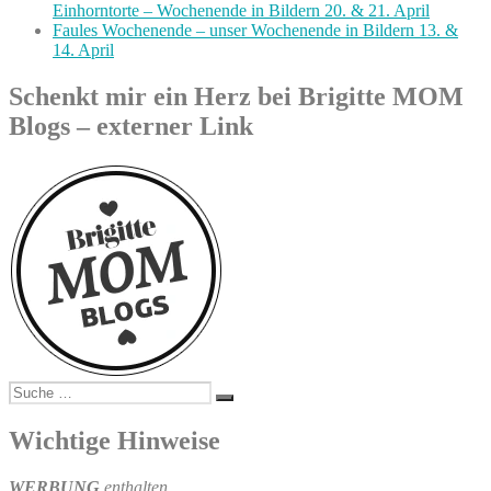
Einhorntorte – Wochenende in Bildern 20. & 21. April
Faules Wochenende – unser Wochenende in Bildern 13. &
14. April
Schenkt mir ein Herz bei Brigitte MOM
Blogs – externer Link
Suche
Suchen
nach:
Wichtige Hinweise
WERBUNG
enthalten