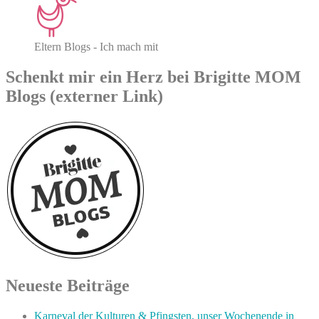
Eltern Blogs - Ich mach mit
Schenkt mir ein Herz bei Brigitte MOM
Blogs (externer Link)
Neueste Beiträge
Karneval der Kulturen & Pfingsten, unser Wochenende in