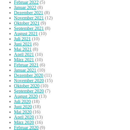
Februar 2022
(5)
Januar 2022
(8)
Dezember 2021
(8)
November 2021
(12)
Oktober 2021
(9)
September 2021
(8)
August 2021
(10)
Juli 2021
(10)
Juni 2021
(6)
Mai 2021
(8)
April 2021
(10)
März 2021
(10)
Februar 2021
(6)
Januar 2021
(10)
Dezember 2020
(11)
November 2020
(15)
Oktober 2020
(10)
September 2020
(7)
August 2020
(13)
Juli 2020
(18)
Juni 2020
(18)
Mai 2020
(16)
April 2020
(13)
März 2020
(16)
Februar 2020
(9)