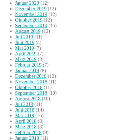
Januar 2020
(12)
Dezember 2019
(12)
November 2019
(12)
Oktober 2019
(12)
September 2019
(16)
August 2019
(12)
Juli 2019
(11)
Juni 2019
(4)
Mai 2019
(7)
April 2019
(7)
März 2019
(8)
Februar 2019
(7)
Januar 2019
(8)
Dezember 2018
(12)
November 2018
(11)
Oktober 2018
(11)
September 2018
(19)
August 2018
(10)
Juli 2018
(11)
Juni 2018
(14)
Mai 2018
(16)
April 2018
(8)
März 2018
(8)
Februar 2018
(9)
Januar 2018
(11)