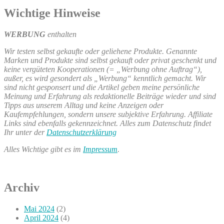
Wichtige Hinweise
WERBUNG
enthalten
Wir testen selbst gekaufte oder geliehene Produkte. Genannte
Marken und Produkte sind selbst gekauft oder privat geschenkt und
keine vergüteten Kooperationen (= „Werbung ohne Auftrag“),
außer, es wird gesondert als „Werbung“ kenntlich gemacht. Wir
sind nicht gesponsert und die Artikel geben meine persönliche
Meinung und Erfahrung als redaktionelle Beiträge wieder und sind
Tipps aus unserem Alltag und keine Anzeigen oder
Kaufempfehlungen, sondern unsere subjektive Erfahrung. Affiliate
Links sind ebenfalls gekennzeichnet. Alles zum Datenschutz findet
Ihr unter der
Datenschutzerklärung
Alles Wichtige gibt es im
Impressum
.
Archiv
Mai 2024
(2)
April 2024
(4)