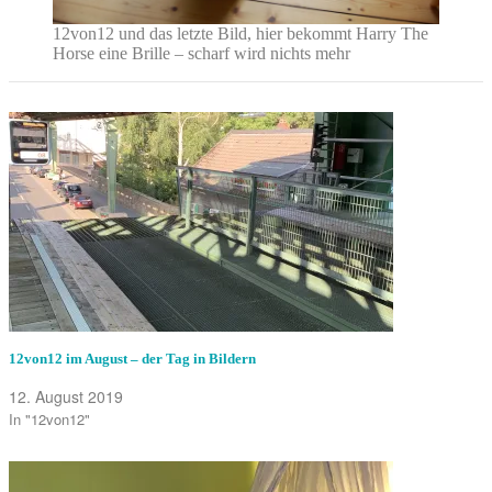
12von12 und das letzte Bild, hier bekommt Harry The
Horse eine Brille – scharf wird nichts mehr
12von12 im August – der Tag in Bildern
12. August 2019
In "12von12"