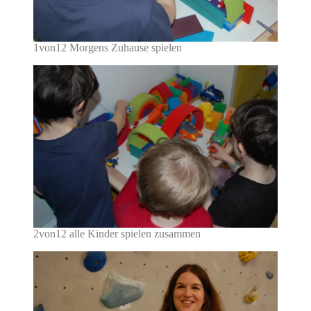
1von12 Morgens Zuhause spielen
2von12 alle Kinder spielen zusammen