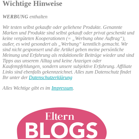
Wichtige Hinweise
WERBUNG
enthalten
Wir testen selbst gekaufte oder geliehene Produkte. Genannte
Marken und Produkte sind selbst gekauft oder privat geschenkt und
keine vergüteten Kooperationen (= „Werbung ohne Auftrag“),
außer, es wird gesondert als „Werbung“ kenntlich gemacht. Wir
sind nicht gesponsert und die Artikel geben meine persönliche
Meinung und Erfahrung als redaktionelle Beiträge wieder und sind
Tipps aus unserem Alltag und keine Anzeigen oder
Kaufempfehlungen, sondern unsere subjektive Erfahrung. Affiliate
Links sind ebenfalls gekennzeichnet. Alles zum Datenschutz findet
Ihr unter der
Datenschutzerklärung
Alles Wichtige gibt es im
Impressum
.