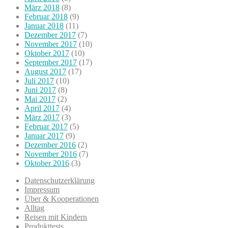
März 2018
(8)
Februar 2018
(9)
Januar 2018
(11)
Dezember 2017
(7)
November 2017
(10)
Oktober 2017
(10)
September 2017
(17)
August 2017
(17)
Juli 2017
(10)
Juni 2017
(8)
Mai 2017
(2)
April 2017
(4)
März 2017
(3)
Februar 2017
(5)
Januar 2017
(9)
Dezember 2016
(2)
November 2016
(7)
Oktober 2016
(3)
Datenschutzerklärung
Impressum
Über & Kooperationen
Alltag
Reisen mit Kindern
Produkttests