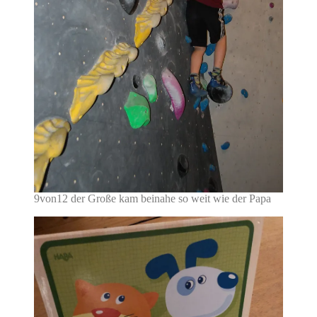
9von12 der Große kam beinahe so weit wie der Papa