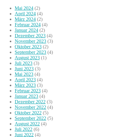
Mai 2024
(2)
April 2024
(4)
März 2024
(2)
Februar 2024
(4)
Januar 2024
(2)
Dezember 2023
(4)
November 2023
(3)
Oktober 2023
(2)
September 2023
(4)
August 2023
(1)
Juli 2023
(3)
Juni 2023
(3)
Mai 2023
(4)
April 2023
(4)
März 2023
(3)
Februar 2023
(4)
Januar 2023
(4)
Dezember 2022
(3)
November 2022
(4)
Oktober 2022
(5)
September 2022
(5)
August 2022
(4)
Juli 2022
(6)
Juni 2022
(4)