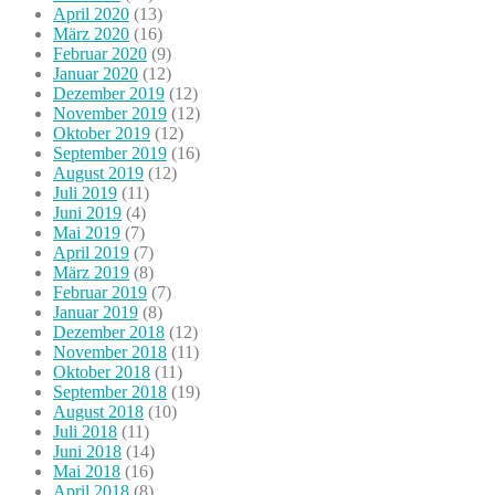
April 2020
(13)
März 2020
(16)
Februar 2020
(9)
Januar 2020
(12)
Dezember 2019
(12)
November 2019
(12)
Oktober 2019
(12)
September 2019
(16)
August 2019
(12)
Juli 2019
(11)
Juni 2019
(4)
Mai 2019
(7)
April 2019
(7)
März 2019
(8)
Februar 2019
(7)
Januar 2019
(8)
Dezember 2018
(12)
November 2018
(11)
Oktober 2018
(11)
September 2018
(19)
August 2018
(10)
Juli 2018
(11)
Juni 2018
(14)
Mai 2018
(16)
April 2018
(8)