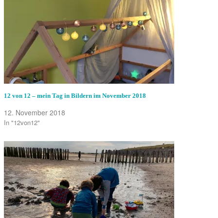
12 von 12 – mein Tag in Bildern im November 2018
12. November 2018
In "12von12"