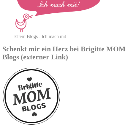
Eltern Blogs - Ich mach mit
Schenkt mir ein Herz bei Brigitte MOM
Blogs (externer Link)