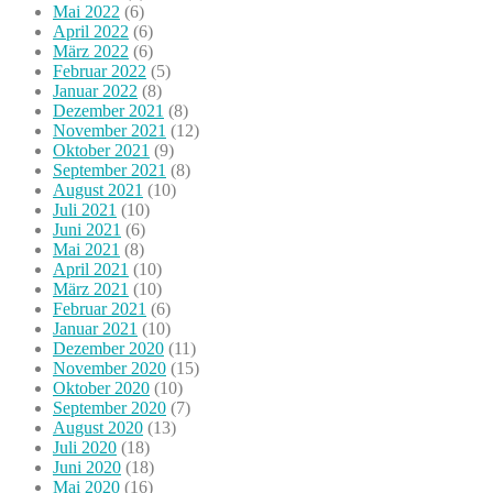
Mai 2022
(6)
April 2022
(6)
März 2022
(6)
Februar 2022
(5)
Januar 2022
(8)
Dezember 2021
(8)
November 2021
(12)
Oktober 2021
(9)
September 2021
(8)
August 2021
(10)
Juli 2021
(10)
Juni 2021
(6)
Mai 2021
(8)
April 2021
(10)
März 2021
(10)
Februar 2021
(6)
Januar 2021
(10)
Dezember 2020
(11)
November 2020
(15)
Oktober 2020
(10)
September 2020
(7)
August 2020
(13)
Juli 2020
(18)
Juni 2020
(18)
Mai 2020
(16)