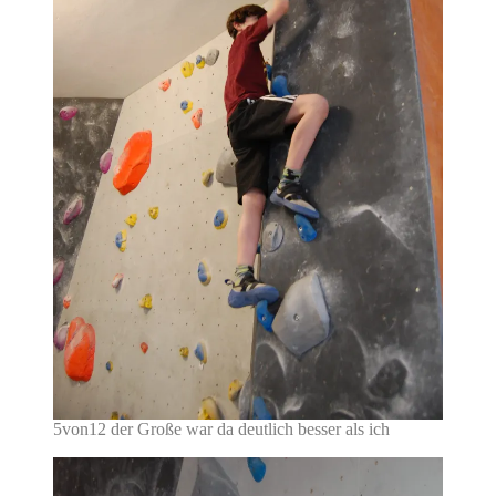
5von12 der Große war da deutlich besser als ich