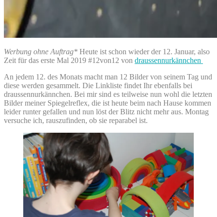
Werbung ohne Auftrag*
Heute ist schon wieder der 12. Januar, also
Zeit für das erste Mal 2019 #12von12 von
draussennurkännchen
An jedem 12. des Monats macht man 12 Bilder von seinem Tag und
diese werden gesammelt. Die Linkliste findet Ihr ebenfalls bei
draussennurkännchen. Bei mir sind es teilweise nun wohl die letzten
Bilder meiner Spiegelreflex, die ist heute beim nach Hause kommen
leider runter gefallen und nun löst der Blitz nicht mehr aus. Montag
versuche ich, rauszufinden, ob sie reparabel ist.