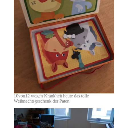
10von12 wegen Krankheit heute das tolle
Weihnachtsgeschenk der Paten