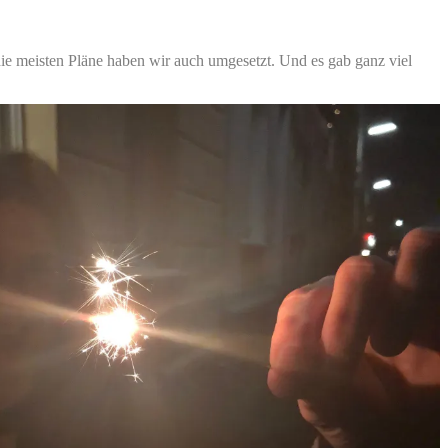
ie meisten Pläne haben wir auch umgesetzt. Und es gab ganz viel