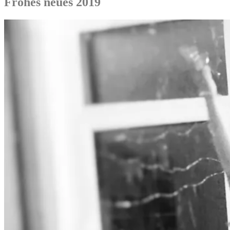
Frohes neues 2019