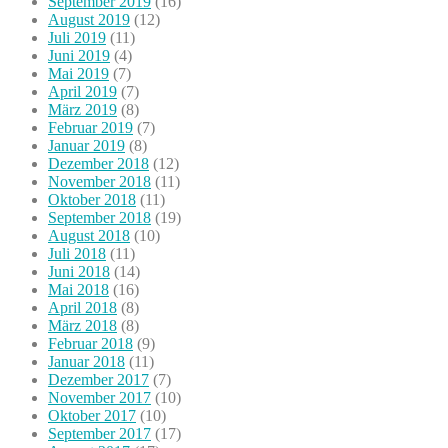
September 2019
(16)
August 2019
(12)
Juli 2019
(11)
Juni 2019
(4)
Mai 2019
(7)
April 2019
(7)
März 2019
(8)
Februar 2019
(7)
Januar 2019
(8)
Dezember 2018
(12)
November 2018
(11)
Oktober 2018
(11)
September 2018
(19)
August 2018
(10)
Juli 2018
(11)
Juni 2018
(14)
Mai 2018
(16)
April 2018
(8)
März 2018
(8)
Februar 2018
(9)
Januar 2018
(11)
Dezember 2017
(7)
November 2017
(10)
Oktober 2017
(10)
September 2017
(17)