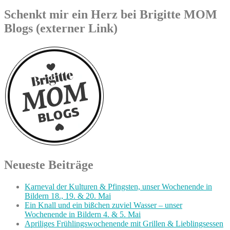
Schenkt mir ein Herz bei Brigitte MOM
Blogs (externer Link)
Neueste Beiträge
Karneval der Kulturen & Pfingsten, unser Wochenende in
Bildern 18., 19. & 20. Mai
Ein Knall und ein bißchen zuviel Wasser – unser
Wochenende in Bildern 4. & 5. Mai
Apriliges Frühlingswochenende mit Grillen & Lieblingsessen