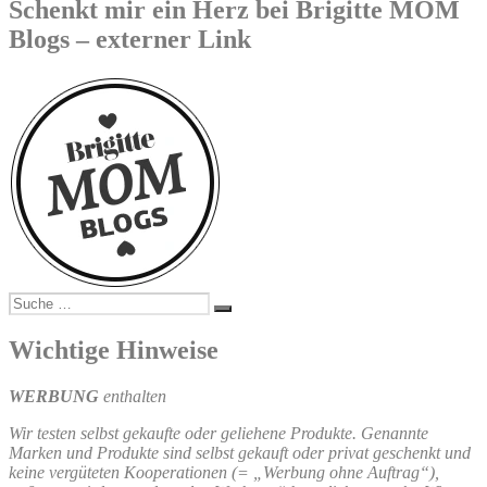
Schenkt mir ein Herz bei Brigitte MOM
Blogs – externer Link
Suche
Suchen
nach:
Wichtige Hinweise
WERBUNG
enthalten
Wir testen selbst gekaufte oder geliehene Produkte. Genannte
Marken und Produkte sind selbst gekauft oder privat geschenkt und
keine vergüteten Kooperationen (= „Werbung ohne Auftrag“),