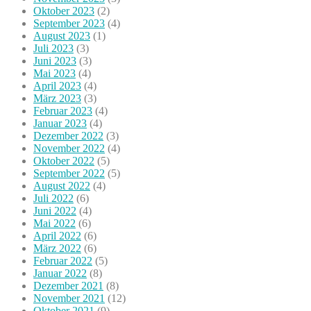
Oktober 2023
(2)
September 2023
(4)
August 2023
(1)
Juli 2023
(3)
Juni 2023
(3)
Mai 2023
(4)
April 2023
(4)
März 2023
(3)
Februar 2023
(4)
Januar 2023
(4)
Dezember 2022
(3)
November 2022
(4)
Oktober 2022
(5)
September 2022
(5)
August 2022
(4)
Juli 2022
(6)
Juni 2022
(4)
Mai 2022
(6)
April 2022
(6)
März 2022
(6)
Februar 2022
(5)
Januar 2022
(8)
Dezember 2021
(8)
November 2021
(12)
Oktober 2021
(9)