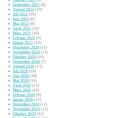
September 2021
(8)
August 2021
(10)
Juli 2021
(10)
Juni 2021
(6)
Mai 2021
(8)
April 2021
(10)
März 2021
(10)
Februar 2021
(6)
Januar 2021
(10)
Dezember 2020
(11)
November 2020
(15)
Oktober 2020
(10)
September 2020
(7)
August 2020
(13)
Juli 2020
(18)
Juni 2020
(18)
Mai 2020
(16)
April 2020
(13)
März 2020
(16)
Februar 2020
(9)
Januar 2020
(12)
Dezember 2019
(12)
November 2019
(12)
Oktober 2019
(12)