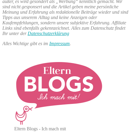
außer, es wird gesondert als „Werbung“ kenntlich gemacht. Wir
sind nicht gesponsert und die Artikel geben meine persönliche
Meinung und Erfahrung als redaktionelle Beiträge wieder und sind
Tipps aus unserem Alltag und keine Anzeigen oder
Kaufempfehlungen, sondern unsere subjektive Erfahrung. Affiliate
Links sind ebenfalls gekennzeichnet. Alles zum Datenschutz findet
Ihr unter der
Datenschutzerklärung
Alles Wichtige gibt es im
Impressum
.
Eltern Blogs - Ich mach mit