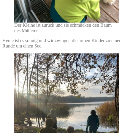
Der Kleine ist zurück und sie schmücken den Baum
des Mittleren
Heute ist es sonnig und wir zwingen die armen Kinder zu einer
Runde um einen See.