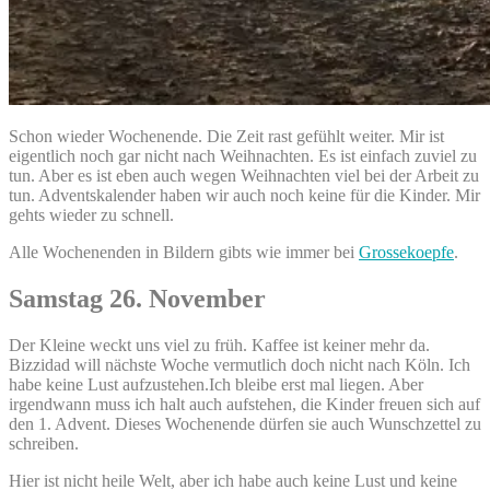
Schon wieder Wochenende. Die Zeit rast gefühlt weiter. Mir ist
eigentlich noch gar nicht nach Weihnachten. Es ist einfach zuviel zu
tun. Aber es ist eben auch wegen Weihnachten viel bei der Arbeit zu
tun. Adventskalender haben wir auch noch keine für die Kinder. Mir
gehts wieder zu schnell.
Alle Wochenenden in Bildern gibts wie immer bei
Grossekoepfe
.
Samstag 26. November
Der Kleine weckt uns viel zu früh. Kaffee ist keiner mehr da.
Bizzidad will nächste Woche vermutlich doch nicht nach Köln. Ich
habe keine Lust aufzustehen.Ich bleibe erst mal liegen. Aber
irgendwann muss ich halt auch aufstehen, die Kinder freuen sich auf
den 1. Advent. Dieses Wochenende dürfen sie auch Wunschzettel zu
schreiben.
Hier ist nicht heile Welt, aber ich habe auch keine Lust und keine