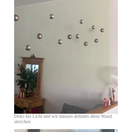
Deko bei Licht und wir müssen definitiv diese Wand
streichen