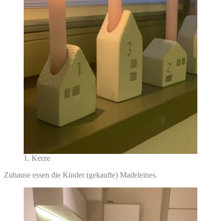
1. Kerze
Zuhause essen die Kinder (gekaufte) Madeleines.