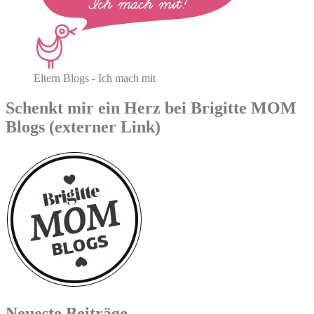
Eltern Blogs - Ich mach mit
Schenkt mir ein Herz bei Brigitte MOM
Blogs (externer Link)
Neueste Beiträge