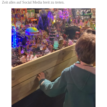
Zeit alles auf Social Media breit zu treten.