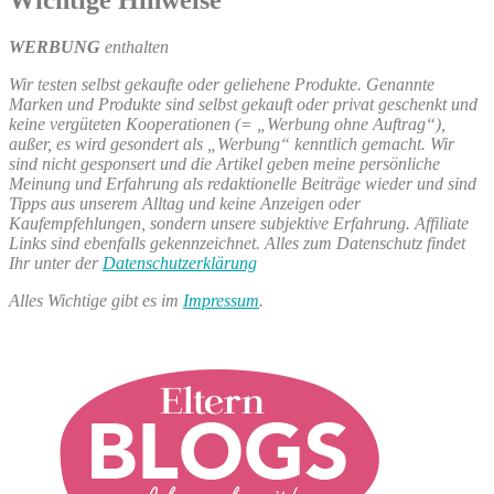
Wichtige Hinweise
WERBUNG
enthalten
Wir testen selbst gekaufte oder geliehene Produkte. Genannte
Marken und Produkte sind selbst gekauft oder privat geschenkt und
keine vergüteten Kooperationen (= „Werbung ohne Auftrag“),
außer, es wird gesondert als „Werbung“ kenntlich gemacht. Wir
sind nicht gesponsert und die Artikel geben meine persönliche
Meinung und Erfahrung als redaktionelle Beiträge wieder und sind
Tipps aus unserem Alltag und keine Anzeigen oder
Kaufempfehlungen, sondern unsere subjektive Erfahrung. Affiliate
Links sind ebenfalls gekennzeichnet. Alles zum Datenschutz findet
Ihr unter der
Datenschutzerklärung
Alles Wichtige gibt es im
Impressum
.