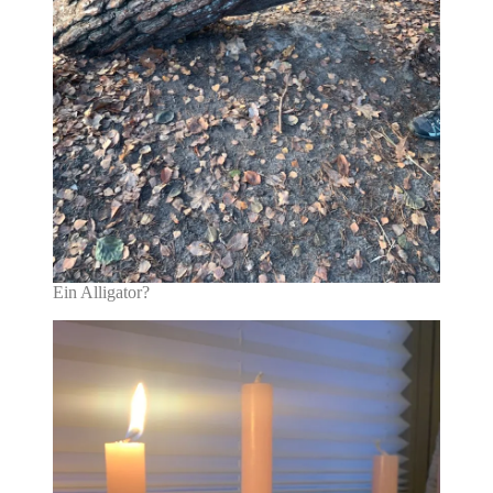
Ein Alligator?