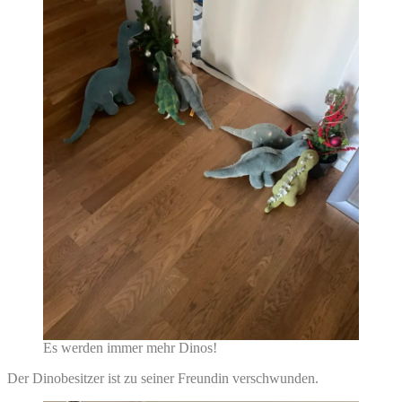
Es werden immer mehr Dinos!
Der Dinobesitzer ist zu seiner Freundin verschwunden.