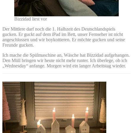
Bizzidad liest vor
Der Mittlere darf noch die 1. Halbzeit des Deutschlandspiels
gucken. Er guckt auf dem iPad im Bett, unser Fernseher ist nicht
angeschlossen und wir boykottieren. Er möchte gucken und seine
Freunde gucken.
Ich mache die Spülmaschine an, Wäsche hat Bizzidad aufgehangen.
Den Müll bringen wir heute nicht mehr runter. Ich überlege, ob ich
„Wednesday“ anfange. Morgen wird ein langer Arbeitstag wieder.