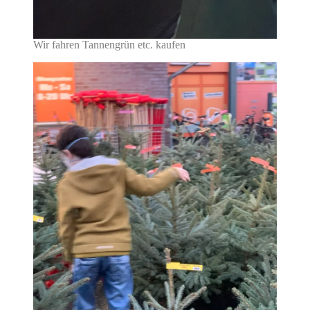
Wir fahren Tannengrün etc. kaufen