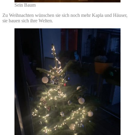
Sein Baum
Zu Weihnachten wünschen sie sich noch mehr Kapla und Häuser,
sie bauen sich ihre Welten.