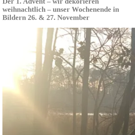
Der 1. Advent – wir dekorieren
weihnachtlich – unser Wochenende in
Bildern 26. & 27. November