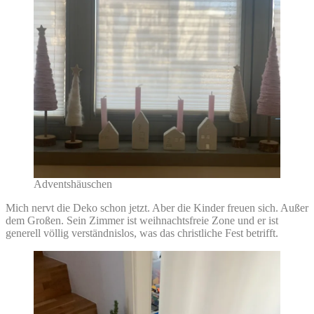
Adventshäuschen
Mich nervt die Deko schon jetzt. Aber die Kinder freuen sich. Außer
dem Großen. Sein Zimmer ist weihnachtsfreie Zone und er ist
generell völlig verständnislos, was das christliche Fest betrifft.