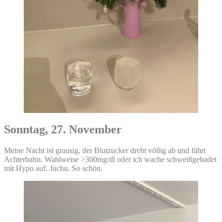
Sonntag, 27. November
Meine Nacht ist grausig, der Blutzucker dreht völlig ab und fährt
Achterbahn. Wahlweise >300mg/dl oder ich wache schweißgebadet
mit Hypo auf. Juchu. So schön.