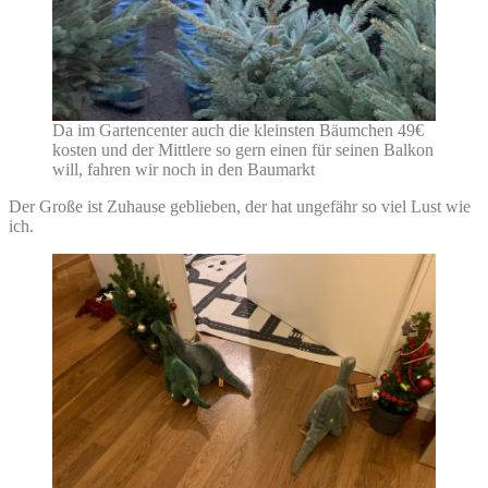
Da im Gartencenter auch die kleinsten Bäumchen 49€
kosten und der Mittlere so gern einen für seinen Balkon
will, fahren wir noch in den Baumarkt
Der Große ist Zuhause geblieben, der hat ungefähr so viel Lust wie
ich.