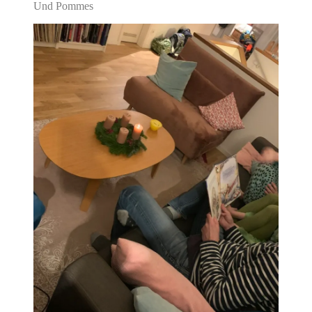
Und Pommes