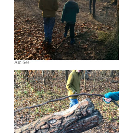
Am See