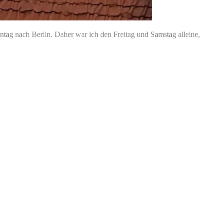
tag nach Berlin. Daher war ich den Freitag und Samstag alleine,