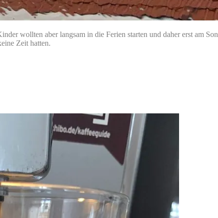
er wollten aber langsam in die Ferien starten und daher erst am Sonn
keine Zeit hatten.