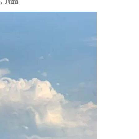
. Juni