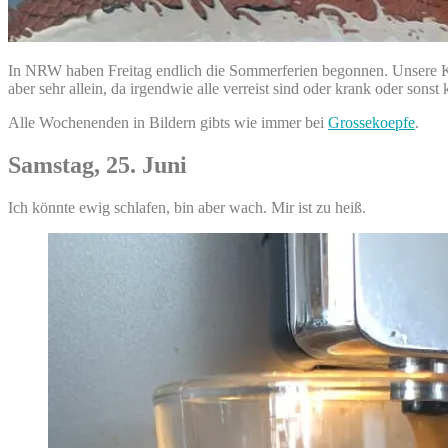
In NRW haben Freitag endlich die Sommerferien begonnen. Unsere Kind
aber sehr allein, da irgendwie alle verreist sind oder krank oder sonst 
Alle Wochenenden in Bildern gibts wie immer bei
Grossekoepfe
.
Samstag, 25. Juni
Ich könnte ewig schlafen, bin aber wach. Mir ist zu heiß.