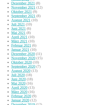
Dezember 2021
(8)
November 2021
(12)
Oktober 2021
(9)
September 2021
(8)
August 2021
(10)
Juli 2021
(10)
Juni 2021
(6)
Mai 2021
(8)
April 2021
(10)
März 2021
(10)
Februar 2021
(6)
Januar 2021
(10)
Dezember 2020
(11)
November 2020
(15)
Oktober 2020
(10)
September 2020
(7)
August 2020
(13)
Juli 2020
(18)
Juni 2020
(18)
Mai 2020
(16)
April 2020
(13)
März 2020
(16)
Februar 2020
(9)
Januar 2020
(12)
Dezember 2019
(12)