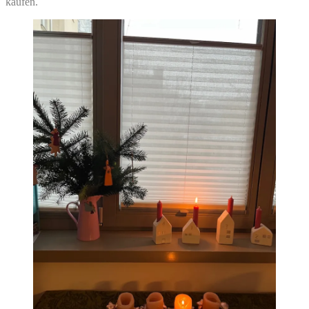
kaufen.