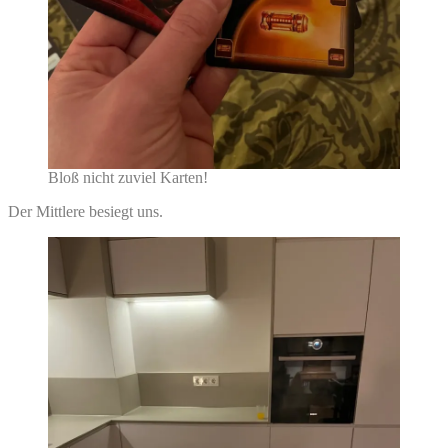
Bloß nicht zuviel Karten!
Der Mittlere besiegt uns.