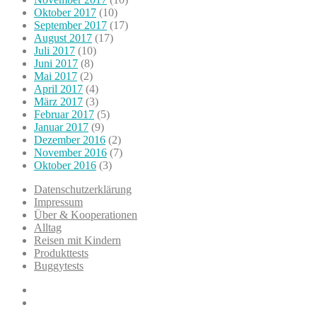
Oktober 2017
(10)
September 2017
(17)
August 2017
(17)
Juli 2017
(10)
Juni 2017
(8)
Mai 2017
(2)
April 2017
(4)
März 2017
(3)
Februar 2017
(5)
Januar 2017
(9)
Dezember 2016
(2)
November 2016
(7)
Oktober 2016
(3)
Datenschutzerklärung
Impressum
Über & Kooperationen
Alltag
Reisen mit Kindern
Produkttests
Buggytests
Datenschutzerklärung
Impressum