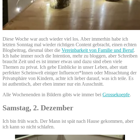
Diese Woche war auch wieder viel los. Aber immerhin habe ich
letzten Sonntag mal wieder richtigen Content gebracht, einen echten
Blogbeitrag, diesmal über die
Vereinbarkeit von Familie und Beruf
.
Ich habe immer noch die Intention, mehr zu bloggen, aber Schreiben
braucht Zeit und es ist immer etwas und dazu sind eben viele
Themen zu privat. Ich gebe Einblicke in unser Leben, aber statt
perfekter Scheinwelt einiger Influencer*Innen oder Missachtung der
Privatsphäre von Kindern, achte ich lieber darauf, was ich teile. Es
ist authentisch, aber eben immer nur ein Ausschnitt.
Alle Wochenenden in Bildern gibts wie immer bei
Grossekoepfe
.
Samstag, 2. Dezember
Ich bin früh wach. Der Mann ist spät nach Hause gekommen, aber
ich kann so nicht schlafen.