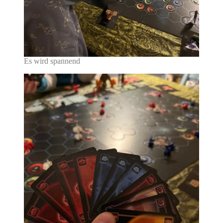
Es wird spannend