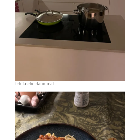
Ich koche dann mal