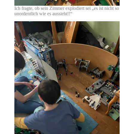
Ich fragte, ob sein Zimmer explodiert sei „es ist nicht so
unordentlich wie es aussieht!!“