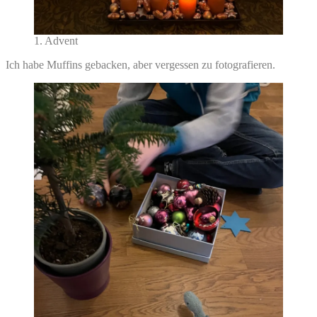
1. Advent
Ich habe Muffins gebacken, aber vergessen zu fotografieren.