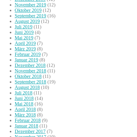
November 2019
(12)
Oktober 2019
(12)
September 2019
(16)
August 2019
(12)
Juli 2019
(11)
Juni 2019
(4)
Mai 2019
(7)
April 2019
(7)
März 2019
(8)
Februar 2019
(7)
Januar 2019
(8)
Dezember 2018
(12)
November 2018
(11)
Oktober 2018
(11)
September 2018
(19)
August 2018
(10)
Juli 2018
(11)
Juni 2018
(14)
Mai 2018
(16)
April 2018
(8)
März 2018
(8)
Februar 2018
(9)
Januar 2018
(11)
Dezember 2017
(7)
November 2017
(10)