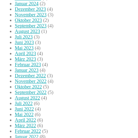
Januar 2024
(2)
Dezember 2023
(4)
November 2023
(3)
Oktober 2023
(2)
September 2023
(4)
August 2023
(1)
Juli 2023
(3)
Juni 2023
(3)
Mai 2023
(4)
April 2023
(4)
März 2023
(3)
Februar 2023
(4)
Januar 2023
(4)
Dezember 2022
(3)
November 2022
(4)
Oktober 2022
(5)
September 2022
(5)
August 2022
(4)
Juli 2022
(6)
Juni 2022
(4)
Mai 2022
(6)
April 2022
(6)
März 2022
(6)
Februar 2022
(5)
Januar 2022
(8)