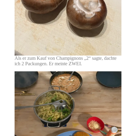
Als er zum Kauf von Champignons „2“ sagte, dachte
ich 2 Packungen. Er meinte ZWEI.