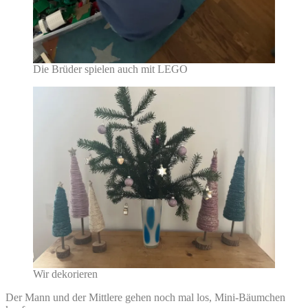
Die Brüder spielen auch mit LEGO
Wir dekorieren
Der Mann und der Mittlere gehen noch mal los, Mini-Bäumchen