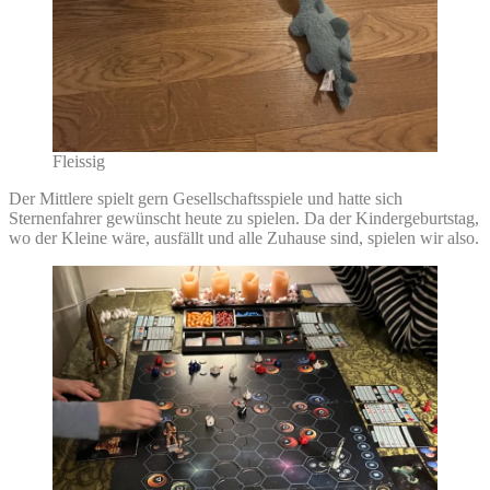
Fleissig
Der Mittlere spielt gern Gesellschaftsspiele und hatte sich
Sternenfahrer gewünscht heute zu spielen. Da der Kindergeburtstag,
wo der Kleine wäre, ausfällt und alle Zuhause sind, spielen wir also.