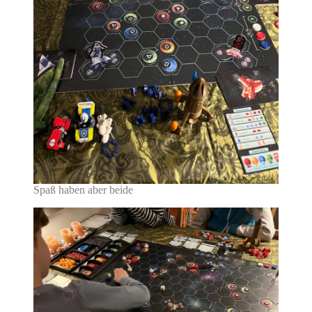
Spaß haben aber beide