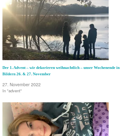
Der 1. Advent – wir dekorieren weihnachtlich – unser Wochenende in
Bildern 26. & 27. November
27. November 2022
In "advent"