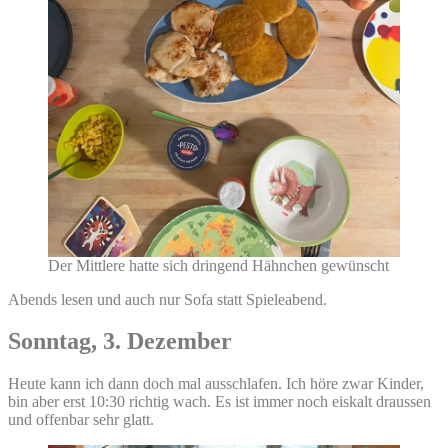
Der Mittlere hatte sich dringend Hähnchen gewünscht
Abends lesen und auch nur Sofa statt Spieleabend.
Sonntag, 3. Dezember
Heute kann ich dann doch mal ausschlafen. Ich höre zwar Kinder,
bin aber erst 10:30 richtig wach. Es ist immer noch eiskalt draussen
und offenbar sehr glatt.