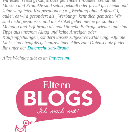
Wir testen selbst gekaufte oder geliehene Produkte. Genannte
Marken und Produkte sind selbst gekauft oder privat geschenkt und
keine vergüteten Kooperationen (= „Werbung ohne Auftrag“),
außer, es wird gesondert als „Werbung“ kenntlich gemacht. Wir
sind nicht gesponsert und die Artikel geben meine persönliche
Meinung und Erfahrung als redaktionelle Beiträge wieder und sind
Tipps aus unserem Alltag und keine Anzeigen oder
Kaufempfehlungen, sondern unsere subjektive Erfahrung. Affiliate
Links sind ebenfalls gekennzeichnet. Alles zum Datenschutz findet
Ihr unter der
Datenschutzerklärung
Alles Wichtige gibt es im
Impressum
.