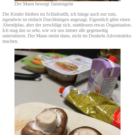
Der Mann besorgt Tannengrün
Die Kinder bleiben im Schlafoutfit, ich hänge auch nur rum,
irgendwie ist einfach Durchhängen angesagt. Eigentlich gibts einen
Abendplan, aber der zerschlägt sich, stattdessen etwas Organisation.
Ich mag das so sehr, wie wir uns immer alle gegenseitig
unterstützen. Der Mann meint dann, nicht im Dunkeln Adventsdeko
machen.