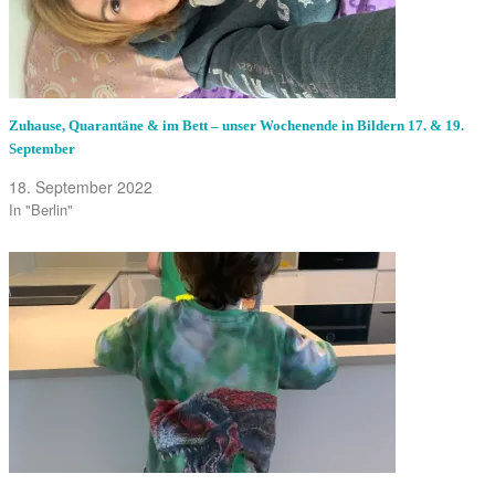
Zuhause, Quarantäne & im Bett – unser Wochenende in Bildern 17. & 19.
September
18. September 2022
In "Berlin"