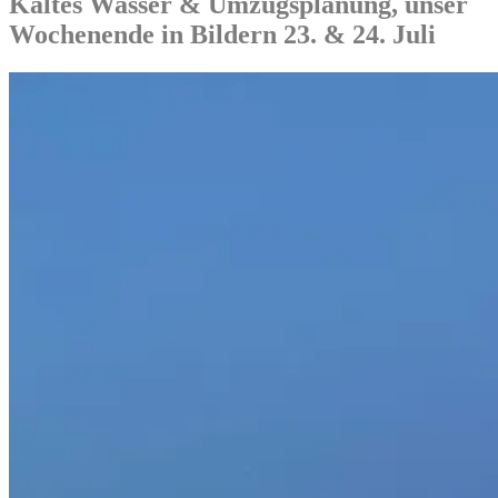
Kaltes Wasser & Umzugsplanung, unser
Wochenende in Bildern 23. & 24. Juli