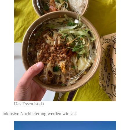
Das Essen ist da
Inklusive Nachlieferung werden wir satt.