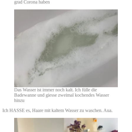
grad Corona haben
Das Wasser ist immer noch kalt. Ich fülle die
Badewanne und giesse zweimal kochendes Wasser
hinzu
Ich HASSE es, Haare mit kaltem Wasser zu waschen. Aua.