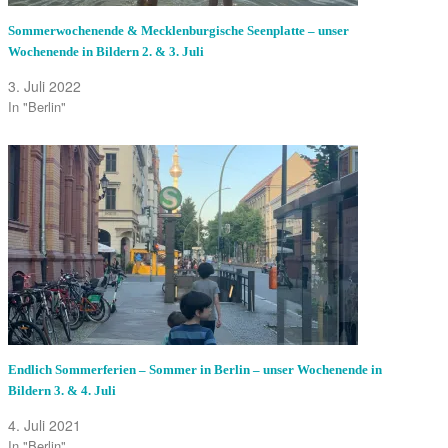
Sommerwochenende & Mecklenburgische Seenplatte – unser
Wochenende in Bildern 2. & 3. Juli
3. Juli 2022
In "Berlin"
Endlich Sommerferien – Sommer in Berlin – unser Wochenende in
Bildern 3. & 4. Juli
4. Juli 2021
In "Berlin"