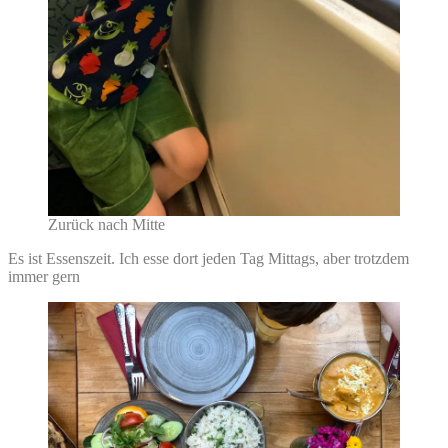
Zurück nach Mitte
Es ist Essenszeit. Ich esse dort jeden Tag Mittags, aber trotzdem
immer gern