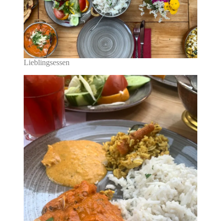
Lieblingsessen