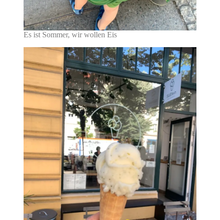
Es ist Sommer, wir wollen Eis