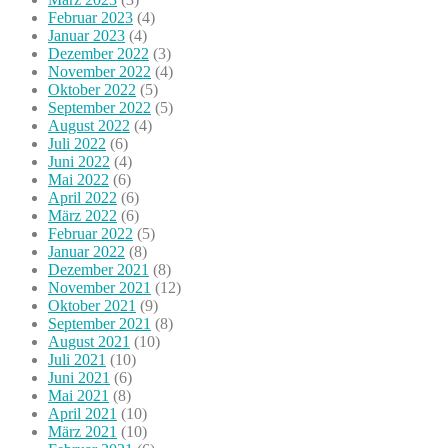
Februar 2023
(4)
Januar 2023
(4)
Dezember 2022
(3)
November 2022
(4)
Oktober 2022
(5)
September 2022
(5)
August 2022
(4)
Juli 2022
(6)
Juni 2022
(4)
Mai 2022
(6)
April 2022
(6)
März 2022
(6)
Februar 2022
(5)
Januar 2022
(8)
Dezember 2021
(8)
November 2021
(12)
Oktober 2021
(9)
September 2021
(8)
August 2021
(10)
Juli 2021
(10)
Juni 2021
(6)
Mai 2021
(8)
April 2021
(10)
März 2021
(10)