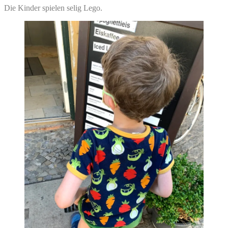
Die Kinder spielen selig Lego.