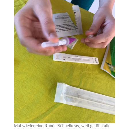
Mal wieder eine Runde Schnelltests, weil gefühlt alle