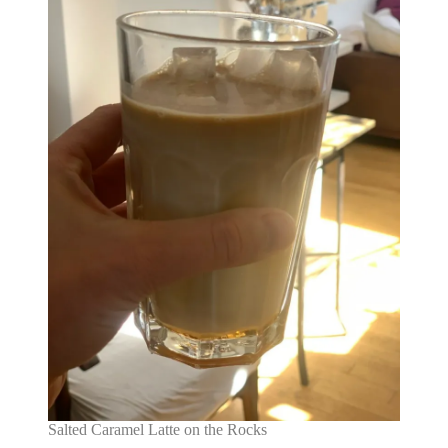
Salted Caramel Latte on the Rocks