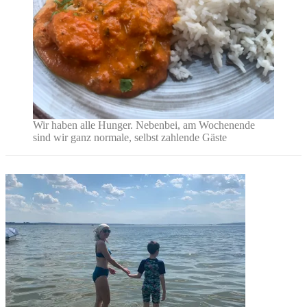
Wir haben alle Hunger. Nebenbei, am Wochenende
sind wir ganz normale, selbst zahlende Gäste