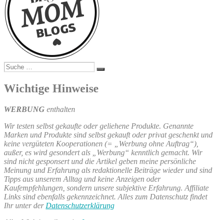
Suche
Suchen
nach:
Wichtige Hinweise
WERBUNG
enthalten
Wir testen selbst gekaufte oder geliehene Produkte. Genannte
Marken und Produkte sind selbst gekauft oder privat geschenkt und
keine vergüteten Kooperationen (= „Werbung ohne Auftrag“),
außer, es wird gesondert als „Werbung“ kenntlich gemacht. Wir
sind nicht gesponsert und die Artikel geben meine persönliche
Meinung und Erfahrung als redaktionelle Beiträge wieder und sind
Tipps aus unserem Alltag und keine Anzeigen oder
Kaufempfehlungen, sondern unsere subjektive Erfahrung. Affiliate
Links sind ebenfalls gekennzeichnet. Alles zum Datenschutz findet
Ihr unter der
Datenschutzerklärung