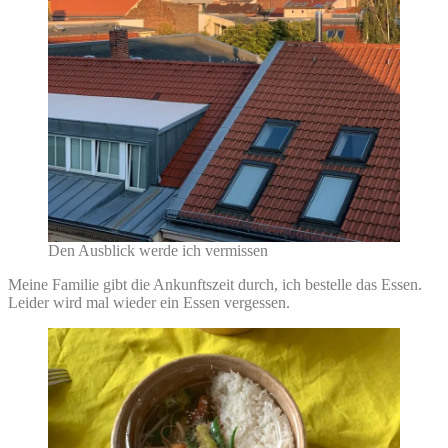
Den Ausblick werde ich vermissen
Meine Familie gibt die Ankunftszeit durch, ich bestelle das Essen.
Leider wird mal wieder ein Essen vergessen.