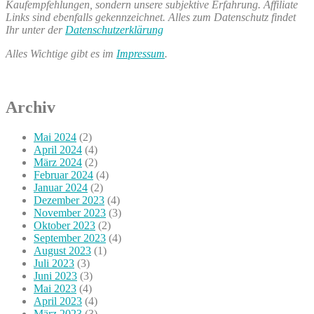
Kaufempfehlungen, sondern unsere subjektive Erfahrung. Affiliate
Links sind ebenfalls gekennzeichnet. Alles zum Datenschutz findet
Ihr unter der
Datenschutzerklärung
Alles Wichtige gibt es im
Impressum
.
Archiv
Mai 2024
(2)
April 2024
(4)
März 2024
(2)
Februar 2024
(4)
Januar 2024
(2)
Dezember 2023
(4)
November 2023
(3)
Oktober 2023
(2)
September 2023
(4)
August 2023
(1)
Juli 2023
(3)
Juni 2023
(3)
Mai 2023
(4)
April 2023
(4)
März 2023
(3)