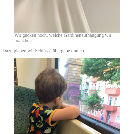
Wir gucken noch, welche Gardinenaufhängung wir
brauchen
Dazu planen wir Schlüsselübergabe und co.