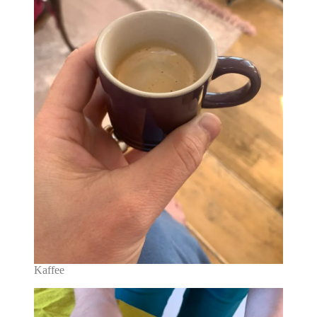
Kaffee