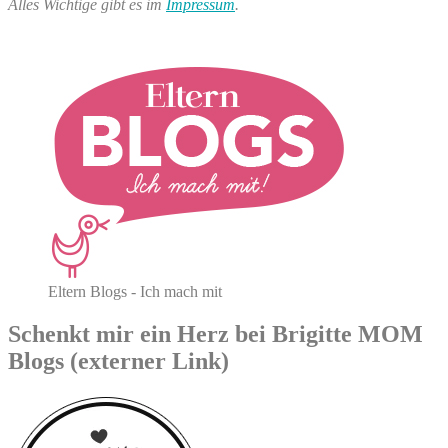
Alles Wichtige gibt es im
Impressum
.
Eltern Blogs - Ich mach mit
Schenkt mir ein Herz bei Brigitte MOM
Blogs (externer Link)