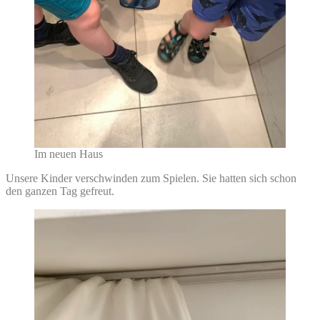
Im neuen Haus
Unsere Kinder verschwinden zum Spielen. Sie hatten sich schon
den ganzen Tag gefreut.