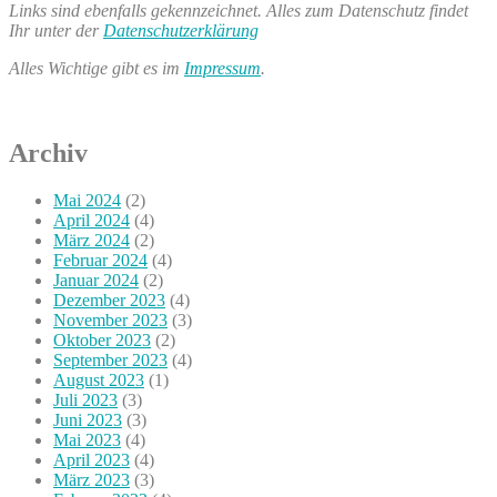
Links sind ebenfalls gekennzeichnet. Alles zum Datenschutz findet
Ihr unter der
Datenschutzerklärung
Alles Wichtige gibt es im
Impressum
.
Archiv
Mai 2024
(2)
April 2024
(4)
März 2024
(2)
Februar 2024
(4)
Januar 2024
(2)
Dezember 2023
(4)
November 2023
(3)
Oktober 2023
(2)
September 2023
(4)
August 2023
(1)
Juli 2023
(3)
Juni 2023
(3)
Mai 2023
(4)
April 2023
(4)
März 2023
(3)