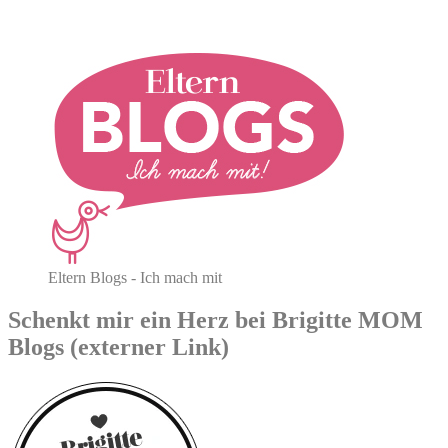
Eltern Blogs - Ich mach mit
Schenkt mir ein Herz bei Brigitte MOM
Blogs (externer Link)