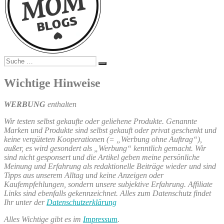
Suche
Suchen
nach:
Wichtige Hinweise
WERBUNG
enthalten
Wir testen selbst gekaufte oder geliehene Produkte. Genannte
Marken und Produkte sind selbst gekauft oder privat geschenkt und
keine vergüteten Kooperationen (= „Werbung ohne Auftrag“),
außer, es wird gesondert als „Werbung“ kenntlich gemacht. Wir
sind nicht gesponsert und die Artikel geben meine persönliche
Meinung und Erfahrung als redaktionelle Beiträge wieder und sind
Tipps aus unserem Alltag und keine Anzeigen oder
Kaufempfehlungen, sondern unsere subjektive Erfahrung. Affiliate
Links sind ebenfalls gekennzeichnet. Alles zum Datenschutz findet
Ihr unter der
Datenschutzerklärung
Alles Wichtige gibt es im
Impressum
.