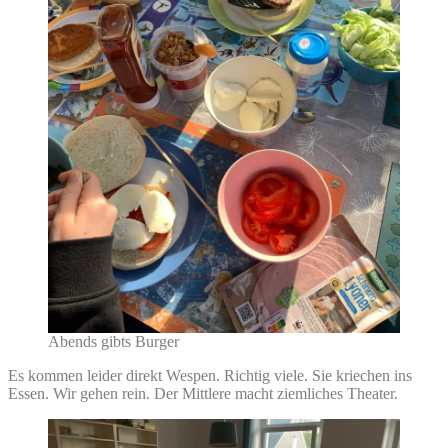
Abends gibts Burger
Es kommen leider direkt Wespen. Richtig viele. Sie kriechen ins
Essen. Wir gehen rein. Der Mittlere macht ziemliches Theater.