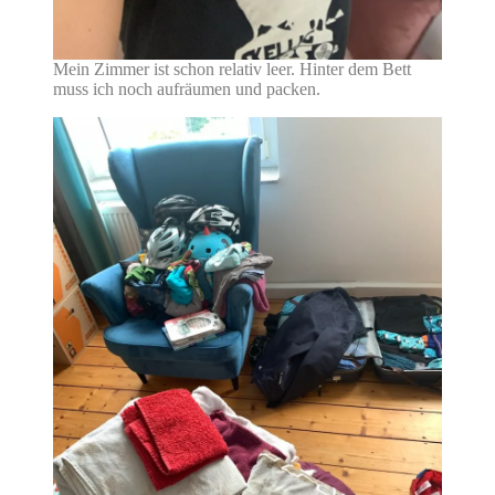
Mein Zimmer ist schon relativ leer. Hinter dem Bett
muss ich noch aufräumen und packen.