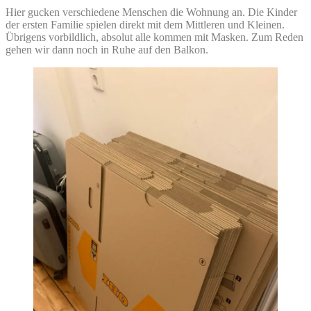
Hier gucken verschiedene Menschen die Wohnung an. Die Kinder
der ersten Familie spielen direkt mit dem Mittleren und Kleinen.
Übrigens vorbildlich, absolut alle kommen mit Masken. Zum Reden
gehen wir dann noch in Ruhe auf den Balkon.