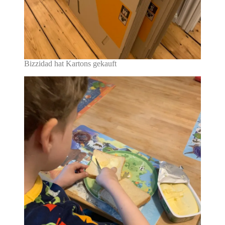
Bizzidad hat Kartons gekauft