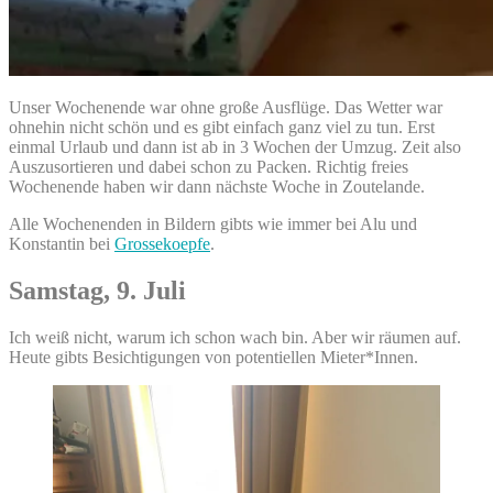
Unser Wochenende war ohne große Ausflüge. Das Wetter war
ohnehin nicht schön und es gibt einfach ganz viel zu tun. Erst
einmal Urlaub und dann ist ab in 3 Wochen der Umzug. Zeit also
Auszusortieren und dabei schon zu Packen. Richtig freies
Wochenende haben wir dann nächste Woche in Zoutelande.
Alle Wochenenden in Bildern gibts wie immer bei Alu und
Konstantin bei
Grossekoepfe
.
Samstag, 9. Juli
Ich weiß nicht, warum ich schon wach bin. Aber wir räumen auf.
Heute gibts Besichtigungen von potentiellen Mieter*Innen.