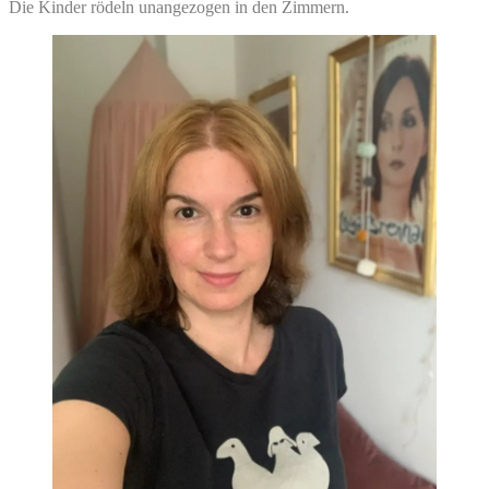
Die Kinder rödeln unangezogen in den Zimmern.