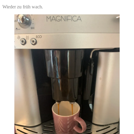
Wieder zu früh wach.