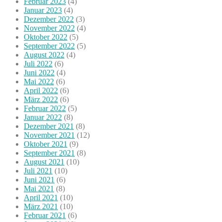
Februar 2023
(4)
Januar 2023
(4)
Dezember 2022
(3)
November 2022
(4)
Oktober 2022
(5)
September 2022
(5)
August 2022
(4)
Juli 2022
(6)
Juni 2022
(4)
Mai 2022
(6)
April 2022
(6)
März 2022
(6)
Februar 2022
(5)
Januar 2022
(8)
Dezember 2021
(8)
November 2021
(12)
Oktober 2021
(9)
September 2021
(8)
August 2021
(10)
Juli 2021
(10)
Juni 2021
(6)
Mai 2021
(8)
April 2021
(10)
März 2021
(10)
Februar 2021
(6)