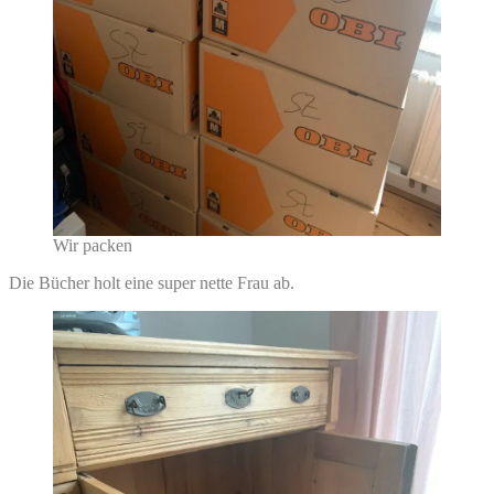
Wir packen
Die Bücher holt eine super nette Frau ab.