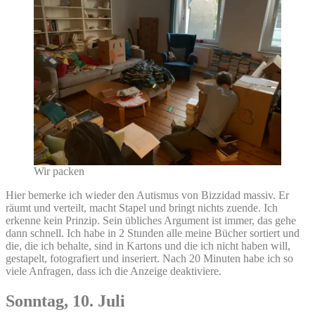
Wir packen
Hier bemerke ich wieder den Autismus von Bizzidad massiv. Er
räumt und verteilt, macht Stapel und bringt nichts zuende. Ich
erkenne kein Prinzip. Sein übliches Argument ist immer, das gehe
dann schnell. Ich habe in 2 Stunden alle meine Bücher sortiert und
die, die ich behalte, sind in Kartons und die ich nicht haben will,
gestapelt, fotografiert und inseriert. Nach 20 Minuten habe ich so
viele Anfragen, dass ich die Anzeige deaktiviere.
Sonntag, 10. Juli