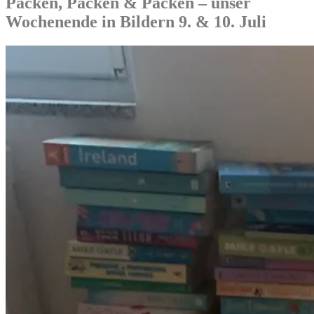
Packen, Packen & Packen – unser
Wochenende in Bildern 9. & 10. Juli