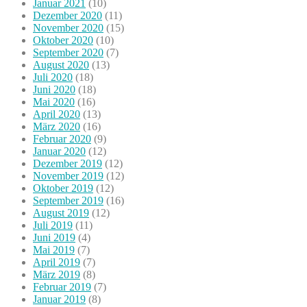
Januar 2021
(10)
Dezember 2020
(11)
November 2020
(15)
Oktober 2020
(10)
September 2020
(7)
August 2020
(13)
Juli 2020
(18)
Juni 2020
(18)
Mai 2020
(16)
April 2020
(13)
März 2020
(16)
Februar 2020
(9)
Januar 2020
(12)
Dezember 2019
(12)
November 2019
(12)
Oktober 2019
(12)
September 2019
(16)
August 2019
(12)
Juli 2019
(11)
Juni 2019
(4)
Mai 2019
(7)
April 2019
(7)
März 2019
(8)
Februar 2019
(7)
Januar 2019
(8)