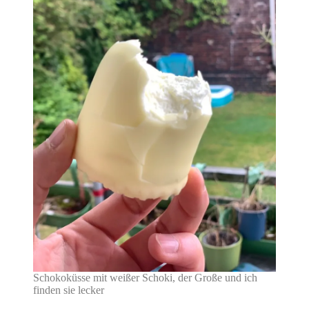
Schokoküsse mit weißer Schoki, der Große und ich
finden sie lecker