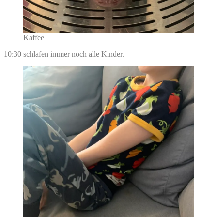
Kaffee
10:30 schlafen immer noch alle Kinder.