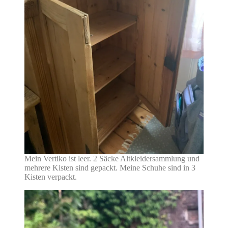
Mein Vertiko ist leer. 2 Säcke Altkleidersammlung und
mehrere Kisten sind gepackt. Meine Schuhe sind in 3
Kisten verpackt.