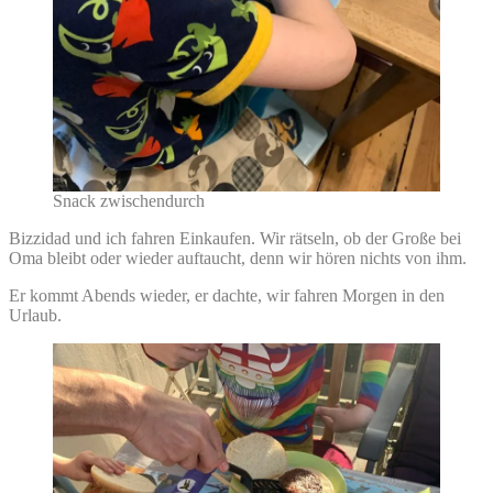
Snack zwischendurch
Bizzidad und ich fahren Einkaufen. Wir rätseln, ob der Große bei
Oma bleibt oder wieder auftaucht, denn wir hören nichts von ihm.
Er kommt Abends wieder, er dachte, wir fahren Morgen in den
Urlaub.