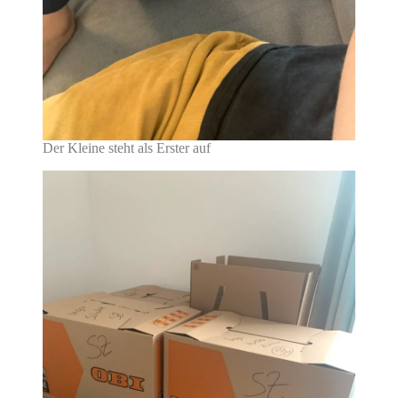
Der Kleine steht als Erster auf