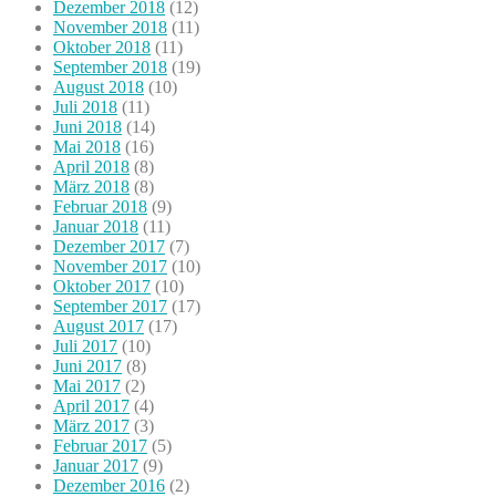
Dezember 2018
(12)
November 2018
(11)
Oktober 2018
(11)
September 2018
(19)
August 2018
(10)
Juli 2018
(11)
Juni 2018
(14)
Mai 2018
(16)
April 2018
(8)
März 2018
(8)
Februar 2018
(9)
Januar 2018
(11)
Dezember 2017
(7)
November 2017
(10)
Oktober 2017
(10)
September 2017
(17)
August 2017
(17)
Juli 2017
(10)
Juni 2017
(8)
Mai 2017
(2)
April 2017
(4)
März 2017
(3)
Februar 2017
(5)
Januar 2017
(9)
Dezember 2016
(2)