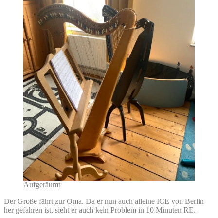
Aufgeräumt
Der Große fährt zur Oma. Da er nun auch alleine ICE von Berlin
her gefahren ist, sieht er auch kein Problem in 10 Minuten RE.