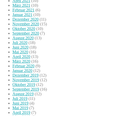
April 2021
(10)
März 2021
(10)
Februar 2021
(6)
Januar 2021
(10)
Dezember 2020
(11)
November 2020
(15)
Oktober 2020
(10)
September 2020
(7)
August 2020
(13)
Juli 2020
(18)
Juni 2020
(18)
Mai 2020
(16)
April 2020
(13)
März 2020
(16)
Februar 2020
(9)
Januar 2020
(12)
Dezember 2019
(12)
November 2019
(12)
Oktober 2019
(12)
September 2019
(16)
August 2019
(12)
Juli 2019
(11)
Juni 2019
(4)
Mai 2019
(7)
April 2019
(7)