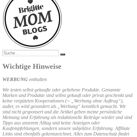
Suche
Suchen
nach:
Wichtige Hinweise
WERBUNG
enthalten
Wir testen selbst gekaufte oder geliehene Produkte. Genannte
Marken und Produkte sind selbst gekauft oder privat geschenkt und
keine vergüteten Kooperationen (= „Werbung ohne Auftrag“),
außer, es wird gesondert als „Werbung“ kenntlich gemacht. Wir
sind nicht gesponsert und die Artikel geben meine persönliche
Meinung und Erfahrung als redaktionelle Beiträge wieder und sind
Tipps aus unserem Alltag und keine Anzeigen oder
Kaufempfehlungen, sondern unsere subjektive Erfahrung. Affiliate
Links sind ebenfalls gekennzeichnet. Alles zum Datenschutz findet