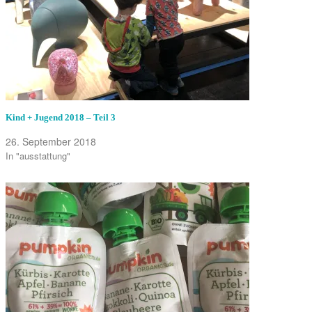
Kind + Jugend 2018 – Teil 3
26. September 2018
In "ausstattung"