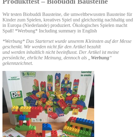
Produkttest – Biobuddi Bausteine
Wir testen Biobuddi Bausteine, die umweltbewussten Bausteine für
Kinder zum Spielen, kreatives Spiel und gleichzeitig nachhaltig und
in Europa (Niederlande) produziert. Ökologisches Spielen macht
Spaß! *Werbung* Including summary in English
*Werbung* Das Starterset wurde unserem Kleinsten auf der Messe
geschenkt. Wir werden nicht für den Artikel bezahlt
und werden inhaltlich nicht beeinflusst. Der Artikel ist meine
persönliche, ehrliche Meinung, dennoch als „
Werbung
“
gekennzeichnet.