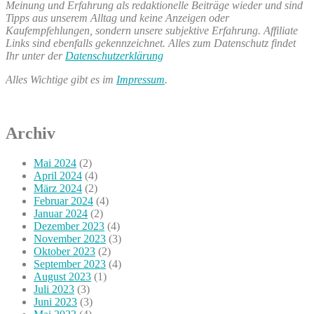
Meinung und Erfahrung als redaktionelle Beiträge wieder und sind
Tipps aus unserem Alltag und keine Anzeigen oder
Kaufempfehlungen, sondern unsere subjektive Erfahrung. Affiliate
Links sind ebenfalls gekennzeichnet. Alles zum Datenschutz findet
Ihr unter der
Datenschutzerklärung
Alles Wichtige gibt es im
Impressum
.
Archiv
Mai 2024
(2)
April 2024
(4)
März 2024
(2)
Februar 2024
(4)
Januar 2024
(2)
Dezember 2023
(4)
November 2023
(3)
Oktober 2023
(2)
September 2023
(4)
August 2023
(1)
Juli 2023
(3)
Juni 2023
(3)