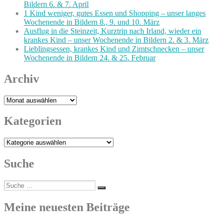
Bildern 6. & 7. April
1 Kind weniger, gutes Essen und Shopping – unser langes
Wochenende in Bildern 8., 9. und 10. März
Ausflug in die Steinzeit, Kurztrip nach Irland, wieder ein
krankes Kind – unser Wochenende in Bildern 2. & 3. März
Lieblingsessen, krankes Kind und Zimtschnecken – unser
Wochenende in Bildern 24. & 25. Februar
Archiv
Archiv
Kategorien
Kategorien
Suche
Suche
Suchen
nach:
Meine neuesten Beiträge