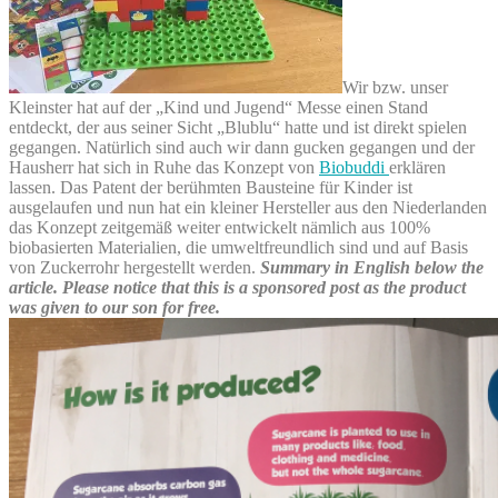
Wir bzw. unser
Kleinster hat auf der „Kind und Jugend“ Messe einen Stand
entdeckt, der aus seiner Sicht „Blublu“ hatte und ist direkt spielen
gegangen. Natürlich sind auch wir dann gucken gegangen und der
Hausherr hat sich in Ruhe das Konzept von
Biobuddi
erklären
lassen. Das Patent der berühmten Bausteine für Kinder ist
ausgelaufen und nun hat ein kleiner Hersteller aus den Niederlanden
das Konzept zeitgemäß weiter entwickelt nämlich aus 100%
biobasierten Materialien, die umweltfreundlich sind und auf Basis
von Zuckerrohr hergestellt werden.
Summary in English below the
article. Please notice that this is a sponsored post as the product
was given to our son for free.