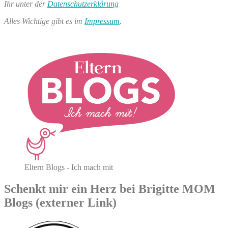
Ihr unter der
Datenschutzerklärung
Alles Wichtige gibt es im
Impressum
.
Eltern Blogs - Ich mach mit
Schenkt mir ein Herz bei Brigitte MOM
Blogs (externer Link)