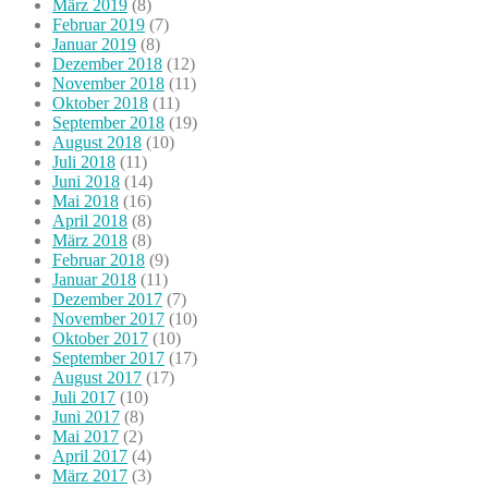
März 2019
(8)
Februar 2019
(7)
Januar 2019
(8)
Dezember 2018
(12)
November 2018
(11)
Oktober 2018
(11)
September 2018
(19)
August 2018
(10)
Juli 2018
(11)
Juni 2018
(14)
Mai 2018
(16)
April 2018
(8)
März 2018
(8)
Februar 2018
(9)
Januar 2018
(11)
Dezember 2017
(7)
November 2017
(10)
Oktober 2017
(10)
September 2017
(17)
August 2017
(17)
Juli 2017
(10)
Juni 2017
(8)
Mai 2017
(2)
April 2017
(4)
März 2017
(3)