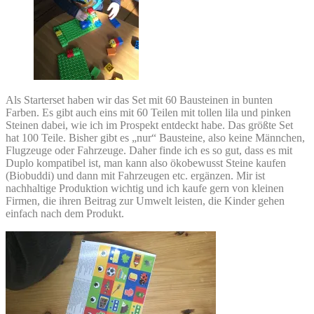
Als Starterset haben wir das Set mit 60 Bausteinen in bunten
Farben. Es gibt auch eins mit 60 Teilen mit tollen lila und pinken
Steinen dabei, wie ich im Prospekt entdeckt habe. Das größte Set
hat 100 Teile. Bisher gibt es „nur“ Bausteine, also keine Männchen,
Flugzeuge oder Fahrzeuge. Daher finde ich es so gut, dass es mit
Duplo kompatibel ist, man kann also ökobewusst Steine kaufen
(Biobuddi) und dann mit Fahrzeugen etc. ergänzen. Mir ist
nachhaltige Produktion wichtig und ich kaufe gern von kleinen
Firmen, die ihren Beitrag zur Umwelt leisten, die Kinder gehen
einfach nach dem Produkt.