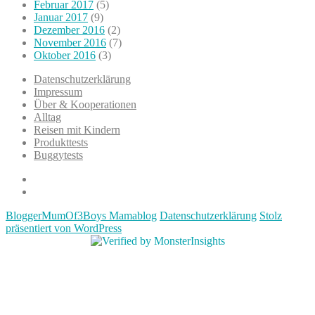
Februar 2017
(5)
Januar 2017
(9)
Dezember 2016
(2)
November 2016
(7)
Oktober 2016
(3)
Datenschutzerklärung
Impressum
Über & Kooperationen
Alltag
Reisen mit Kindern
Produkttests
Buggytests
Datenschutzerklärung
Impressum
BloggerMumOf3Boys Mamablog
Datenschutzerklärung
Stolz
präsentiert von WordPress