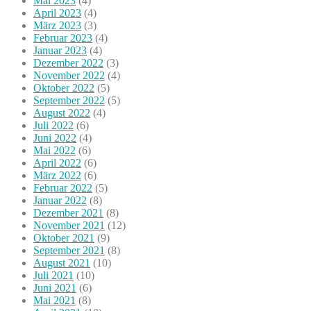
Mai 2023
(4)
April 2023
(4)
März 2023
(3)
Februar 2023
(4)
Januar 2023
(4)
Dezember 2022
(3)
November 2022
(4)
Oktober 2022
(5)
September 2022
(5)
August 2022
(4)
Juli 2022
(6)
Juni 2022
(4)
Mai 2022
(6)
April 2022
(6)
März 2022
(6)
Februar 2022
(5)
Januar 2022
(8)
Dezember 2021
(8)
November 2021
(12)
Oktober 2021
(9)
September 2021
(8)
August 2021
(10)
Juli 2021
(10)
Juni 2021
(6)
Mai 2021
(8)