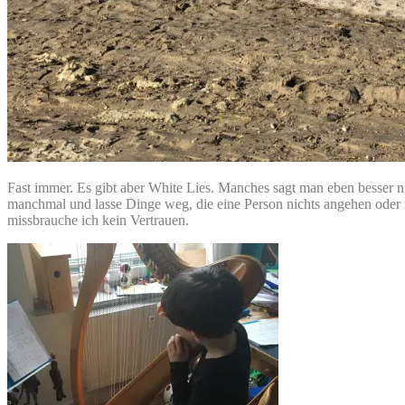
Fast immer. Es gibt aber White Lies. Manches sagt man eben besser ni
manchmal und lasse Dinge weg, die eine Person nichts angehen oder ni
missbrauche ich kein Vertrauen.