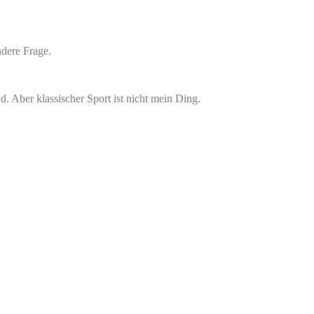
ndere Frage.
. Aber klassischer Sport ist nicht mein Ding.