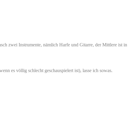
sch zwei Instrumente, nämlich Harfe und Gitarre, der Mittlere ist in
nn es völlig schlecht geschauspielert ist), lasse ich sowas.