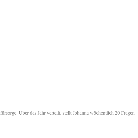
sorge. Über das Jahr verteilt, stellt Johanna wöchentlich 20 Fragen