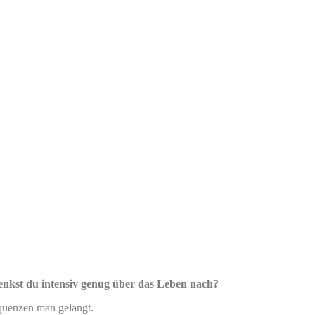
enkst du intensiv genug über das Leben nach?
equenzen man gelangt.