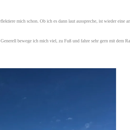
reflektiere mich schon. Ob ich es dann laut ausspreche, ist wieder eine a
Generell bewege ich mich viel, zu Fuß und fahre sehr gern mit dem Rad