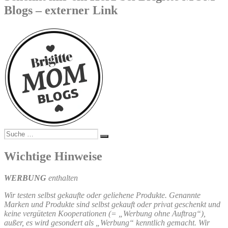
Blogs – externer Link
Suche
Suchen
nach:
Wichtige Hinweise
WERBUNG
enthalten
Wir testen selbst gekaufte oder geliehene Produkte. Genannte
Marken und Produkte sind selbst gekauft oder privat geschenkt und
keine vergüteten Kooperationen (= „Werbung ohne Auftrag“),
außer, es wird gesondert als „Werbung“ kenntlich gemacht. Wir