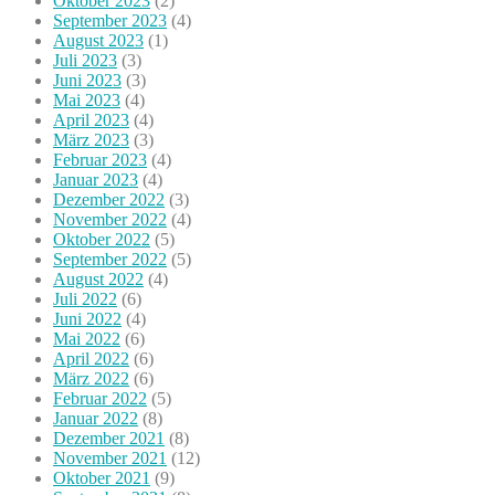
Oktober 2023
(2)
September 2023
(4)
August 2023
(1)
Juli 2023
(3)
Juni 2023
(3)
Mai 2023
(4)
April 2023
(4)
März 2023
(3)
Februar 2023
(4)
Januar 2023
(4)
Dezember 2022
(3)
November 2022
(4)
Oktober 2022
(5)
September 2022
(5)
August 2022
(4)
Juli 2022
(6)
Juni 2022
(4)
Mai 2022
(6)
April 2022
(6)
März 2022
(6)
Februar 2022
(5)
Januar 2022
(8)
Dezember 2021
(8)
November 2021
(12)
Oktober 2021
(9)