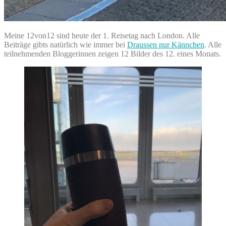
Meine 12von12 sind heute der 1. Reisetag nach London. Alle
Beiträge gibts natürlich wie immer bei
Draussen nur Kännchen
. Alle
teilnehmenden Bloggerinnen zeigen 12 Bilder des 12. eines Monats.