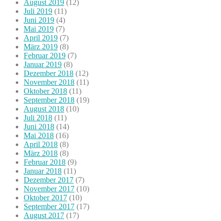
August 2019
(12)
Juli 2019
(11)
Juni 2019
(4)
Mai 2019
(7)
April 2019
(7)
März 2019
(8)
Februar 2019
(7)
Januar 2019
(8)
Dezember 2018
(12)
November 2018
(11)
Oktober 2018
(11)
September 2018
(19)
August 2018
(10)
Juli 2018
(11)
Juni 2018
(14)
Mai 2018
(16)
April 2018
(8)
März 2018
(8)
Februar 2018
(9)
Januar 2018
(11)
Dezember 2017
(7)
November 2017
(10)
Oktober 2017
(10)
September 2017
(17)
August 2017
(17)