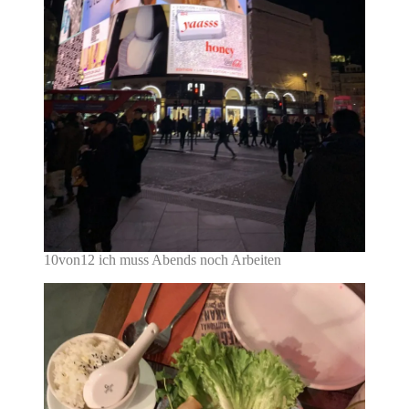
10von12 ich muss Abends noch Arbeiten