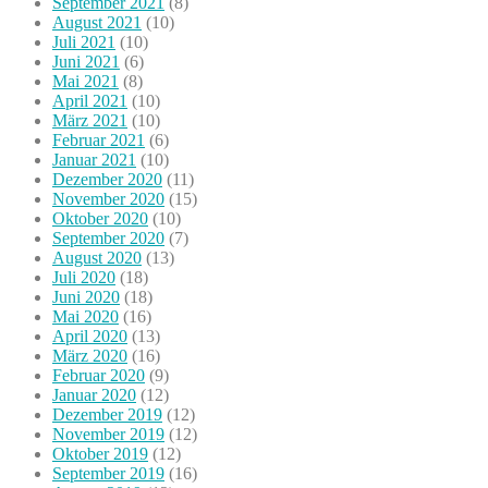
September 2021
(8)
August 2021
(10)
Juli 2021
(10)
Juni 2021
(6)
Mai 2021
(8)
April 2021
(10)
März 2021
(10)
Februar 2021
(6)
Januar 2021
(10)
Dezember 2020
(11)
November 2020
(15)
Oktober 2020
(10)
September 2020
(7)
August 2020
(13)
Juli 2020
(18)
Juni 2020
(18)
Mai 2020
(16)
April 2020
(13)
März 2020
(16)
Februar 2020
(9)
Januar 2020
(12)
Dezember 2019
(12)
November 2019
(12)
Oktober 2019
(12)
September 2019
(16)