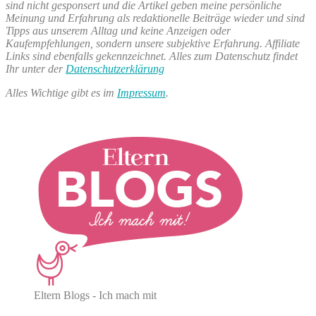
sind nicht gesponsert und die Artikel geben meine persönliche
Meinung und Erfahrung als redaktionelle Beiträge wieder und sind
Tipps aus unserem Alltag und keine Anzeigen oder
Kaufempfehlungen, sondern unsere subjektive Erfahrung. Affiliate
Links sind ebenfalls gekennzeichnet. Alles zum Datenschutz findet
Ihr unter der
Datenschutzerklärung
Alles Wichtige gibt es im
Impressum
.
Eltern Blogs - Ich mach mit