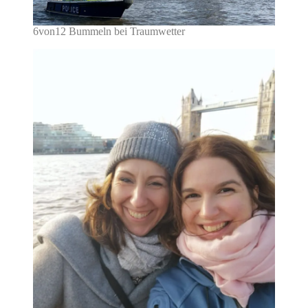
6von12 Bummeln bei Traumwetter