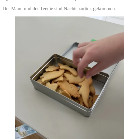
Der Mann und der Teenie sind Nachts zurück gekommen.