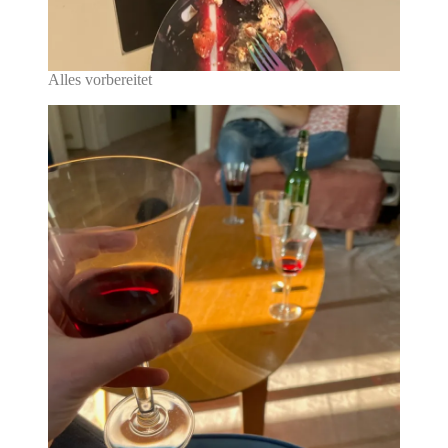
Alles vorbereitet