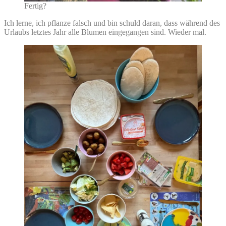
Fertig?
Ich lerne, ich pflanze falsch und bin schuld daran, dass während des
Urlaubs letztes Jahr alle Blumen eingegangen sind. Wieder mal.