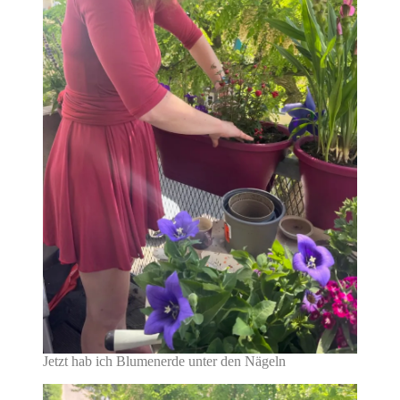
Jetzt hab ich Blumenerde unter den Nägeln