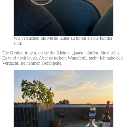
Wir versuchen die Musik lauter zu hören als die Kinder
sind.
Die Großen fragen, ob sie die Kleinen „jagen“ dürfen. Sie dürfen.
Es wird noch lauter. Aber es ist kein Wutgebrüll mehr. Ich habe den
Verdacht, sie nehmen Gefangene.