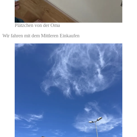
Plätzchen von der Oma
Wir fahren mit dem Mittleren Einkaufen