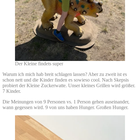
Der Kleine findets super
Warum ich mich hab breit schlagen lassen? Aber zu zweit ist es
schon nett und die Kinder finden es sowieso cool. Nach Skepsis
probiert der Kleine Zuckerwatte. Unser kleines Grillen wird größer.
7 Kinder.
Die Meinungen von 9 Personen vs. 1 Person gehen auseinander,
wann gegessen wird. 9 von uns haben Hunger. Großen Hunger.