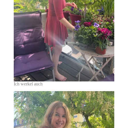
Ich werkel auch