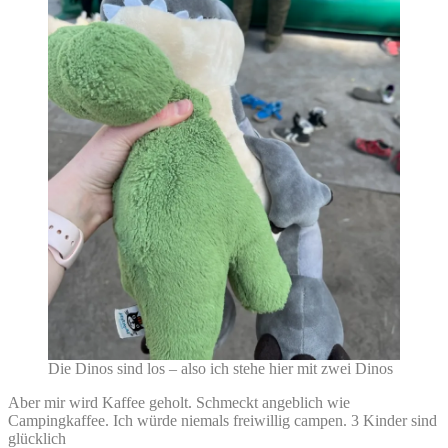
Die Dinos sind los – also ich stehe hier mit zwei Dinos
Aber mir wird Kaffee geholt. Schmeckt angeblich wie
Campingkaffee. Ich würde niemals freiwillig campen. 3 Kinder sind
glücklich