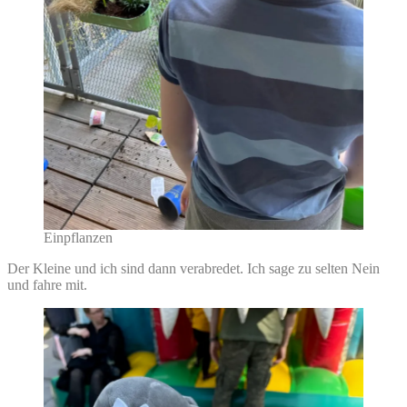
Einpflanzen
Der Kleine und ich sind dann verabredet. Ich sage zu selten Nein
und fahre mit.