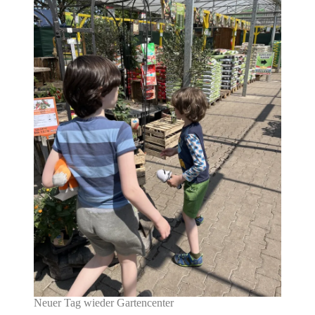
Neuer Tag wieder Gartencenter