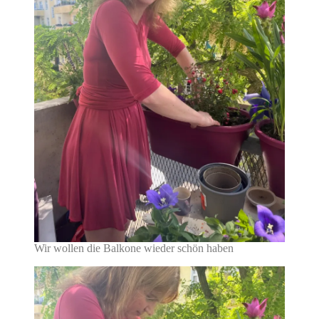
Wir wollen die Balkone wieder schön haben