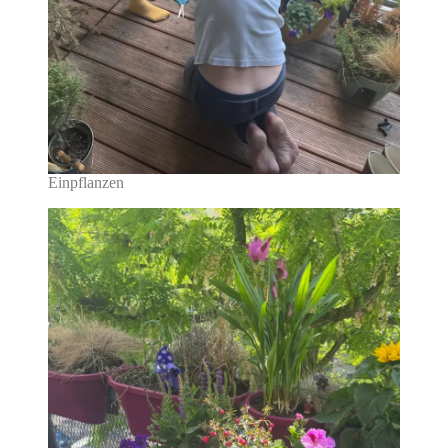
Einpflanzen