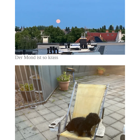
Der Mond ist so krass