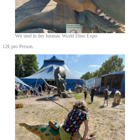
Wir sind in der Jurassic World Dino Expo
12€ pro Person.