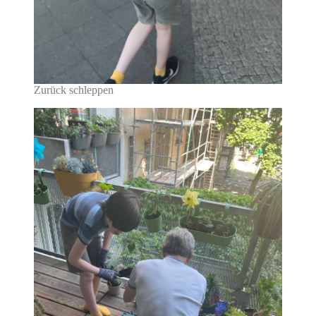
Zurück schleppen