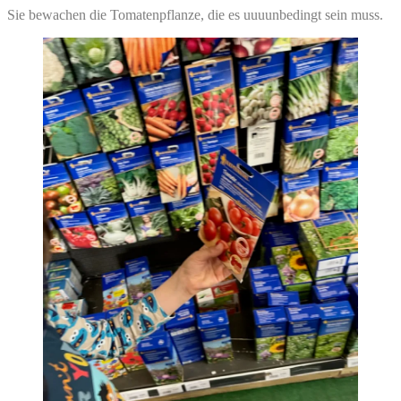
Sie bewachen die Tomatenpflanze, die es uuuunbedingt sein muss.