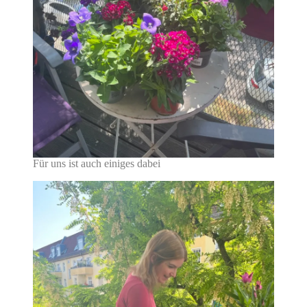
Für uns ist auch einiges dabei