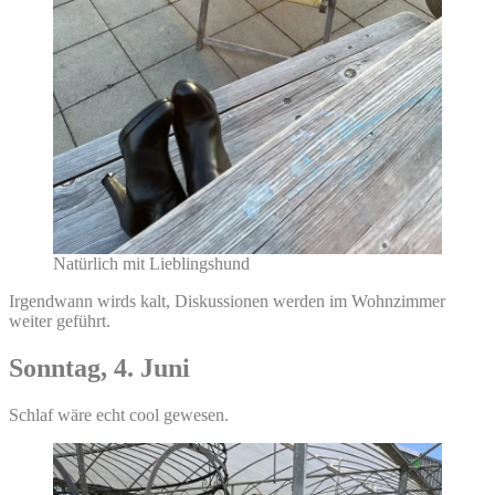
Natürlich mit Lieblingshund
Irgendwann wirds kalt, Diskussionen werden im Wohnzimmer
weiter geführt.
Sonntag, 4. Juni
Schlaf wäre echt cool gewesen.