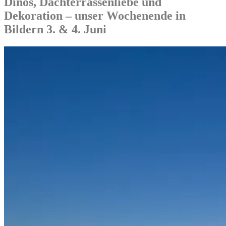
Dinos, Dachterrassenliebe und
Dekoration – unser Wochenende in
Bildern 3. & 4. Juni