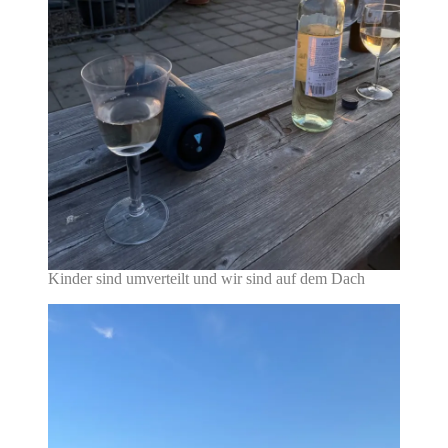
Kinder sind umverteilt und wir sind auf dem Dach