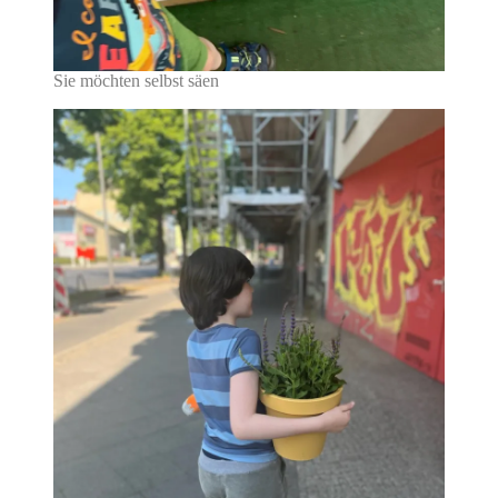
Sie möchten selbst säen