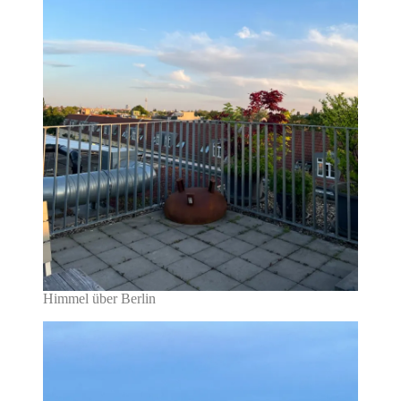
Himmel über Berlin