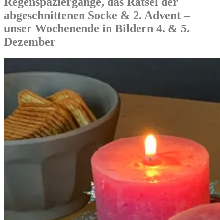
Regenspaziergänge, das Rätsel der
abgeschnittenen Socke & 2. Advent –
unser Wochenende in Bildern 4. & 5.
Dezember