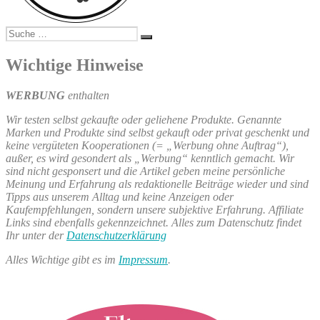
Suche
Suchen
nach:
Wichtige Hinweise
WERBUNG
enthalten
Wir testen selbst gekaufte oder geliehene Produkte. Genannte
Marken und Produkte sind selbst gekauft oder privat geschenkt und
keine vergüteten Kooperationen (= „Werbung ohne Auftrag“),
außer, es wird gesondert als „Werbung“ kenntlich gemacht. Wir
sind nicht gesponsert und die Artikel geben meine persönliche
Meinung und Erfahrung als redaktionelle Beiträge wieder und sind
Tipps aus unserem Alltag und keine Anzeigen oder
Kaufempfehlungen, sondern unsere subjektive Erfahrung. Affiliate
Links sind ebenfalls gekennzeichnet. Alles zum Datenschutz findet
Ihr unter der
Datenschutzerklärung
Alles Wichtige gibt es im
Impressum
.