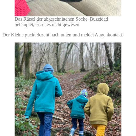
Das Rätsel der abgeschnittenen Socke. Buzzidad
behauptet, er sei es nicht gewesen
Der Kleine guckt dezent nach unten und meidet Augenkontakt.