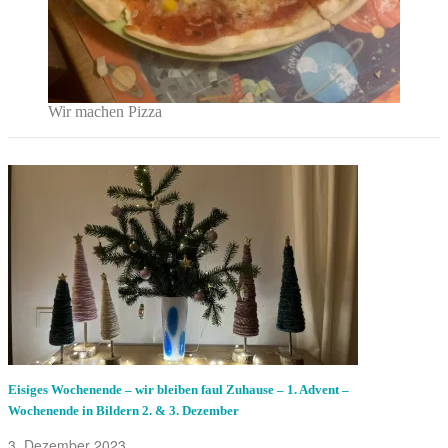
Wir machen Pizza
Eisiges Wochenende – wir bleiben faul Zuhause – 1. Advent –
Wochenende in Bildern 2. & 3. Dezember
3. Dezember 2023