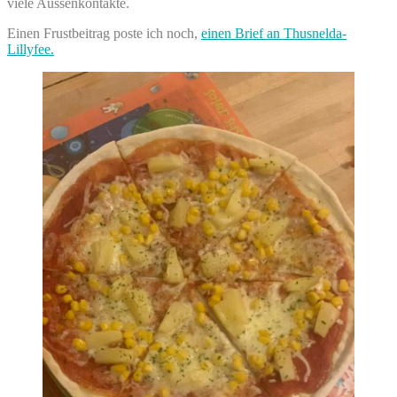
viele Aussenkontakte.
Einen Frustbeitrag poste ich noch,
einen Brief an Thusnelda-
Lillyfee.