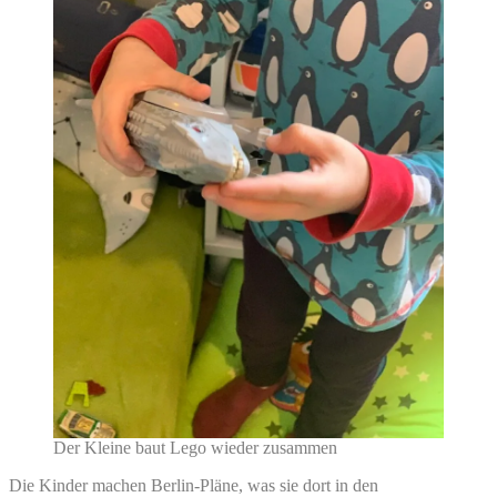
Der Kleine baut Lego wieder zusammen
Die Kinder machen Berlin-Pläne, was sie dort in den