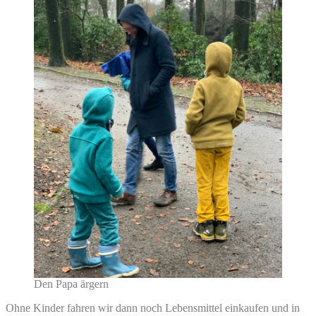
Den Papa ärgern
Ohne Kinder fahren wir dann noch Lebensmittel einkaufen und in