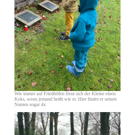
Wie immer auf Friedhöfen freut sich der Kleine einen
Keks, wenn jemand heißt wie er. Hier findet er seinen
Namen sogar 4x