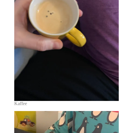
Kaffee