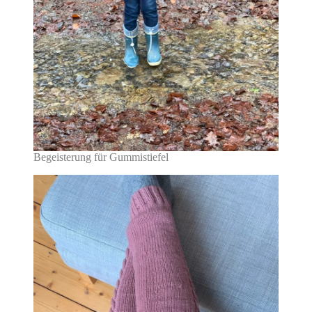
Begeisterung für Gummistiefel