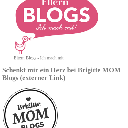
Eltern Blogs - Ich mach mit
Schenkt mir ein Herz bei Brigitte MOM
Blogs (externer Link)