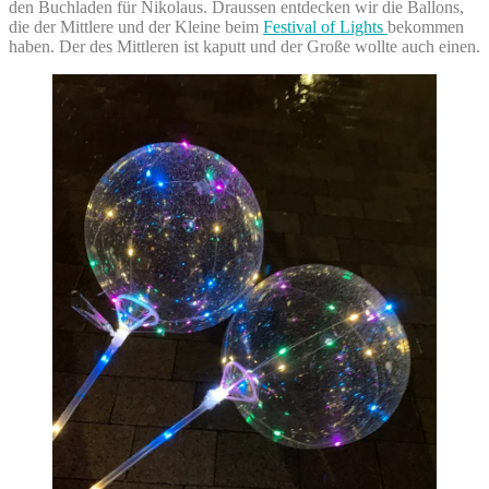
den Buchladen für Nikolaus. Draussen entdecken wir die Ballons,
die der Mittlere und der Kleine beim
Festival of Lights
bekommen
haben. Der des Mittleren ist kaputt und der Große wollte auch einen.