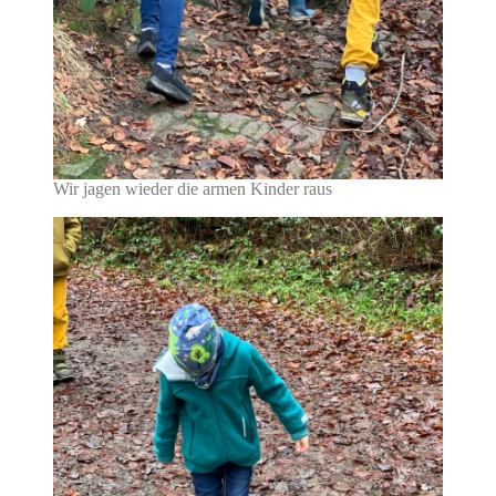
Wir jagen wieder die armen Kinder raus