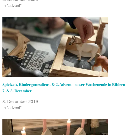
In "advent"
Spielzeit, Kindergottesdienst & 2. Advent – unser Wochenende in Bildern
7. & 8. Dezember
8. Dezember 2019
In "advent"