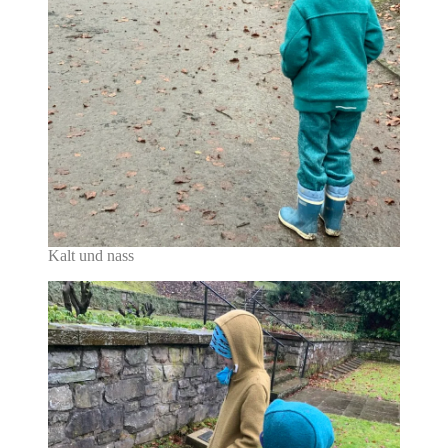
Kalt und nass