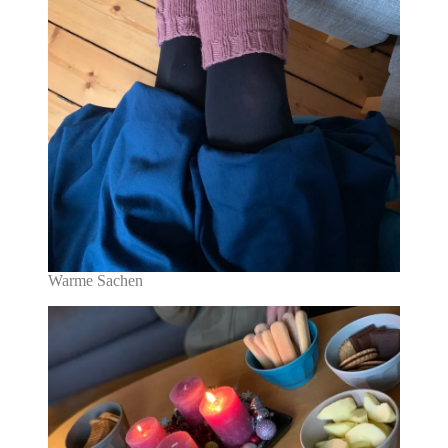
Warme Sachen