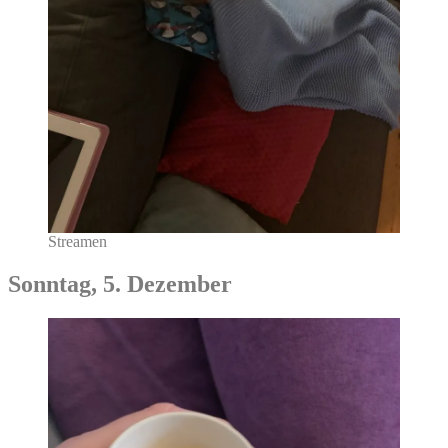
Streamen
Sonntag, 5. Dezember