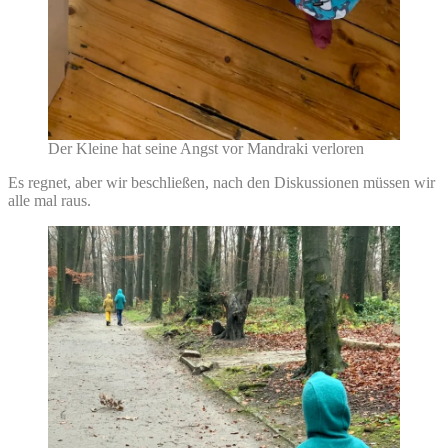
Der Kleine hat seine Angst vor Mandraki verloren
Es regnet, aber wir beschließen, nach den Diskussionen müssen wir
alle mal raus.