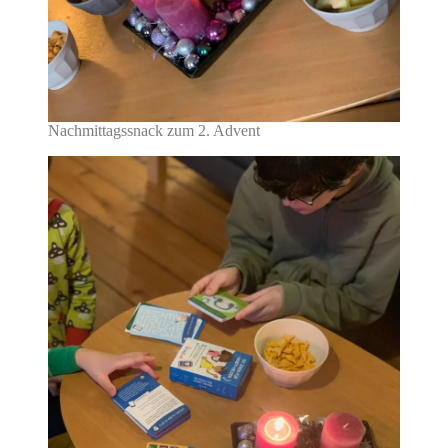
Nachmittagssnack zum 2. Advent