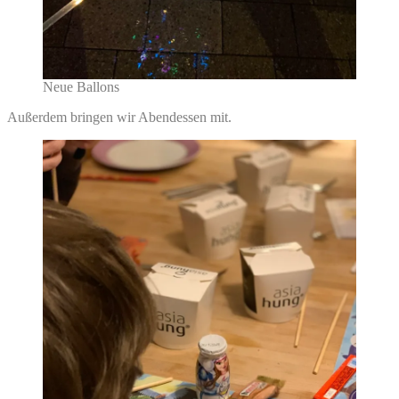
Neue Ballons
Außerdem bringen wir Abendessen mit.