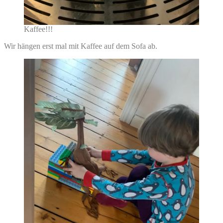
Kaffee!!!
Wir hängen erst mal mit Kaffee auf dem Sofa ab.