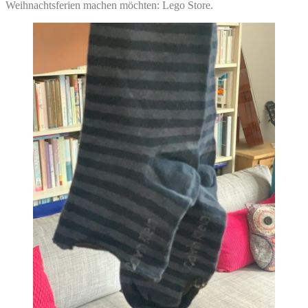
Weihnachtsferien machen möchten: Lego Store.