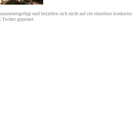
 zusammengefügt und beziehen sich nicht auf ein einzelnes konkretes
Twitter gepostet.