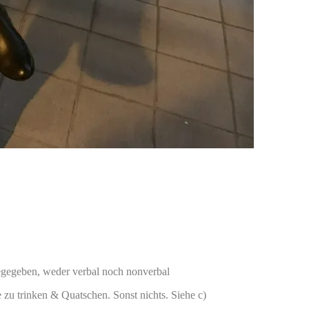
 gegegeben, weder verbal noch nonverbal
 zu trinken & Quatschen. Sonst nichts. Siehe c)