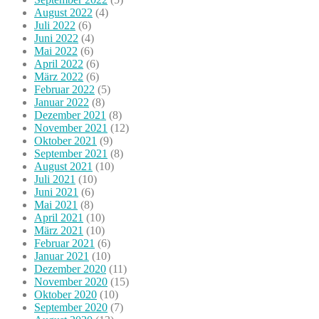
August 2022
(4)
Juli 2022
(6)
Juni 2022
(4)
Mai 2022
(6)
April 2022
(6)
März 2022
(6)
Februar 2022
(5)
Januar 2022
(8)
Dezember 2021
(8)
November 2021
(12)
Oktober 2021
(9)
September 2021
(8)
August 2021
(10)
Juli 2021
(10)
Juni 2021
(6)
Mai 2021
(8)
April 2021
(10)
März 2021
(10)
Februar 2021
(6)
Januar 2021
(10)
Dezember 2020
(11)
November 2020
(15)
Oktober 2020
(10)
September 2020
(7)