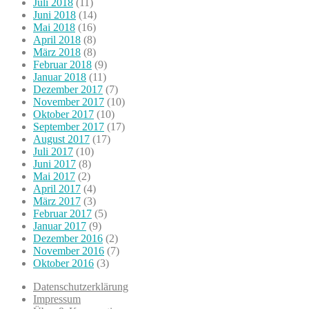
Juli 2018
(11)
Juni 2018
(14)
Mai 2018
(16)
April 2018
(8)
März 2018
(8)
Februar 2018
(9)
Januar 2018
(11)
Dezember 2017
(7)
November 2017
(10)
Oktober 2017
(10)
September 2017
(17)
August 2017
(17)
Juli 2017
(10)
Juni 2017
(8)
Mai 2017
(2)
April 2017
(4)
März 2017
(3)
Februar 2017
(5)
Januar 2017
(9)
Dezember 2016
(2)
November 2016
(7)
Oktober 2016
(3)
Datenschutzerklärung
Impressum