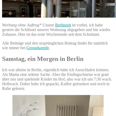
Werbung ohne Auftrag*
Unsere
Berlinzeit
ist vorbei, ich habe
gestern die Schlüssel unserer Wohnung abgegeben und bin wieder
Zuhause. Hier ist das erste Wochenende seit dem Schulstart.
Alle Beiträge und den ursprünglichen Beitrag findet Ihr natürlich
wie immer bei
Grossekoepfe
.
Samstag, ein Morgen in Berlin
Ich war alleine in Berlin, eigentlich hätte ich Ausschlafen können.
Als Mama eine seltene Sache. Aber die Einflugschneise war grad
über uns und spielende Kinder im Hof, also war ich um 7:30 wach.
Hellwach. Daher habe ich gepackt, Kaffee getrunken und noch in
Ruhe gelesen.