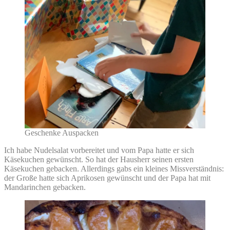
Geschenke Auspacken
Ich habe Nudelsalat vorbereitet und vom Papa hatte er sich
Käsekuchen gewünscht. So hat der Hausherr seinen ersten
Käsekuchen gebacken. Allerdings gabs ein kleines Missverständnis:
der Große hatte sich Aprikosen gewünscht und der Papa hat mit
Mandarinchen gebacken.