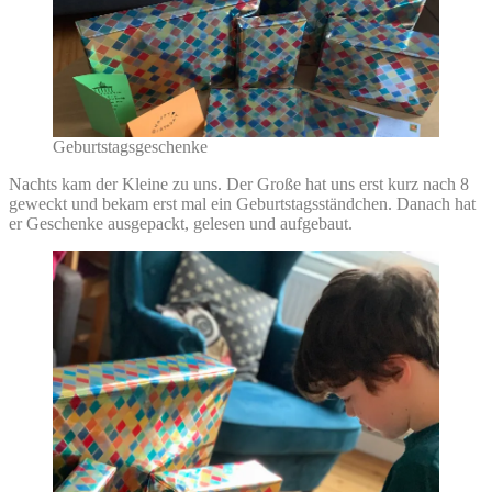
Geburtstagsgeschenke
Nachts kam der Kleine zu uns. Der Große hat uns erst kurz nach 8
geweckt und bekam erst mal ein Geburtstagsständchen. Danach hat
er Geschenke ausgepackt, gelesen und aufgebaut.