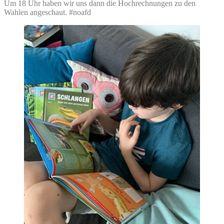
Um 18 Uhr haben wir uns dann die Hochrechnungen zu den
Wahlen angeschaut. #noafd