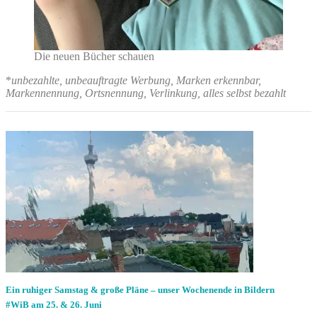
Die neuen Bücher schauen
*
unbezahlte, unbeauftragte Werbung, Marken erkennbar,
Markennennung, Ortsnennung, Verlinkung, alles selbst bezahlt
Ein ruhiger Samstag & große Pläne – unser Wochenende in Bildern
#WiB am 25. & 26. Juni