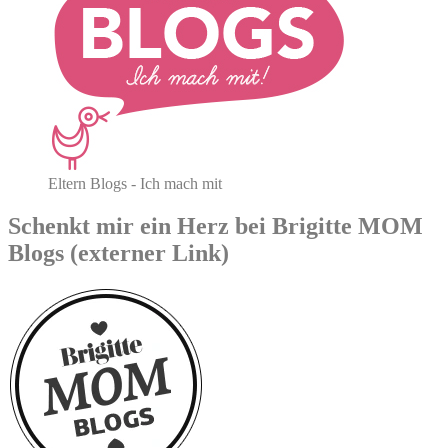
Eltern Blogs - Ich mach mit
Schenkt mir ein Herz bei Brigitte MOM
Blogs (externer Link)