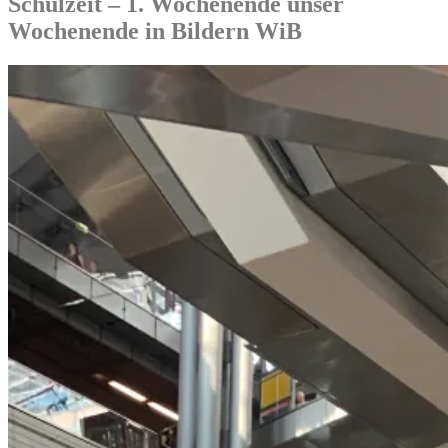
Schulzeit – 1. Wochenende unser
Wochenende in Bildern WiB