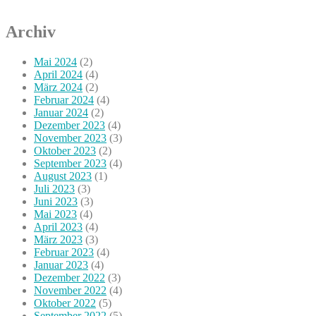
Archiv
Mai 2024
(2)
April 2024
(4)
März 2024
(2)
Februar 2024
(4)
Januar 2024
(2)
Dezember 2023
(4)
November 2023
(3)
Oktober 2023
(2)
September 2023
(4)
August 2023
(1)
Juli 2023
(3)
Juni 2023
(3)
Mai 2023
(4)
April 2023
(4)
März 2023
(3)
Februar 2023
(4)
Januar 2023
(4)
Dezember 2022
(3)
November 2022
(4)
Oktober 2022
(5)
September 2022
(5)