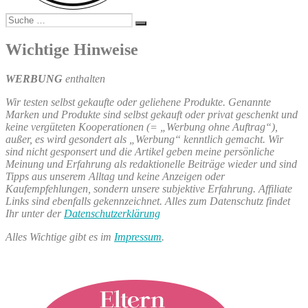
Suche
Suchen
nach:
Wichtige Hinweise
WERBUNG
enthalten
Wir testen selbst gekaufte oder geliehene Produkte. Genannte
Marken und Produkte sind selbst gekauft oder privat geschenkt und
keine vergüteten Kooperationen (= „Werbung ohne Auftrag“),
außer, es wird gesondert als „Werbung“ kenntlich gemacht. Wir
sind nicht gesponsert und die Artikel geben meine persönliche
Meinung und Erfahrung als redaktionelle Beiträge wieder und sind
Tipps aus unserem Alltag und keine Anzeigen oder
Kaufempfehlungen, sondern unsere subjektive Erfahrung. Affiliate
Links sind ebenfalls gekennzeichnet. Alles zum Datenschutz findet
Ihr unter der
Datenschutzerklärung
Alles Wichtige gibt es im
Impressum
.