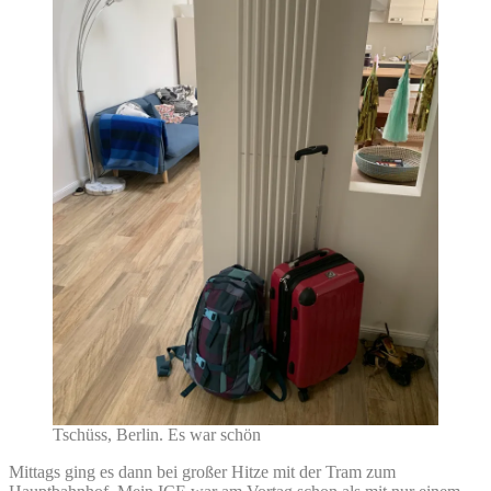
Tschüss, Berlin. Es war schön
Mittags ging es dann bei großer Hitze mit der Tram zum