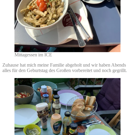
Mittagessen im ICE
Zuhause hat mich meine Familie abgeholt und wir haben Abends
alles für den Geburtstag des Großen vorbereitet und noch gegrillt.