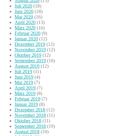
August 2020
(13)
Juli 2020
(18)
Juni 2020
(18)
Mai 2020
(16)
April 2020
(13)
März 2020
(16)
Februar 2020
(9)
Januar 2020
(12)
Dezember 2019
(12)
November 2019
(12)
Oktober 2019
(12)
September 2019
(16)
August 2019
(12)
Juli 2019
(11)
Juni 2019
(4)
Mai 2019
(7)
April 2019
(7)
März 2019
(8)
Februar 2019
(7)
Januar 2019
(8)
Dezember 2018
(12)
November 2018
(11)
Oktober 2018
(11)
September 2018
(19)
August 2018
(10)