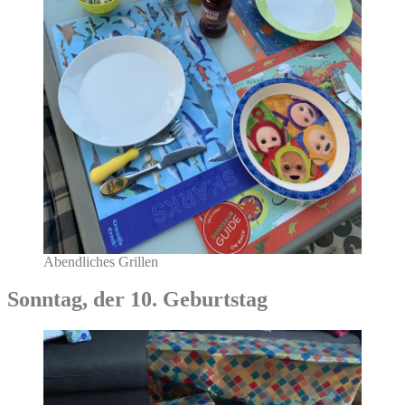
Abendliches Grillen
Sonntag, der 10. Geburtstag