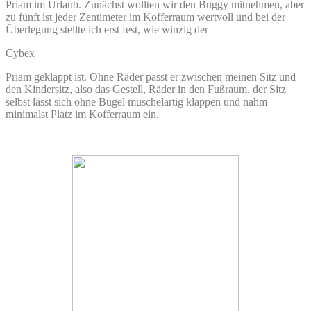
Priam im Urlaub. Zunächst wollten wir den Buggy mitnehmen, aber
zu fünft ist jeder Zentimeter im Kofferraum wertvoll und bei der
Überlegung stellte ich erst fest, wie winzig der
Cybex
Priam geklappt ist. Ohne Räder passt er zwischen meinen Sitz und
den Kindersitz, also das Gestell, Räder in den Fußraum, der Sitz
selbst lässt sich ohne Bügel muschelartig klappen und nahm
minimalst Platz im Kofferraum ein.