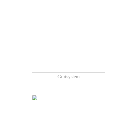
Gurtsystem