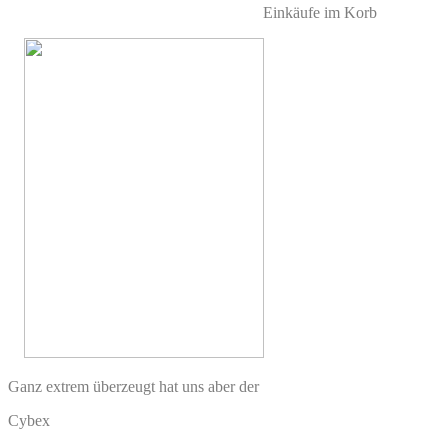
Einkäufe im Korb
Ganz extrem überzeugt hat uns aber der
Cybex