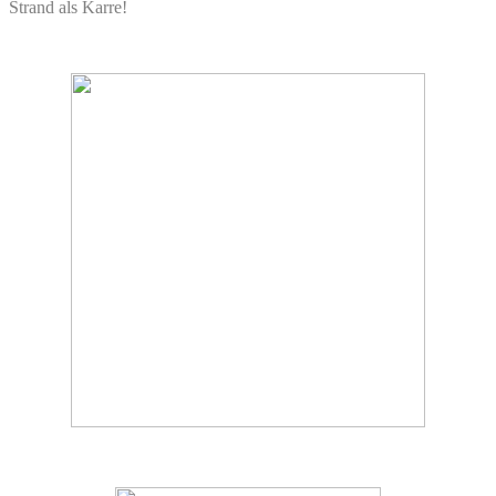
Strand als Karre!