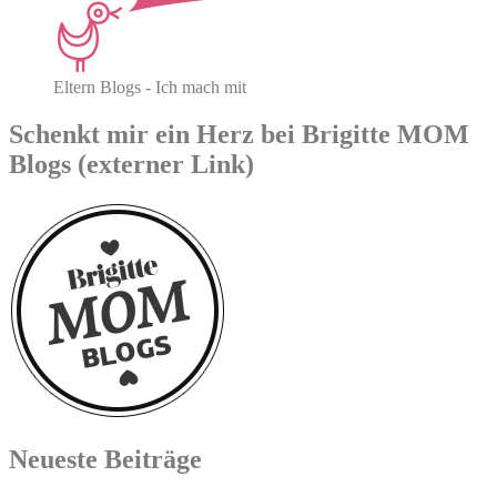
Eltern Blogs - Ich mach mit
Schenkt mir ein Herz bei Brigitte MOM
Blogs (externer Link)
Neueste Beiträge