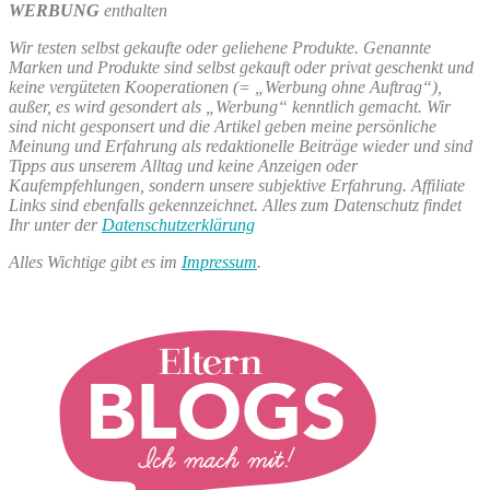
WERBUNG
enthalten
Wir testen selbst gekaufte oder geliehene Produkte. Genannte
Marken und Produkte sind selbst gekauft oder privat geschenkt und
keine vergüteten Kooperationen (= „Werbung ohne Auftrag“),
außer, es wird gesondert als „Werbung“ kenntlich gemacht. Wir
sind nicht gesponsert und die Artikel geben meine persönliche
Meinung und Erfahrung als redaktionelle Beiträge wieder und sind
Tipps aus unserem Alltag und keine Anzeigen oder
Kaufempfehlungen, sondern unsere subjektive Erfahrung. Affiliate
Links sind ebenfalls gekennzeichnet. Alles zum Datenschutz findet
Ihr unter der
Datenschutzerklärung
Alles Wichtige gibt es im
Impressum
.