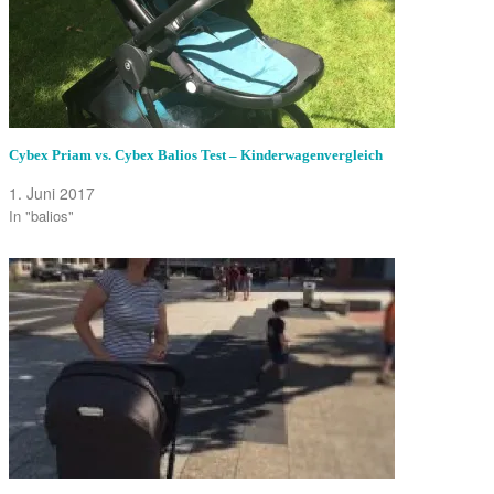
Cybex Priam vs. Cybex Balios Test – Kinderwagenvergleich
1. Juni 2017
In "balios"