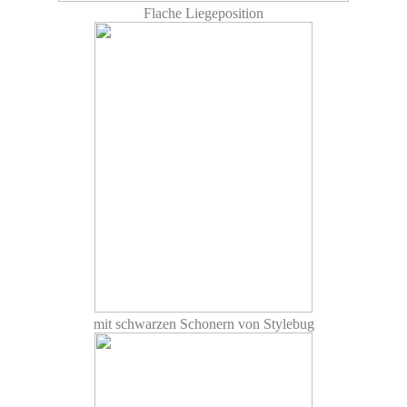
Flache Liegeposition
mit schwarzen Schonern von Stylebug