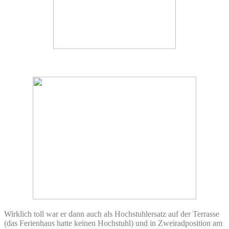
Wirklich toll war er dann auch als Hochstuhlersatz auf der Terrasse
(das Ferienhaus hatte keinen Hochstuhl) und in Zweiradposition am