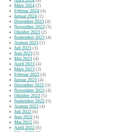
April 2024
(4)
März 2024
(2)
Februar 2024
(4)
Januar 2024
(2)
Dezember 2023
(4)
November 2023
(3)
Oktober 2023
(2)
September 2023
(4)
August 2023
(1)
Juli 2023
(3)
Juni 2023
(3)
Mai 2023
(4)
April 2023
(4)
März 2023
(3)
Februar 2023
(4)
Januar 2023
(4)
Dezember 2022
(3)
November 2022
(4)
Oktober 2022
(5)
September 2022
(5)
August 2022
(4)
Juli 2022
(6)
Juni 2022
(4)
Mai 2022
(6)
April 2022
(6)