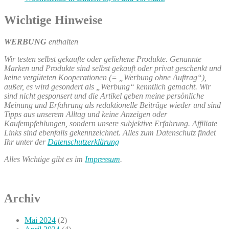
Wichtige Hinweise
WERBUNG
enthalten
Wir testen selbst gekaufte oder geliehene Produkte. Genannte
Marken und Produkte sind selbst gekauft oder privat geschenkt und
keine vergüteten Kooperationen (= „Werbung ohne Auftrag“),
außer, es wird gesondert als „Werbung“ kenntlich gemacht. Wir
sind nicht gesponsert und die Artikel geben meine persönliche
Meinung und Erfahrung als redaktionelle Beiträge wieder und sind
Tipps aus unserem Alltag und keine Anzeigen oder
Kaufempfehlungen, sondern unsere subjektive Erfahrung. Affiliate
Links sind ebenfalls gekennzeichnet. Alles zum Datenschutz findet
Ihr unter der
Datenschutzerklärung
Alles Wichtige gibt es im
Impressum
.
Archiv
Mai 2024
(2)