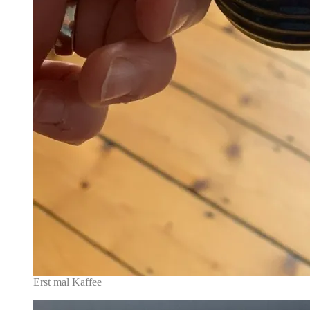
Erst mal Kaffee