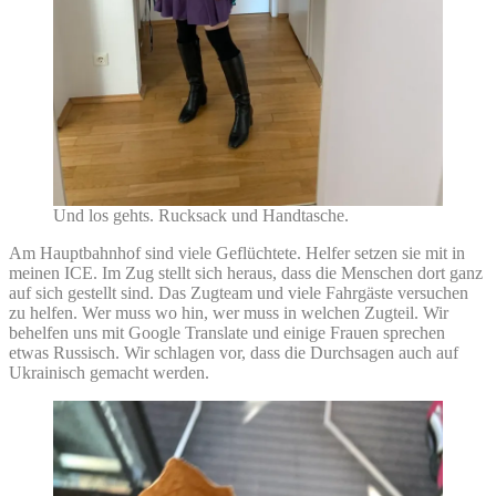
Und los gehts. Rucksack und Handtasche.
Am Hauptbahnhof sind viele Geflüchtete. Helfer setzen sie mit in
meinen ICE. Im Zug stellt sich heraus, dass die Menschen dort ganz
auf sich gestellt sind. Das Zugteam und viele Fahrgäste versuchen
zu helfen. Wer muss wo hin, wer muss in welchen Zugteil. Wir
behelfen uns mit Google Translate und einige Frauen sprechen
etwas Russisch. Wir schlagen vor, dass die Durchsagen auch auf
Ukrainisch gemacht werden.