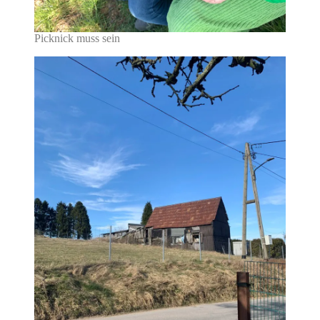
Picknick muss sein