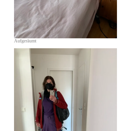
Aufgeräumt