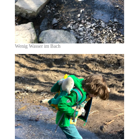
Wenig Wasser im Bach