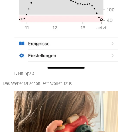
Kein Spaß
Das Wetter ist schön, wir wollen raus.