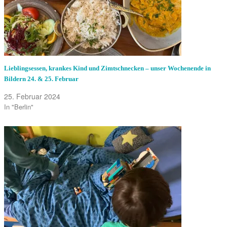
Lieblingsessen, krankes Kind und Zimtschnecken – unser Wochenende in
Bildern 24. & 25. Februar
25. Februar 2024
In "Berlin"