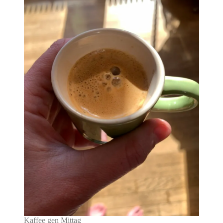
Kaffee gen Mittag