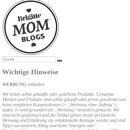
Suche
Suchen
nach:
Wichtige Hinweise
WERBUNG
enthalten
Wir testen selbst gekaufte oder geliehene Produkte. Genannte
Marken und Produkte sind selbst gekauft oder privat geschenkt und
keine vergüteten Kooperationen (= „Werbung ohne Auftrag“),
außer, es wird gesondert als „Werbung“ kenntlich gemacht. Wir
sind nicht gesponsert und die Artikel geben meine persönliche
Meinung und Erfahrung als redaktionelle Beiträge wieder und sind
Tipps aus unserem Alltag und keine Anzeigen oder