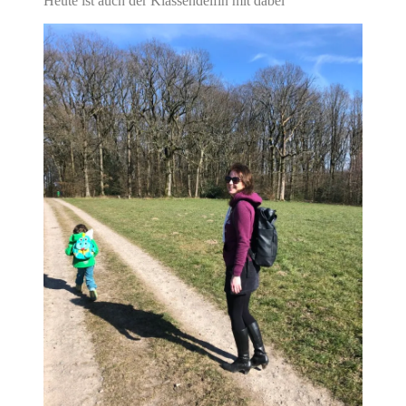
Heute ist auch der Klassendelfin mit dabei