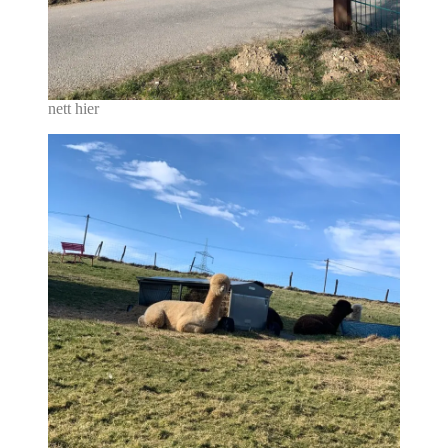
nett hier