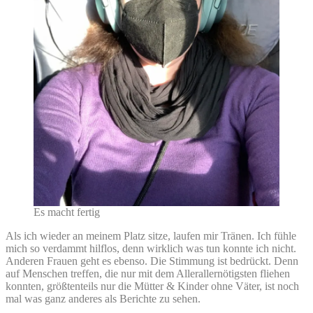
Es macht fertig
Als ich wieder an meinem Platz sitze, laufen mir Tränen. Ich fühle
mich so verdammt hilflos, denn wirklich was tun konnte ich nicht.
Anderen Frauen geht es ebenso. Die Stimmung ist bedrückt. Denn
auf Menschen treffen, die nur mit dem Allerallernötigsten fliehen
konnten, größtenteils nur die Mütter & Kinder ohne Väter, ist noch
mal was ganz anderes als Berichte zu sehen.