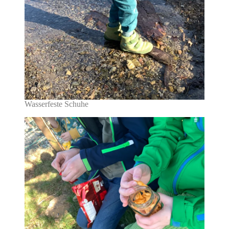
Wasserfeste Schuhe