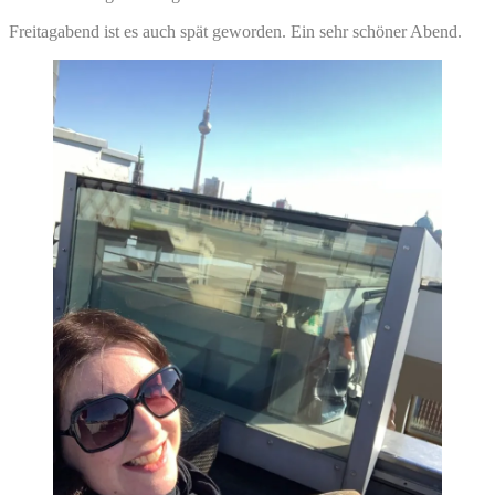
Freitagabend ist es auch spät geworden. Ein sehr schöner Abend.