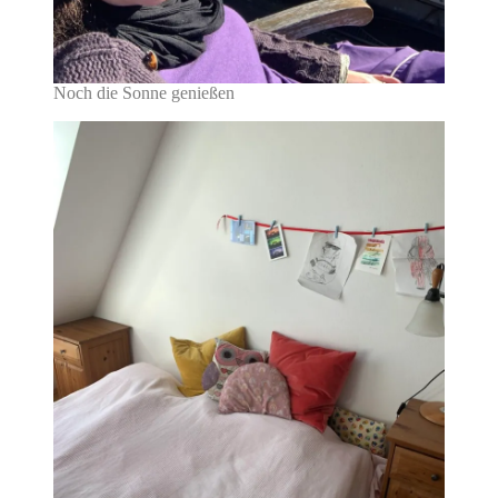
Noch die Sonne genießen