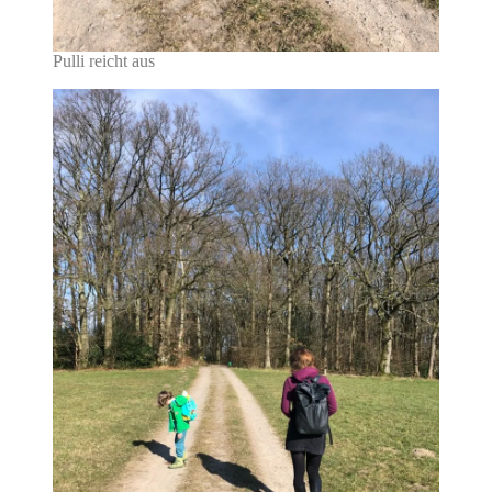
Pulli reicht aus