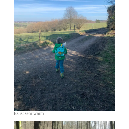
Es ist sehr warm