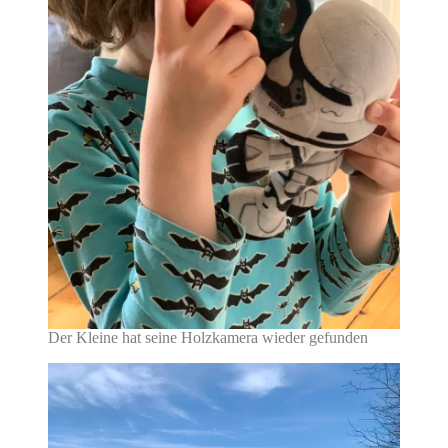
Der Kleine hat seine Holzkamera wieder gefunden