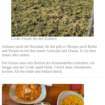
Große Freude bei den Kindern
Zuhause packt der Bizzidad, für ihn geht es Morgen nach Berlin
und Packen ist bei ihm immer Aufwand und Drama. Es ist eben
immer alles anders.
Der Kleine muss den Bericht des Klassendelfins schreiben, ich
blogge und der Große spielt Harfe. Gleich dann Abendessen
kochen. Ich bin müde und einfach durch.