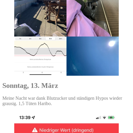
Sonntag, 13. März
Meine Nacht war dank Blutzucker und ständigen Hypos wieder
grausig. 1,5 Tüten Haribo.