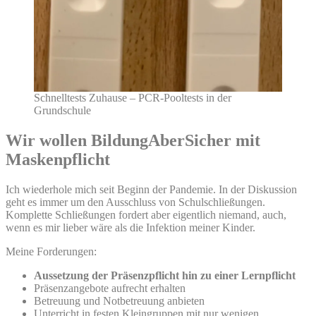
Schnelltests Zuhause – PCR-Pooltests in der
Grundschule
Wir wollen BildungAberSicher mit
Maskenpflicht
Ich wiederhole mich seit Beginn der Pandemie. In der Diskussion
geht es immer um den Ausschluss von Schulschließungen.
Komplette Schließungen fordert aber eigentlich niemand, auch,
wenn es mir lieber wäre als die Infektion meiner Kinder.
Meine Forderungen:
Aussetzung der Präsenzpflicht hin zu einer Lernpflicht
Präsenzangebote aufrecht erhalten
Betreuung und Notbetreuung anbieten
Unterricht in festen Kleingruppen mit nur wenigen