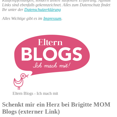
Kaufempfehlungen, sondern unsere subjektive Erfahrung. Affiliate
Links sind ebenfalls gekennzeichnet. Alles zum Datenschutz findet
Ihr unter der
Datenschutzerklärung
Alles Wichtige gibt es im
Impressum
.
Eltern Blogs - Ich mach mit
Schenkt mir ein Herz bei Brigitte MOM
Blogs (externer Link)