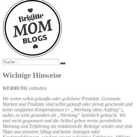
Suche
Suchen
nach:
Wichtige Hinweise
WERBUNG
enthalten
Wir testen selbst gekaufte oder geliehene Produkte. Genannte
Marken und Produkte sind selbst gekauft oder privat geschenkt und
keine vergüteten Kooperationen (= „Werbung ohne Auftrag“),
außer, es wird gesondert als „Werbung“ kenntlich gemacht. Wir
sind nicht gesponsert und die Artikel geben meine persönliche
Meinung und Erfahrung als redaktionelle Beiträge wieder und sind
Tipps aus unserem Alltag und keine Anzeigen oder