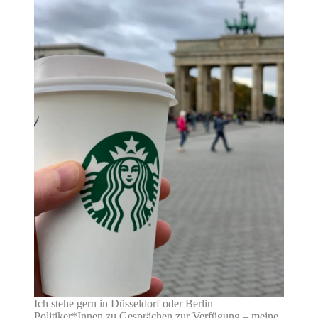
Ich stehe gern in Düsseldorf oder Berlin
Politiker*Innen zu Gesprächen zur Verfügung – meine