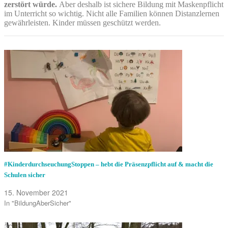
zerstört würde.
Aber deshalb ist sichere Bildung mit Maskenpflicht
im Unterricht so wichtig. Nicht alle Familien können Distanzlernen
gewährleisten. Kinder müssen geschützt werden.
#KinderdurchseuchungStoppen – hebt die Präsenzpflicht auf & macht die
Schulen sicher
15. November 2021
In "BildungAberSicher"