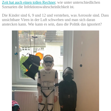
Zeit hat auch einen tollen Rechner
, wie unter unterschiedlichen
Szenarien die Infektionswahrscheinlichkeit ist.
Die Kinder sind 6, 9 und 12 und verstehen, was Aerosole sind. Dass
unsichtbare Viren in der Luft schweben und man sich daran
anstecken kann. Wie kann es sein, dass die Politik das ignoriert?