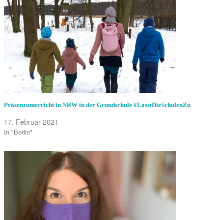
Präsenzunterricht in NRW in der Grundschule #LasstDieSchulenZu
17. Februar 2021
In "Berlin"