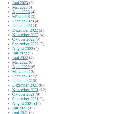
Juni 2023
(3)
Mai 2023
(4)
April 2023
(4)
März 2023
(3)
Februar 2023
(4)
Januar 2023
(4)
Dezember 2022
(3)
November 2022
(4)
Oktober 2022
(5)
September 2022
(5)
August 2022
(4)
Juli 2022
(6)
Juni 2022
(4)
Mai 2022
(6)
April 2022
(6)
März 2022
(6)
Februar 2022
(5)
Januar 2022
(8)
Dezember 2021
(8)
November 2021
(12)
Oktober 2021
(9)
September 2021
(8)
August 2021
(10)
Juli 2021
(10)
Juni 2021
(6)