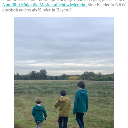
Nun führt Söder die Maskenpflicht wieder ein.
Sind Kinder in NRW
physisch anders als Kinder in Bayern?