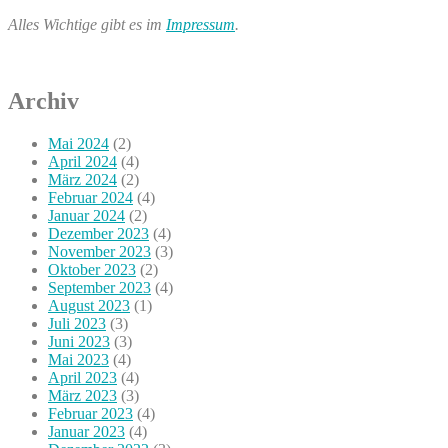
Alles Wichtige gibt es im
Impressum
.
Archiv
Mai 2024
(2)
April 2024
(4)
März 2024
(2)
Februar 2024
(4)
Januar 2024
(2)
Dezember 2023
(4)
November 2023
(3)
Oktober 2023
(2)
September 2023
(4)
August 2023
(1)
Juli 2023
(3)
Juni 2023
(3)
Mai 2023
(4)
April 2023
(4)
März 2023
(3)
Februar 2023
(4)
Januar 2023
(4)