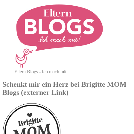
Eltern Blogs - Ich mach mit
Schenkt mir ein Herz bei Brigitte MOM
Blogs (externer Link)