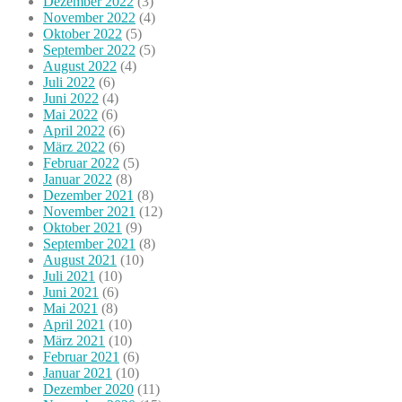
Dezember 2022
(3)
November 2022
(4)
Oktober 2022
(5)
September 2022
(5)
August 2022
(4)
Juli 2022
(6)
Juni 2022
(4)
Mai 2022
(6)
April 2022
(6)
März 2022
(6)
Februar 2022
(5)
Januar 2022
(8)
Dezember 2021
(8)
November 2021
(12)
Oktober 2021
(9)
September 2021
(8)
August 2021
(10)
Juli 2021
(10)
Juni 2021
(6)
Mai 2021
(8)
April 2021
(10)
März 2021
(10)
Februar 2021
(6)
Januar 2021
(10)
Dezember 2020
(11)