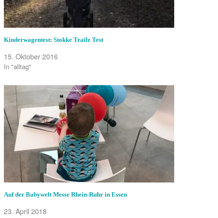
Kinderwagentest: Stokke Trailz Test
15. Oktober 2016
In "alltag"
Auf der Babywelt Messe Rhein-Ruhr in Essen
23. April 2018