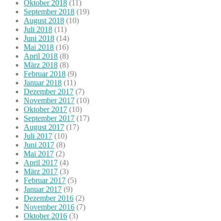
Oktober 2018
(11)
September 2018
(19)
August 2018
(10)
Juli 2018
(11)
Juni 2018
(14)
Mai 2018
(16)
April 2018
(8)
März 2018
(8)
Februar 2018
(9)
Januar 2018
(11)
Dezember 2017
(7)
November 2017
(10)
Oktober 2017
(10)
September 2017
(17)
August 2017
(17)
Juli 2017
(10)
Juni 2017
(8)
Mai 2017
(2)
April 2017
(4)
März 2017
(3)
Februar 2017
(5)
Januar 2017
(9)
Dezember 2016
(2)
November 2016
(7)
Oktober 2016
(3)