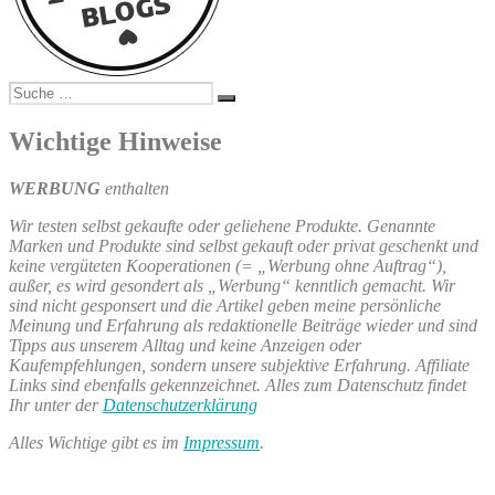
Suche
Suchen
nach:
Wichtige Hinweise
WERBUNG
enthalten
Wir testen selbst gekaufte oder geliehene Produkte. Genannte
Marken und Produkte sind selbst gekauft oder privat geschenkt und
keine vergüteten Kooperationen (= „Werbung ohne Auftrag“),
außer, es wird gesondert als „Werbung“ kenntlich gemacht. Wir
sind nicht gesponsert und die Artikel geben meine persönliche
Meinung und Erfahrung als redaktionelle Beiträge wieder und sind
Tipps aus unserem Alltag und keine Anzeigen oder
Kaufempfehlungen, sondern unsere subjektive Erfahrung. Affiliate
Links sind ebenfalls gekennzeichnet. Alles zum Datenschutz findet
Ihr unter der
Datenschutzerklärung
Alles Wichtige gibt es im
Impressum
.