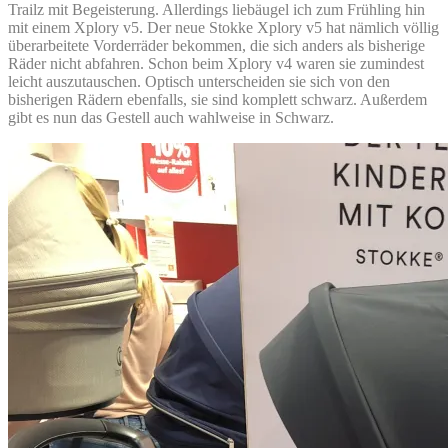
Trailz mit Begeisterung. Allerdings liebäugel ich zum Frühling hin
mit einem Xplory v5. Der neue Stokke Xplory v5 hat nämlich völlig
überarbeitete Vorderräder bekommen, die sich anders als bisherige
Räder nicht abfahren. Schon beim Xplory v4 waren sie zumindest
leicht auszutauschen. Optisch unterscheiden sie sich von den
bisherigen Rädern ebenfalls, sie sind komplett schwarz. Außerdem
gibt es nun das Gestell auch wahlweise in Schwarz.