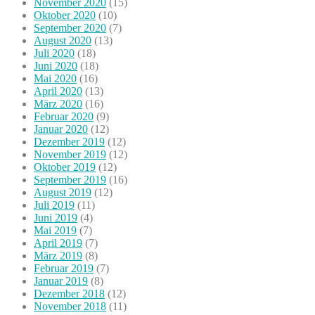
November 2020
(15)
Oktober 2020
(10)
September 2020
(7)
August 2020
(13)
Juli 2020
(18)
Juni 2020
(18)
Mai 2020
(16)
April 2020
(13)
März 2020
(16)
Februar 2020
(9)
Januar 2020
(12)
Dezember 2019
(12)
November 2019
(12)
Oktober 2019
(12)
September 2019
(16)
August 2019
(12)
Juli 2019
(11)
Juni 2019
(4)
Mai 2019
(7)
April 2019
(7)
März 2019
(8)
Februar 2019
(7)
Januar 2019
(8)
Dezember 2018
(12)
November 2018
(11)