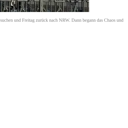
 besuchen und Freitag zurück nach NRW. Dann begann das Chaos und