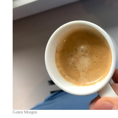
Guten Morgen