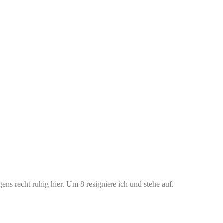
ns recht ruhig hier. Um 8 resigniere ich und stehe auf.