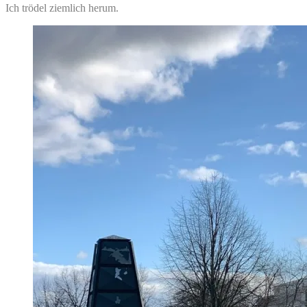
Ich trödel ziemlich herum.