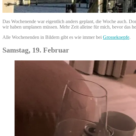
Das Wochenende war eigentlich anders geplant, die Woche auch. Don
wir haben umplanen müssen. Mehr Zeit alleine für mich, bevor das h
Alle Wochenenden in Bildern gibt es wie immer bei
Grossekoepfe
.
Samstag, 19. Februar