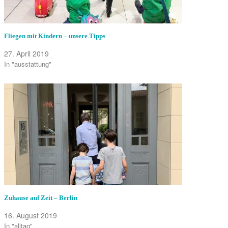
Fliegen mit Kindern – unsere Tipps
27. April 2019
In "ausstattung"
Zuhause auf Zeit – Berlin
16. August 2019
In "alltag"