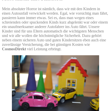
Mein absoluter Horror ist nämlich, dass wir mit den Kindern in
einen Autounfall verwickelt werden. Egal, wie vorsichtig man fährt,
passieren kann immer etwas. Sei es, dass man wegen eines
schreienden oder spuckenden Kinds kurz abgelenkt war oder einem
ein unaufmerksamer anderer Autofahrer ins Auto fährt. Unsere
Kinder sind für uns Eltern automatisch die wichtigsten Menschen
und wir alle wollen die höchstmögliche Sicherheit. Dazu gehört
neben einem sicheren Auto und guten Kindersitzen eben auch eine
zuverlässige Versicherung, die bei günstigen Kosten wie
CosmosDirekt
viel Leistung erbringt.