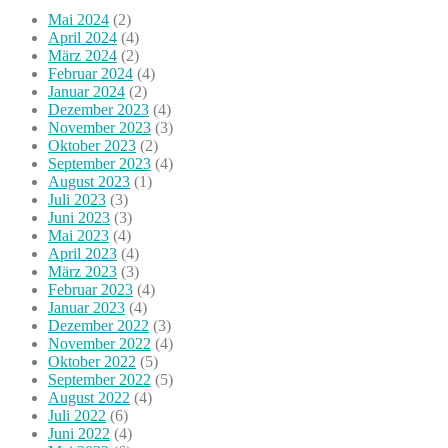
Mai 2024
(2)
April 2024
(4)
März 2024
(2)
Februar 2024
(4)
Januar 2024
(2)
Dezember 2023
(4)
November 2023
(3)
Oktober 2023
(2)
September 2023
(4)
August 2023
(1)
Juli 2023
(3)
Juni 2023
(3)
Mai 2023
(4)
April 2023
(4)
März 2023
(3)
Februar 2023
(4)
Januar 2023
(4)
Dezember 2022
(3)
November 2022
(4)
Oktober 2022
(5)
September 2022
(5)
August 2022
(4)
Juli 2022
(6)
Juni 2022
(4)