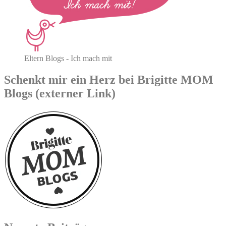
Eltern Blogs - Ich mach mit
Schenkt mir ein Herz bei Brigitte MOM
Blogs (externer Link)