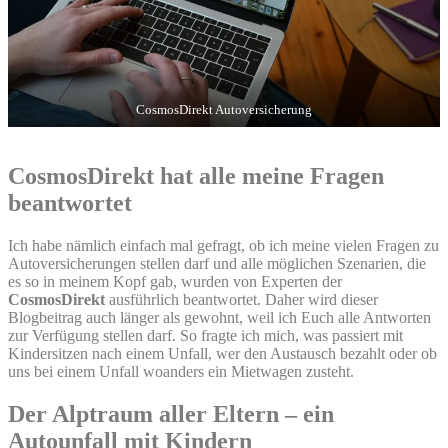
CosmosDirekt Autoversicherung
CosmosDirekt hat alle meine Fragen
beantwortet
Ich habe nämlich einfach mal gefragt, ob ich meine vielen Fragen zu
Autoversicherungen stellen darf und alle möglichen Szenarien, die
es so in meinem Kopf gab, wurden von Experten der
CosmosDirekt
ausführlich beantwortet. Daher wird dieser
Blogbeitrag auch länger als gewohnt, weil ich Euch alle Antworten
zur Verfügung stellen darf. So fragte ich mich, was passiert mit
Kindersitzen nach einem Unfall, wer den Austausch bezahlt oder ob
uns bei einem Unfall woanders ein Mietwagen zusteht.
Der Alptraum aller Eltern – ein
Autounfall mit Kindern