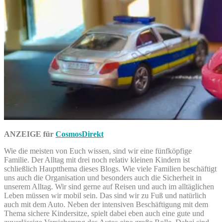
ANZEIGE für
CosmosDirekt
Wie die meisten von Euch wissen, sind wir eine fünfköpfige
Familie. Der Alltag mit drei noch relativ kleinen Kindern ist
schließlich Hauptthema dieses Blogs. Wie viele Familien beschäftigt
uns auch die Organisation und besonders auch die Sicherheit in
unserem Alltag. Wir sind gerne auf Reisen und auch im alltäglichen
Leben müssen wir mobil sein. Das sind wir zu Fuß und natürlich
auch mit dem Auto. Neben der intensiven Beschäftigung mit dem
Thema sichere Kindersitze, spielt dabei eben auch eine gute und