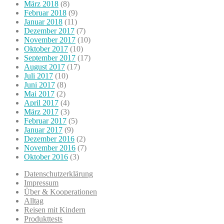
März 2018
(8)
Februar 2018
(9)
Januar 2018
(11)
Dezember 2017
(7)
November 2017
(10)
Oktober 2017
(10)
September 2017
(17)
August 2017
(17)
Juli 2017
(10)
Juni 2017
(8)
Mai 2017
(2)
April 2017
(4)
März 2017
(3)
Februar 2017
(5)
Januar 2017
(9)
Dezember 2016
(2)
November 2016
(7)
Oktober 2016
(3)
Datenschutzerklärung
Impressum
Über & Kooperationen
Alltag
Reisen mit Kindern
Produkttests