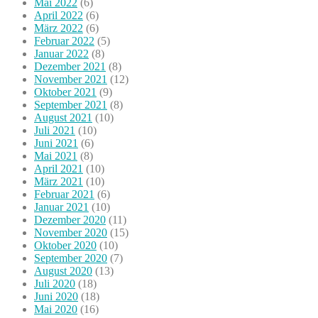
Mai 2022
(6)
April 2022
(6)
März 2022
(6)
Februar 2022
(5)
Januar 2022
(8)
Dezember 2021
(8)
November 2021
(12)
Oktober 2021
(9)
September 2021
(8)
August 2021
(10)
Juli 2021
(10)
Juni 2021
(6)
Mai 2021
(8)
April 2021
(10)
März 2021
(10)
Februar 2021
(6)
Januar 2021
(10)
Dezember 2020
(11)
November 2020
(15)
Oktober 2020
(10)
September 2020
(7)
August 2020
(13)
Juli 2020
(18)
Juni 2020
(18)
Mai 2020
(16)