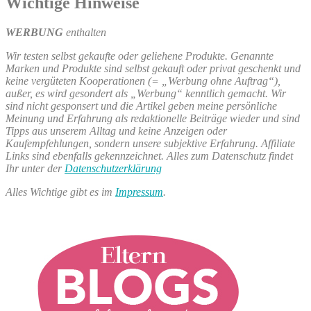
Wichtige Hinweise
WERBUNG
enthalten
Wir testen selbst gekaufte oder geliehene Produkte. Genannte
Marken und Produkte sind selbst gekauft oder privat geschenkt und
keine vergüteten Kooperationen (= „Werbung ohne Auftrag“),
außer, es wird gesondert als „Werbung“ kenntlich gemacht. Wir
sind nicht gesponsert und die Artikel geben meine persönliche
Meinung und Erfahrung als redaktionelle Beiträge wieder und sind
Tipps aus unserem Alltag und keine Anzeigen oder
Kaufempfehlungen, sondern unsere subjektive Erfahrung. Affiliate
Links sind ebenfalls gekennzeichnet. Alles zum Datenschutz findet
Ihr unter der
Datenschutzerklärung
Alles Wichtige gibt es im
Impressum
.