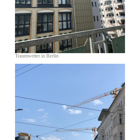
Traumwetter in Berlin