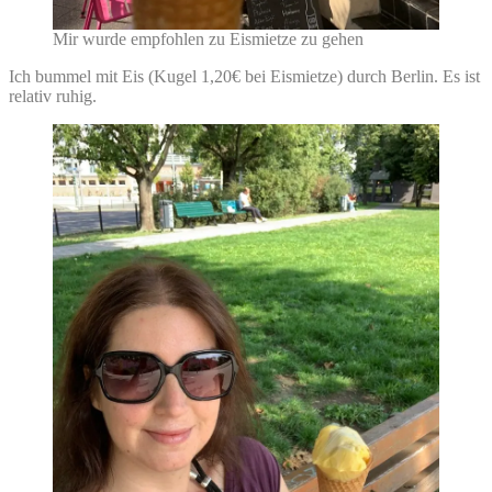
Mir wurde empfohlen zu Eismietze zu gehen
Ich bummel mit Eis (Kugel 1,20€ bei Eismietze) durch Berlin. Es ist
relativ ruhig.