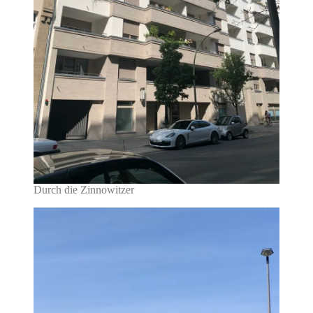
Durch die Zinnowitzer