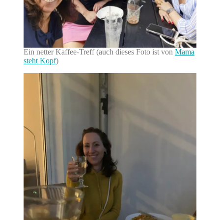
Ein netter Kaffee-Treff (auch dieses Foto ist von
Mama
steht Kopf
)