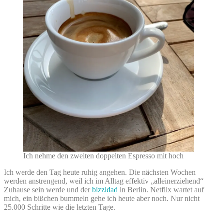
Ich nehme den zweiten doppelten Espresso mit hoch
Ich werde den Tag heute ruhig angehen. Die nächsten Wochen
werden anstrengend, weil ich im Alltag effektiv „alleinerziehend“
Zuhause sein werde und der
bizzidad
in Berlin. Netflix wartet auf
mich, ein bißchen bummeln gehe ich heute aber noch. Nur nicht
25.000 Schritte wie die letzten Tage.