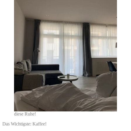
diese Ruhe!
Das Wichtigste: Kaffee!