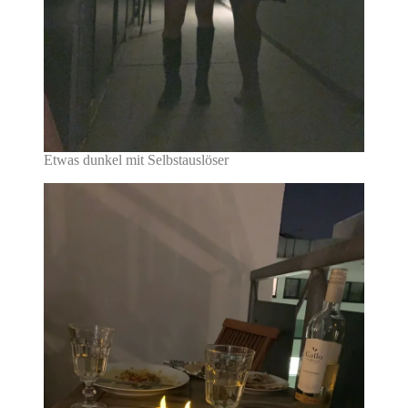
Etwas dunkel mit Selbstauslöser