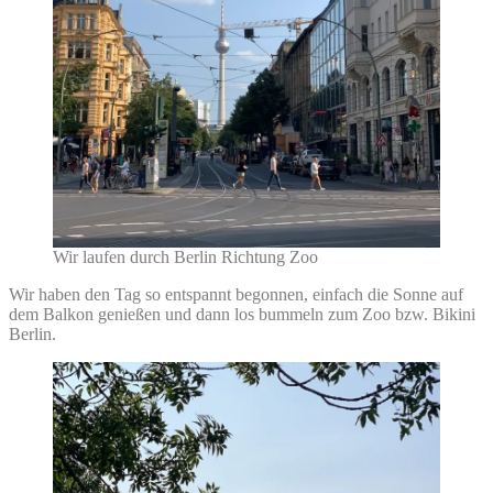
Wir laufen durch Berlin Richtung Zoo
Wir haben den Tag so entspannt begonnen, einfach die Sonne auf
dem Balkon genießen und dann los bummeln zum Zoo bzw. Bikini
Berlin.