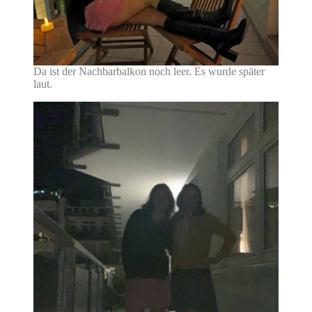
Da ist der Nachbarbalkon noch leer. Es wurde später
laut.