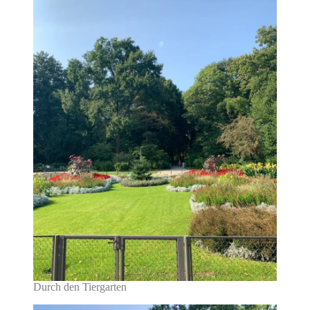
Durch den Tiergarten