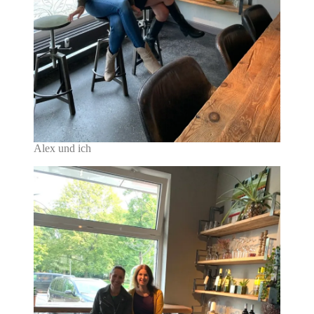
Alex und ich