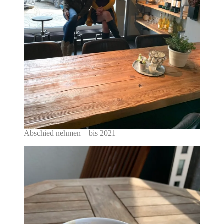
Abschied nehmen – bis 2021