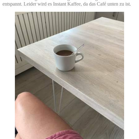
entspannt. Leider wird es Instant Kaffee, da das Café unten zu ist.