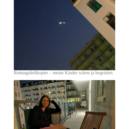
Rettungshelikopter – meine Kinder wären ja begeistert