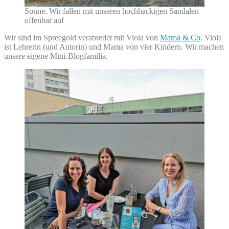
Sonne. Wir fallen mit unseren hochhackigen Sandalen
offenbar auf
Wir sind im Spreegold verabredet mit Viola von
Mama & Co
. Viola
ist Lehrerin (und Autorin) und Mama von vier Kindern. Wir machen
unsere eigene Mini-Blogfamilia.