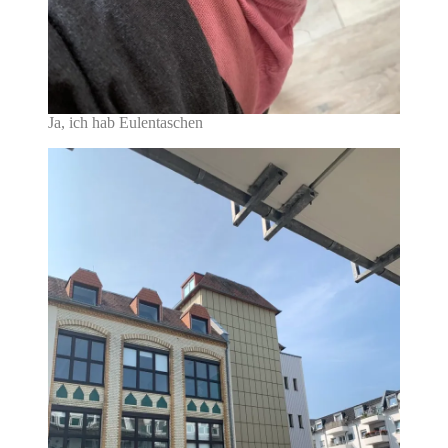
Ja, ich hab Eulentaschen