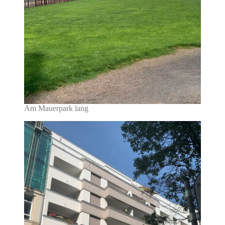
Am Mauerpark lang