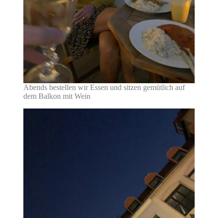
Abends bestellen wir Essen und sitzen gemütlich auf
dem Balkon mit Wein