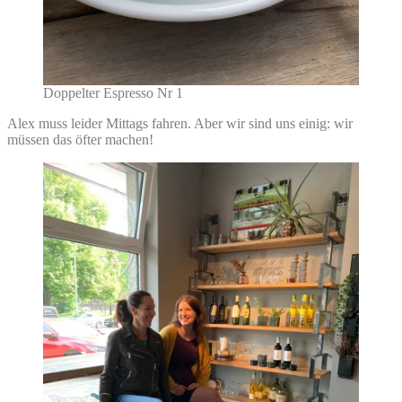
Doppelter Espresso Nr 1
Alex muss leider Mittags fahren. Aber wir sind uns einig: wir
müssen das öfter machen!