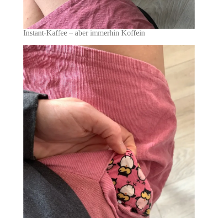
Instant-Kaffee – aber immerhin Koffein