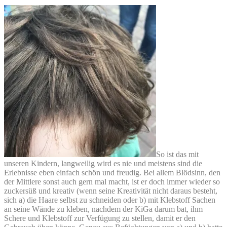
So ist das mit
unseren Kindern, langweilig wird es nie und meistens sind die
Erlebnisse eben einfach schön und freudig. Bei allem Blödsinn, den
der Mittlere sonst auch gern mal macht, ist er doch immer wieder so
zuckersüß und kreativ (wenn seine Kreativität nicht daraus besteht,
sich a) die Haare selbst zu schneiden oder b) mit Klebstoff Sachen
an seine Wände zu kleben, nachdem der KiGa darum bat, ihm
Schere und Klebstoff zur Verfügung zu stellen, damit er den