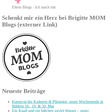
Eltern Blogs - Ich mach mit
Schenkt mir ein Herz bei Brigitte MOM
Blogs (externer Link)
Neueste Beiträge
Karneval der Kulturen & Pfingsten, unser Wochenende in
Bildern 18., 19. & 20. Mai
Ein Knall und ein bißchen zuviel Wasser – unser