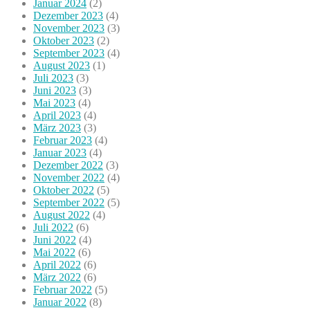
Januar 2024
(2)
Dezember 2023
(4)
November 2023
(3)
Oktober 2023
(2)
September 2023
(4)
August 2023
(1)
Juli 2023
(3)
Juni 2023
(3)
Mai 2023
(4)
April 2023
(4)
März 2023
(3)
Februar 2023
(4)
Januar 2023
(4)
Dezember 2022
(3)
November 2022
(4)
Oktober 2022
(5)
September 2022
(5)
August 2022
(4)
Juli 2022
(6)
Juni 2022
(4)
Mai 2022
(6)
April 2022
(6)
März 2022
(6)
Februar 2022
(5)
Januar 2022
(8)