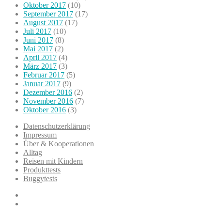
Oktober 2017
(10)
September 2017
(17)
August 2017
(17)
Juli 2017
(10)
Juni 2017
(8)
Mai 2017
(2)
April 2017
(4)
März 2017
(3)
Februar 2017
(5)
Januar 2017
(9)
Dezember 2016
(2)
November 2016
(7)
Oktober 2016
(3)
Datenschutzerklärung
Impressum
Über & Kooperationen
Alltag
Reisen mit Kindern
Produkttests
Buggytests
Datenschutzerklärung
Impressum