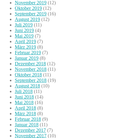
November 2019
(12)
Oktober 2019
(12)
September 2019
(16)
August 2019
(12)
Juli 2019
(11)
Juni 2019
(4)
Mai 2019
(7)
April 2019
(7)
März 2019
(8)
Februar 2019
(7)
Januar 2019
(8)
Dezember 2018
(12)
November 2018
(11)
Oktober 2018
(11)
September 2018
(19)
August 2018
(10)
Juli 2018
(11)
Juni 2018
(14)
Mai 2018
(16)
April 2018
(8)
März 2018
(8)
Februar 2018
(9)
Januar 2018
(11)
Dezember 2017
(7)
November 2017
(10)