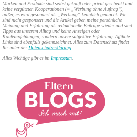
Marken und Produkte sind selbst gekauft oder privat geschenkt und
keine vergüteten Kooperationen (= „Werbung ohne Auftrag“),
außer, es wird gesondert als „Werbung“ kenntlich gemacht. Wir
sind nicht gesponsert und die Artikel geben meine persönliche
Meinung und Erfahrung als redaktionelle Beiträge wieder und sind
Tipps aus unserem Alltag und keine Anzeigen oder
Kaufempfehlungen, sondern unsere subjektive Erfahrung. Affiliate
Links sind ebenfalls gekennzeichnet. Alles zum Datenschutz findet
Ihr unter der
Datenschutzerklärung
Alles Wichtige gibt es im
Impressum
.