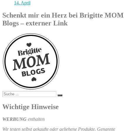
14. April
Schenkt mir ein Herz bei Brigitte MOM
Blogs – externer Link
Suche
Suchen
nach:
Wichtige Hinweise
WERBUNG
enthalten
Wir testen selbst gekaufte oder geliehene Produkte. Genannte