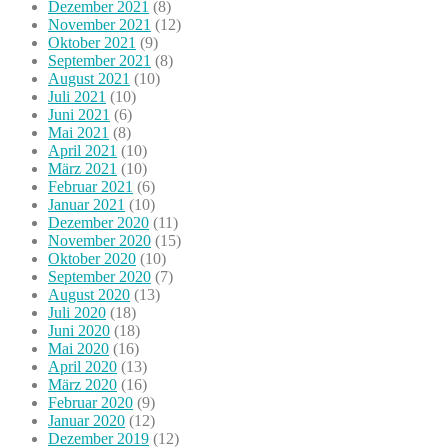
Dezember 2021
(8)
November 2021
(12)
Oktober 2021
(9)
September 2021
(8)
August 2021
(10)
Juli 2021
(10)
Juni 2021
(6)
Mai 2021
(8)
April 2021
(10)
März 2021
(10)
Februar 2021
(6)
Januar 2021
(10)
Dezember 2020
(11)
November 2020
(15)
Oktober 2020
(10)
September 2020
(7)
August 2020
(13)
Juli 2020
(18)
Juni 2020
(18)
Mai 2020
(16)
April 2020
(13)
März 2020
(16)
Februar 2020
(9)
Januar 2020
(12)
Dezember 2019
(12)