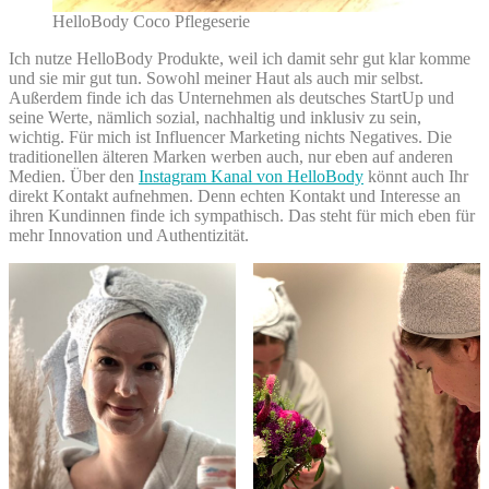
HelloBody Coco Pflegeserie
Ich nutze HelloBody Produkte, weil ich damit sehr gut klar komme
und sie mir gut tun. Sowohl meiner Haut als auch mir selbst.
Außerdem finde ich das Unternehmen als deutsches StartUp und
seine Werte, nämlich sozial, nachhaltig und inklusiv zu sein,
wichtig. Für mich ist Influencer Marketing nichts Negatives. Die
traditionellen älteren Marken werben auch, nur eben auf anderen
Medien. Über den
Instagram Kanal von HelloBody
könnt auch Ihr
direkt Kontakt aufnehmen. Denn echten Kontakt und Interesse an
ihren Kundinnen finde ich sympathisch. Das steht für mich eben für
mehr Innovation und Authentizität.