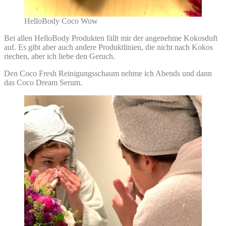
HelloBody Coco Wow
Bei allen HelloBody Produkten fällt mir der angenehme Kokosduft
auf. Es gibt aber auch andere Produktlinien, die nicht nach Kokos
riechen, aber ich liebe den Geruch.
Den Coco Fresh Reinigungsschaum nehme ich Abends und dann
das Coco Dream Serum.