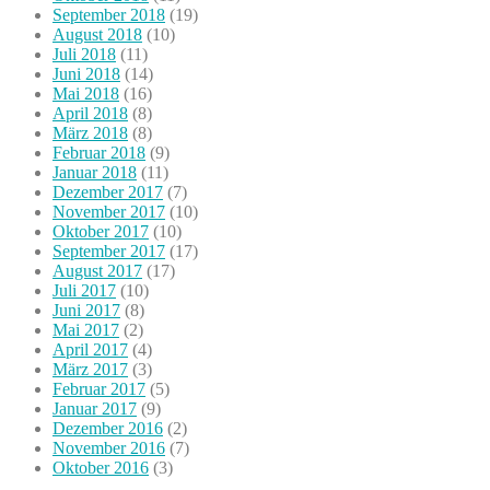
September 2018
(19)
August 2018
(10)
Juli 2018
(11)
Juni 2018
(14)
Mai 2018
(16)
April 2018
(8)
März 2018
(8)
Februar 2018
(9)
Januar 2018
(11)
Dezember 2017
(7)
November 2017
(10)
Oktober 2017
(10)
September 2017
(17)
August 2017
(17)
Juli 2017
(10)
Juni 2017
(8)
Mai 2017
(2)
April 2017
(4)
März 2017
(3)
Februar 2017
(5)
Januar 2017
(9)
Dezember 2016
(2)
November 2016
(7)
Oktober 2016
(3)