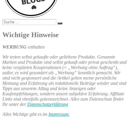
Suche
Suchen
nach:
Wichtige Hinweise
WERBUNG
enthalten
Wir testen selbst gekaufte oder geliehene Produkte. Genannte
Marken und Produkte sind selbst gekauft oder privat geschenkt und
keine vergüteten Kooperationen (= „Werbung ohne Auftrag“),
außer, es wird gesondert als „Werbung“ kenntlich gemacht. Wir
sind nicht gesponsert und die Artikel geben meine persönliche
Meinung und Erfahrung als redaktionelle Beiträge wieder und sind
Tipps aus unserem Alltag und keine Anzeigen oder
Kaufempfehlungen, sondern unsere subjektive Erfahrung. Affiliate
Links sind ebenfalls gekennzeichnet. Alles zum Datenschutz findet
Ihr unter der
Datenschutzerklärung
Alles Wichtige gibt es im
Impressum
.