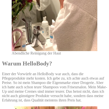
Abendliche Reinigung der Haut
Warum HelloBody?
Einer der Vorwürfe an HelloBody war auch, dass die
Pflegeprodukte mehr kosten. Ich gebe zu, ich achte auch etwas auf
Preise. So ist mein Shampoo die Eigenmarke einer Drogerie. Aber
ich hatte auch schon teure Shampoos vom Friseursalon. Mein Make-
Up und meine Cremes sind immer teurer. Das heisst nicht, dass ich
nicht auch günstigere Produkte versucht habe, sondern dass meine
Erfahrung ist, dass Qualität meistens ihren Preis hat.