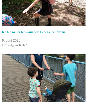
Ich bin weiter Ich – aus dem Leben einer Mama
6. Juni 2020
In "bodypositivity"