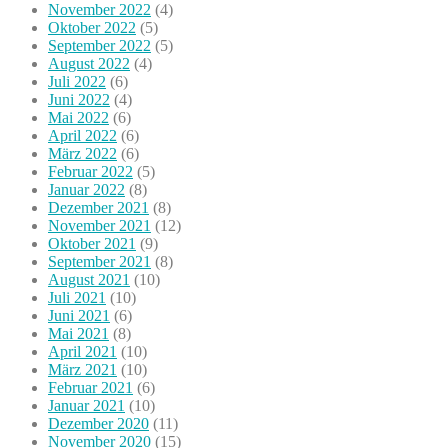
November 2022
(4)
Oktober 2022
(5)
September 2022
(5)
August 2022
(4)
Juli 2022
(6)
Juni 2022
(4)
Mai 2022
(6)
April 2022
(6)
März 2022
(6)
Februar 2022
(5)
Januar 2022
(8)
Dezember 2021
(8)
November 2021
(12)
Oktober 2021
(9)
September 2021
(8)
August 2021
(10)
Juli 2021
(10)
Juni 2021
(6)
Mai 2021
(8)
April 2021
(10)
März 2021
(10)
Februar 2021
(6)
Januar 2021
(10)
Dezember 2020
(11)
November 2020
(15)