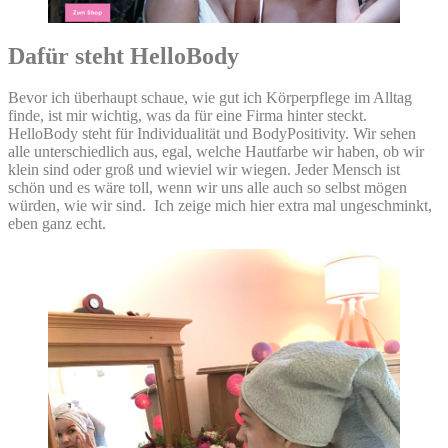
Dafür steht HelloBody
Bevor ich überhaupt schaue, wie gut ich Körperpflege im Alltag
finde, ist mir wichtig, was da für eine Firma hinter steckt.
HelloBody steht für Individualität und BodyPositivity. Wir sehen
alle unterschiedlich aus, egal, welche Hautfarbe wir haben, ob wir
klein sind oder groß und wieviel wir wiegen. Jeder Mensch ist
schön und es wäre toll, wenn wir uns alle auch so selbst mögen
würden, wie wir sind. Ich zeige mich hier extra mal ungeschminkt,
eben ganz echt.