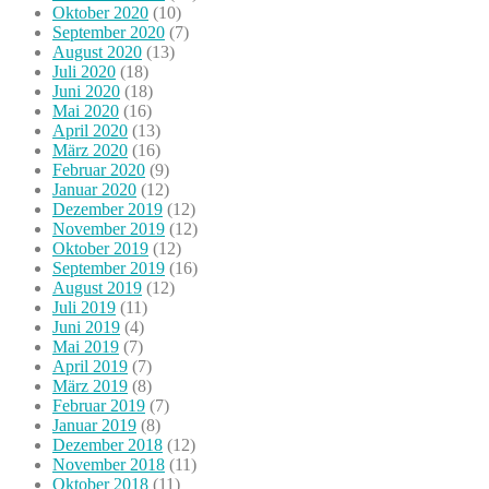
Oktober 2020
(10)
September 2020
(7)
August 2020
(13)
Juli 2020
(18)
Juni 2020
(18)
Mai 2020
(16)
April 2020
(13)
März 2020
(16)
Februar 2020
(9)
Januar 2020
(12)
Dezember 2019
(12)
November 2019
(12)
Oktober 2019
(12)
September 2019
(16)
August 2019
(12)
Juli 2019
(11)
Juni 2019
(4)
Mai 2019
(7)
April 2019
(7)
März 2019
(8)
Februar 2019
(7)
Januar 2019
(8)
Dezember 2018
(12)
November 2018
(11)
Oktober 2018
(11)