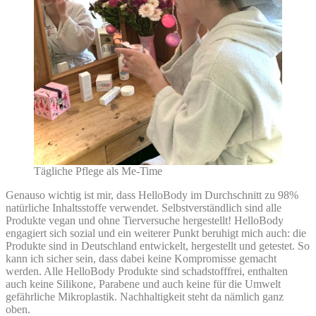
Tägliche Pflege als Me-Time
Genauso wichtig ist mir, dass HelloBody im Durchschnitt zu 98%
natürliche Inhaltsstoffe verwendet. Selbstverständlich sind alle
Produkte vegan und ohne Tierversuche hergestellt! HelloBody
engagiert sich sozial und ein weiterer Punkt beruhigt mich auch: die
Produkte sind in Deutschland entwickelt, hergestellt und getestet. So
kann ich sicher sein, dass dabei keine Kompromisse gemacht
werden. Alle HelloBody Produkte sind schadstofffrei, enthalten
auch keine Silikone, Parabene und auch keine für die Umwelt
gefährliche Mikroplastik. Nachhaltigkeit steht da nämlich ganz
oben.