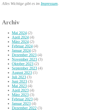
Alles Wichtige gibt es im
Impressum
.
Archiv
Mai 2024
(2)
April 2024
(4)
März 2024
(2)
Februar 2024
(4)
Januar 2024
(2)
Dezember 2023
(4)
November 2023
(3)
Oktober 2023
(2)
September 2023
(4)
August 2023
(1)
Juli 2023
(3)
Juni 2023
(3)
Mai 2023
(4)
April 2023
(4)
März 2023
(3)
Februar 2023
(4)
Januar 2023
(4)
Dezember 2022
(3)