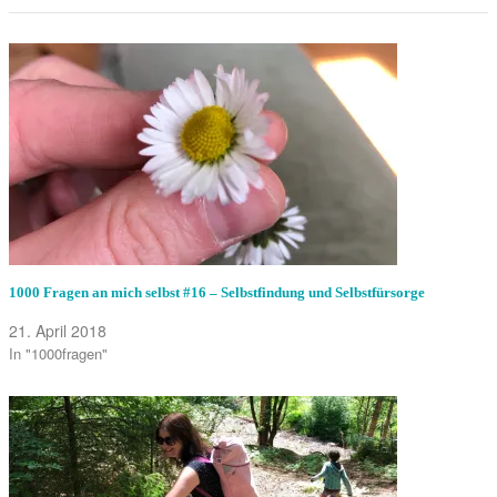
1000 Fragen an mich selbst #16 – Selbstfindung und Selbstfürsorge
21. April 2018
In "1000fragen"