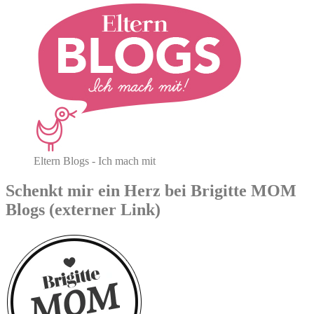
Eltern Blogs - Ich mach mit
Schenkt mir ein Herz bei Brigitte MOM
Blogs (externer Link)