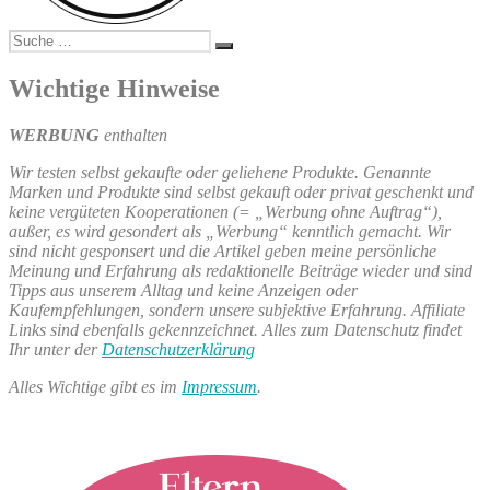
Suche
Suchen
nach:
Wichtige Hinweise
WERBUNG
enthalten
Wir testen selbst gekaufte oder geliehene Produkte. Genannte
Marken und Produkte sind selbst gekauft oder privat geschenkt und
keine vergüteten Kooperationen (= „Werbung ohne Auftrag“),
außer, es wird gesondert als „Werbung“ kenntlich gemacht. Wir
sind nicht gesponsert und die Artikel geben meine persönliche
Meinung und Erfahrung als redaktionelle Beiträge wieder und sind
Tipps aus unserem Alltag und keine Anzeigen oder
Kaufempfehlungen, sondern unsere subjektive Erfahrung. Affiliate
Links sind ebenfalls gekennzeichnet. Alles zum Datenschutz findet
Ihr unter der
Datenschutzerklärung
Alles Wichtige gibt es im
Impressum
.