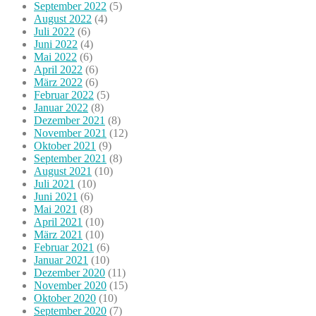
September 2022
(5)
August 2022
(4)
Juli 2022
(6)
Juni 2022
(4)
Mai 2022
(6)
April 2022
(6)
März 2022
(6)
Februar 2022
(5)
Januar 2022
(8)
Dezember 2021
(8)
November 2021
(12)
Oktober 2021
(9)
September 2021
(8)
August 2021
(10)
Juli 2021
(10)
Juni 2021
(6)
Mai 2021
(8)
April 2021
(10)
März 2021
(10)
Februar 2021
(6)
Januar 2021
(10)
Dezember 2020
(11)
November 2020
(15)
Oktober 2020
(10)
September 2020
(7)