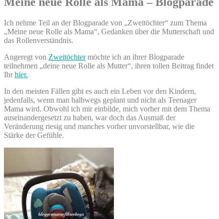
Meine neue Rolle als Mama – Blogparade
Ich nehme Teil an der Blogparade von „Zweitöchter“ zum Thema
„Meine neue Rolle als Mama“, Gedanken über die Mutterschaft und
das Rollenverständnis.
Angeregt von
Zweitöchter
möchte ich an ihrer Blogparade
teilnehmen „deine neue Rolle als Mutter“, ihren tollen Beitrag findet
Ihr
hier.
In den meisten Fällen gibt es auch ein Leben vor den Kindern,
jedenfalls, wenn man halbwegs geplant und nicht als Teenager
Mama wird. Obwohl ich mir einbilde, mich vorher mit dem Thema
auseinandergesetzt zu haben, war doch das Ausmaß der
Veränderung riesig und manches vorher unvorstellbar, wie die
Stärke der Gefühle.