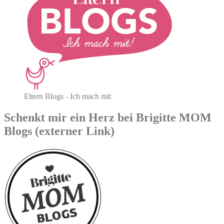
Eltern Blogs - Ich mach mit
Schenkt mir ein Herz bei Brigitte MOM
Blogs (externer Link)