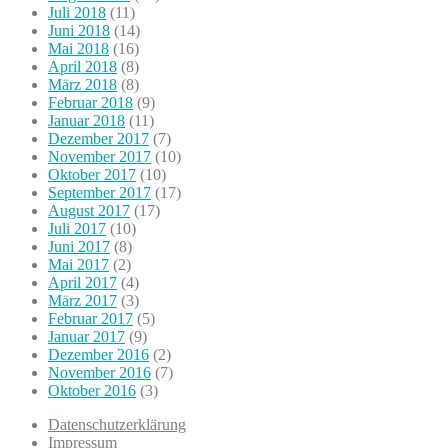
Juli 2018
(11)
Juni 2018
(14)
Mai 2018
(16)
April 2018
(8)
März 2018
(8)
Februar 2018
(9)
Januar 2018
(11)
Dezember 2017
(7)
November 2017
(10)
Oktober 2017
(10)
September 2017
(17)
August 2017
(17)
Juli 2017
(10)
Juni 2017
(8)
Mai 2017
(2)
April 2017
(4)
März 2017
(3)
Februar 2017
(5)
Januar 2017
(9)
Dezember 2016
(2)
November 2016
(7)
Oktober 2016
(3)
Datenschutzerklärung
Impressum