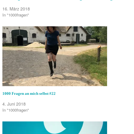
16. März 2018
In "1000fragen"
1000 Fragen an mich selbst #22
4. Juni 2018
In "1000fragen"