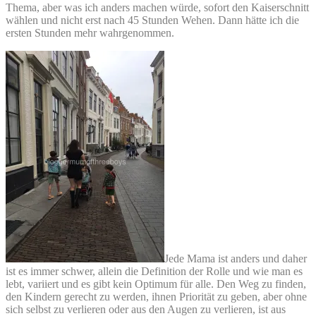
Thema, aber was ich anders machen würde, sofort den Kaiserschnitt
wählen und nicht erst nach 45 Stunden Wehen. Dann hätte ich die
ersten Stunden mehr wahrgenommen.
Jede Mama ist anders und daher
ist es immer schwer, allein die Definition der Rolle und wie man es
lebt, variiert und es gibt kein Optimum für alle. Den Weg zu finden,
den Kindern gerecht zu werden, ihnen Priorität zu geben, aber ohne
sich selbst zu verlieren oder aus den Augen zu verlieren, ist aus