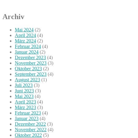
Archiv
Mai 2024
(2)
April 2024
(4)
März 2024
(2)
Februar 2024
(4)
Januar 2024
(2)
Dezember 2023
(4)
November 2023
(3)
Oktober 2023
(2)
September 2023
(4)
August 2023
(1)
Juli 2023
(3)
Juni 2023
(3)
Mai 2023
(4)
April 2023
(4)
März 2023
(3)
Februar 2023
(4)
Januar 2023
(4)
Dezember 2022
(3)
November 2022
(4)
Oktober 2022
(5)