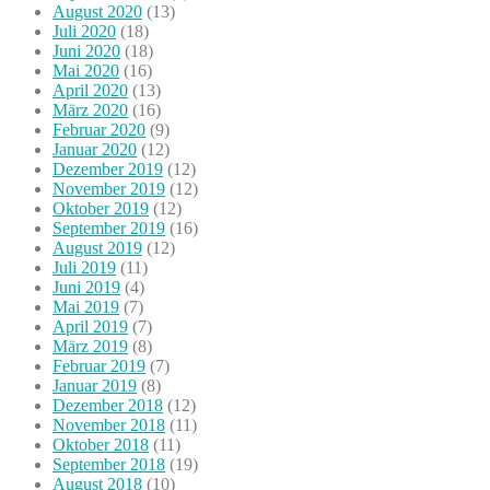
August 2020
(13)
Juli 2020
(18)
Juni 2020
(18)
Mai 2020
(16)
April 2020
(13)
März 2020
(16)
Februar 2020
(9)
Januar 2020
(12)
Dezember 2019
(12)
November 2019
(12)
Oktober 2019
(12)
September 2019
(16)
August 2019
(12)
Juli 2019
(11)
Juni 2019
(4)
Mai 2019
(7)
April 2019
(7)
März 2019
(8)
Februar 2019
(7)
Januar 2019
(8)
Dezember 2018
(12)
November 2018
(11)
Oktober 2018
(11)
September 2018
(19)
August 2018
(10)