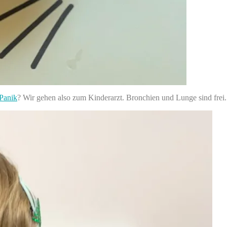
Panik
? Wir gehen also zum Kinderarzt. Bronchien und Lunge sind frei.