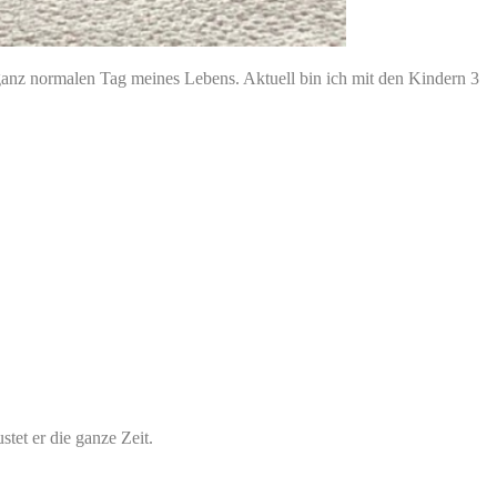
ganz normalen Tag meines Lebens. Aktuell bin ich mit den Kindern 3
tet er die ganze Zeit.