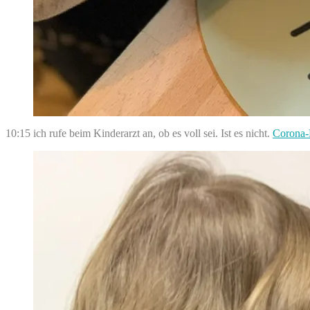
10:15 ich rufe beim Kinderarzt an, ob es voll sei. Ist es nicht.
Corona-